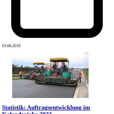
03.06.2019
Statistik: Auftragsentwicklung im