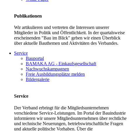
Publikationen
Wir artikulieren und vertreten die Interessen unserer
Mitglieder in Politik und Öffentlichkeit. In der quartalsweise
erscheinenden "Bau im Blick" geben wir einen Überblick
über aktuelle Bauthemen und Aktivitäten des Verbandes.
Service
Bauportal
BAMAKA AG - Einkaufsgesellschaft
Nachwuchskampagnen
Freie Ausbildungsplätze melden
Bildergalerie
Service
Der Verband erbringt für die Mitgliedsunternehmen
verschiedene Service-Leistungen. Im Portal der Bauindustrie
informieren wir unsere Mitgliedsunternehmen über rechtliche
und technische Neuerungen, betriebswirtschaftliche Fragen
und aktuelle politische Vorhaben. Über die