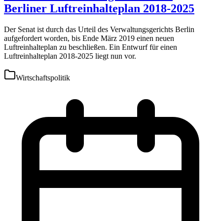
Berliner Luftreinhalteplan 2018-2025
Der Senat ist durch das Urteil des Verwaltungsgerichts Berlin
aufgefordert worden, bis Ende März 2019 einen neuen
Luftreinhalteplan zu beschließen. Ein Entwurf für einen
Luftreinhalteplan 2018-2025 liegt nun vor.
Wirtschaftspolitik