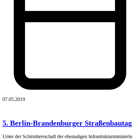
07.05.2019
5. Berlin-Brandenburger Straßenbautag
Unter der Schirmherrschaft der ehemaligen Infrastrukturministerin