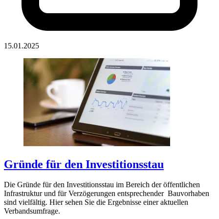
15.01.2025
Gründe für den Investitionsstau
Die Gründe für den Investitionsstau im Bereich der öffentlichen
Infrastruktur und für Verzögerungen entsprechender Bauvorhaben
sind vielfältig. Hier sehen Sie die Ergebnisse einer aktuellen
Verbandsumfrage.