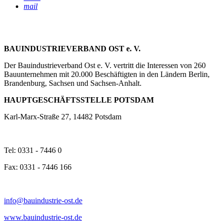
mail
BAUINDUSTRIEVERBAND OST e. V.
Der Bauindustrieverband Ost e. V. vertritt die Interessen von 260
Bauunternehmen mit 20.000 Beschäftigten in den Ländern Berlin,
Brandenburg, Sachsen und Sachsen-Anhalt.
HAUPTGESCHÄFTSSTELLE POTSDAM
Karl-Marx-Straße 27, 14482 Potsdam
Tel: 0331 - 7446 0
Fax: 0331 - 7446 166
info@bauindustrie-ost.de
www.bauindustrie-ost.de