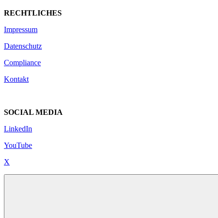
RECHTLICHES
Impressum
Datenschutz
Compliance
Kontakt
SOCIAL MEDIA
LinkedIn
YouTube
X