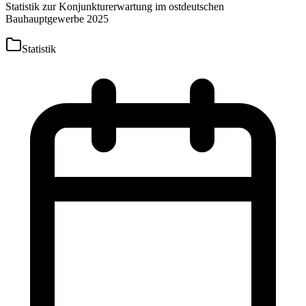
Statistik zur Konjunkturerwartung im ostdeutschen
Bauhauptgewerbe 2025
Statistik