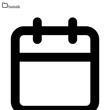
Statistik