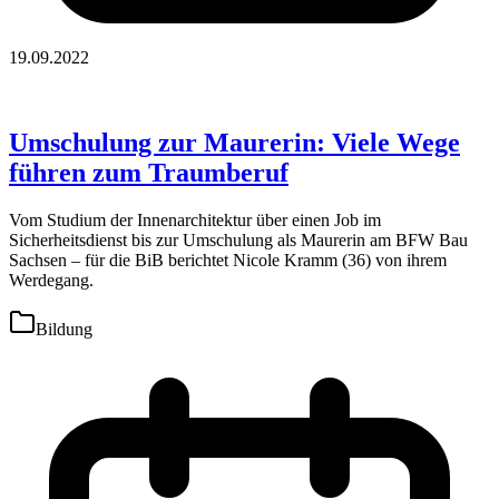
19.09.2022
Umschulung zur Maurerin: Viele Wege
führen zum Traumberuf
Vom Studium der Innenarchitektur über einen Job im
Sicherheitsdienst bis zur Umschulung als Maurerin am BFW Bau
Sachsen – für die BiB berichtet Nicole Kramm (36) von ihrem
Werdegang.
Bildung