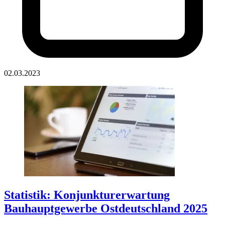
02.03.2023
Statistik: Konjunkturerwartung
Bauhauptgewerbe Ostdeutschland 2025