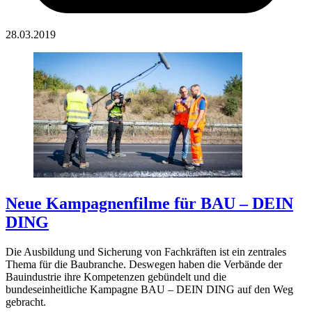
28.03.2019
Neue Kampagnenfilme für BAU – DEIN
DING
Die Ausbildung und Sicherung von Fachkräften ist ein zentrales
Thema für die Baubranche. Deswegen haben die Verbände der
Bauindustrie ihre Kompetenzen gebündelt und die
bundeseinheitliche Kampagne BAU – DEIN DING auf den Weg
gebracht.