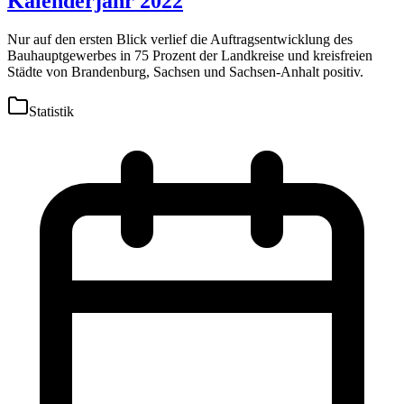
Kalenderjahr 2022
Nur auf den ersten Blick verlief die Auftragsentwicklung des
Bauhauptgewerbes in 75 Prozent der Landkreise und kreisfreien
Städte von Brandenburg, Sachsen und Sachsen-Anhalt positiv.
Statistik