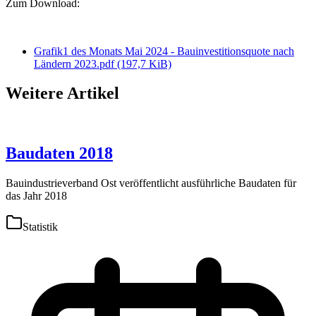
Zum Download:
Grafik1 des Monats Mai 2024 - Bauinvestitionsquote nach
Ländern 2023.pdf
(197,7 KiB)
Weitere Artikel
Baudaten 2018
Bauindustrieverband Ost veröffentlicht ausführliche Baudaten für
das Jahr 2018
Statistik