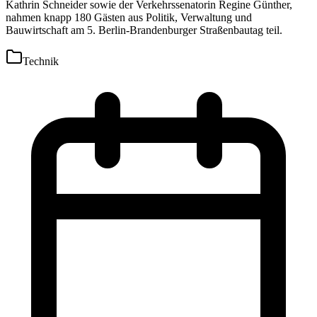
Kathrin Schneider sowie der Verkehrssenatorin Regine Günther,
nahmen knapp 180 Gästen aus Politik, Verwaltung und
Bauwirtschaft am 5. Berlin-Brandenburger Straßenbautag teil.
Technik