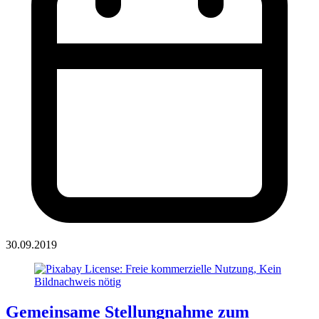
30.09.2019
Gemeinsame Stellungnahme zum