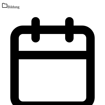
Bildung