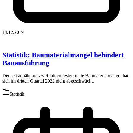
13.12.2019
Statistik: Baumaterialmangel behindert
Bauausführung
Der seit annähernd zwei Jahren festgestellte Baumaterialmangel hat
sich im dritten Quartal 2022 nicht abgeschwächt.
Statistik