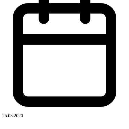
25.03.2020