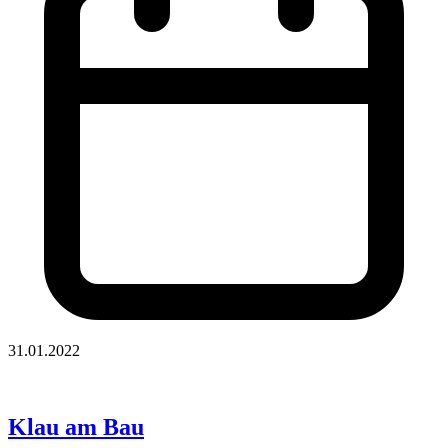
31.01.2022
Klau am Bau