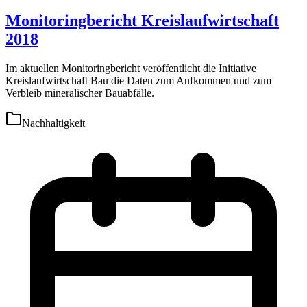
Monitoringbericht Kreislaufwirtschaft
2018
Im aktuellen Monitoringbericht veröffentlicht die Initiative
Kreislaufwirtschaft Bau die Daten zum Aufkommen und zum
Verbleib mineralischer Bauabfälle.
Nachhaltigkeit