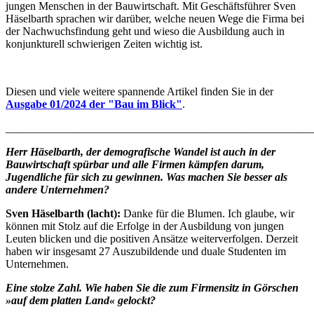
jungen Menschen in der Bauwirtschaft. Mit Geschäftsführer Sven
Häselbarth sprachen wir darüber, welche neuen Wege die Firma bei
der Nachwuchsfindung geht und wieso die Ausbildung auch in
konjunkturell schwierigen Zeiten wichtig ist.
Diesen und viele weitere spannende Artikel finden Sie in der
Ausgabe 01/2024 der "Bau im Blick"
.
_______________________________________________________
Herr Häselbarth, der demografische Wandel ist auch in der
Bauwirtschaft spürbar und alle Firmen kämpfen darum,
Jugendliche für sich zu gewinnen. Was machen Sie besser als
andere Unternehmen?
Sven Häselbarth (lacht):
Danke für die Blumen. Ich glaube, wir
können mit Stolz auf die Erfolge in der Ausbildung von jungen
Leuten blicken und die positiven Ansätze weiterverfolgen. Derzeit
haben wir insgesamt 27 Auszubildende und duale Studenten im
Unternehmen.
Eine stolze Zahl. Wie haben Sie die zum Firmensitz in Görschen
»auf dem platten Land« gelockt?