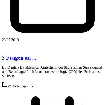
28.03.2019
3 Fragen an ...
Dr. Daniela Dylakiewicz, Amtschefin der Sächsischen Staatskanzlei
und Beauftragte für Informationstechnologie (CIO) des Freistaates
Sachsen
Wirtschaftspolitik