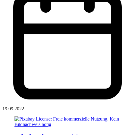
19.09.2022