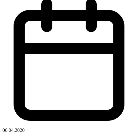
06.04.2020