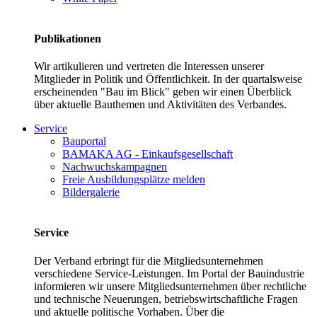
Publikationen
Wir artikulieren und vertreten die Interessen unserer
Mitglieder in Politik und Öffentlichkeit. In der quartalsweise
erscheinenden "Bau im Blick" geben wir einen Überblick
über aktuelle Bauthemen und Aktivitäten des Verbandes.
Service
Bauportal
BAMAKA AG - Einkaufsgesellschaft
Nachwuchskampagnen
Freie Ausbildungsplätze melden
Bildergalerie
Service
Der Verband erbringt für die Mitgliedsunternehmen
verschiedene Service-Leistungen. Im Portal der Bauindustrie
informieren wir unsere Mitgliedsunternehmen über rechtliche
und technische Neuerungen, betriebswirtschaftliche Fragen
und aktuelle politische Vorhaben. Über die