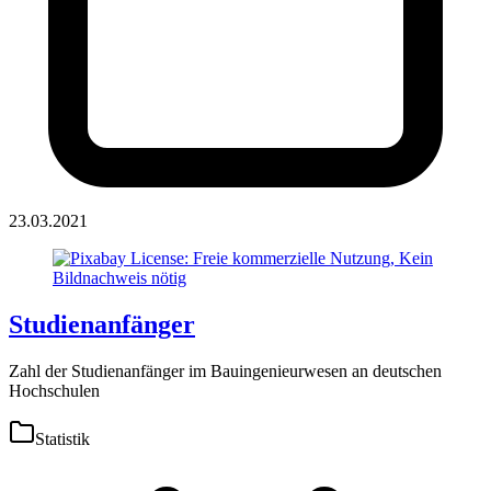
23.03.2021
Studienanfänger
Zahl der Studienanfänger im Bauingenieurwesen an deutschen
Hochschulen
Statistik