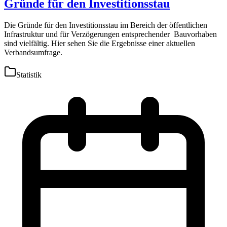
Gründe für den Investitionsstau
Die Gründe für den Investitionsstau im Bereich der öffentlichen
Infrastruktur und für Verzögerungen entsprechender Bauvorhaben
sind vielfältig. Hier sehen Sie die Ergebnisse einer aktuellen
Verbandsumfrage.
Statistik