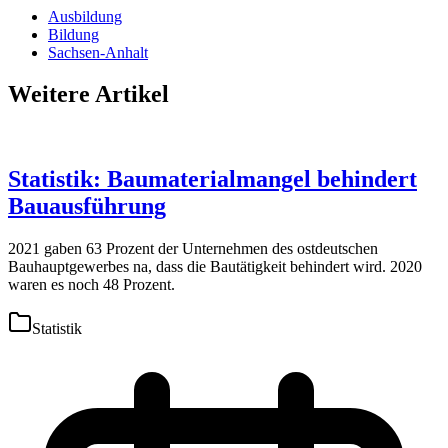
Ausbildung
Bildung
Sachsen-Anhalt
Weitere Artikel
Statistik: Baumaterialmangel behindert
Bauausführung
2021 gaben 63 Prozent der Unternehmen des ostdeutschen
Bauhauptgewerbes na, dass die Bautätigkeit behindert wird. 2020
waren es noch 48 Prozent.
Statistik