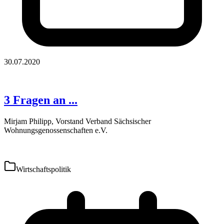
30.07.2020
3 Fragen an ...
Mirjam Philipp, Vorstand Verband Sächsischer
Wohnungsgenossenschaften e.V.
Wirtschaftspolitik