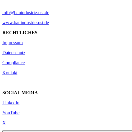
info@bauindustrie-ost.de
www.bauindustrie-ost.de
RECHTLICHES
Impressum
Datenschutz
Compliance
Kontakt
SOCIAL MEDIA
LinkedIn
YouTube
X