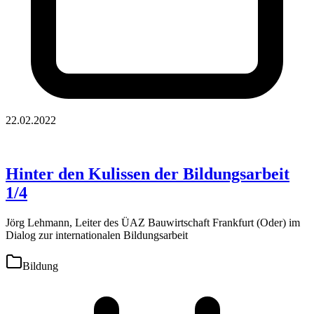
22.02.2022
Hinter den Kulissen der Bildungsarbeit
1/4
Jörg Lehmann, Leiter des ÜAZ Bauwirtschaft Frankfurt (Oder) im
Dialog zur internationalen Bildungsarbeit
Bildung