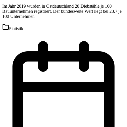
Im Jahr 2019 wurden in Ostdeutschland 28 Diebstähle je 100
Bauunternehmen registriert. Der bundesweite Wert liegt bei 23,7 je
100 Unternehmen
Statistik