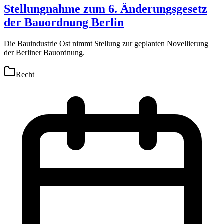
Stellungnahme zum 6. Änderungsgesetz
der Bauordnung Berlin
Die Bauindustrie Ost nimmt Stellung zur geplanten Novellierung
der Berliner Bauordnung.
Recht