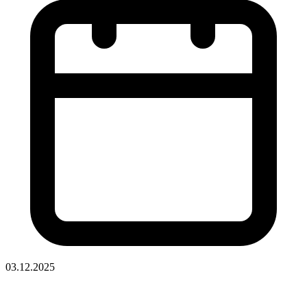
03.12.2025