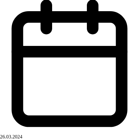
26.03.2024