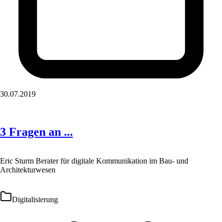
30.07.2019
3 Fragen an ...
Eric Sturm Berater für digitale Kommunikation im Bau- und
Architekturwesen
Digitalisierung