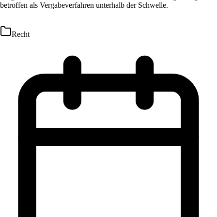
betroffen als Vergabeverfahren unterhalb der Schwelle.
Recht