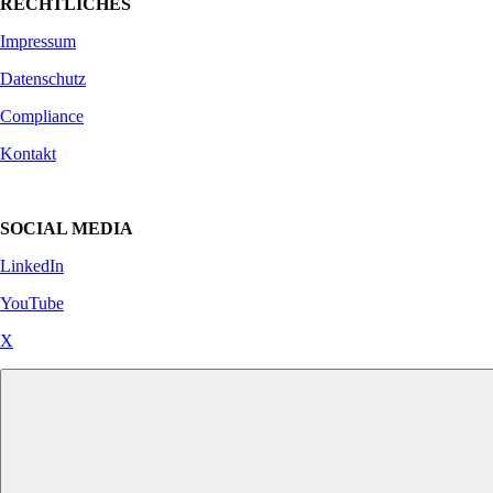
RECHTLICHES
Impressum
Datenschutz
Compliance
Kontakt
SOCIAL MEDIA
LinkedIn
YouTube
X