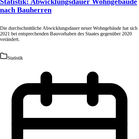
Statistik: Abwicklungsdauer Wohngebäude
nach Bauherren
Die durchschnittliche Abwicklungsdauer neuer Wohngebäude hat sich
2021 bei entsprechenden Bauvorhaben des Staates gegenüber 2020
verändert.
Statistik