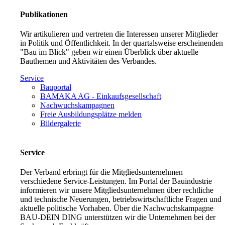
Publikationen
Wir artikulieren und vertreten die Interessen unserer Mitglieder
in Politik und Öffentlichkeit. In der quartalsweise erscheinenden
"Bau im Blick" geben wir einen Überblick über aktuelle
Bauthemen und Aktivitäten des Verbandes.
Service
Bauportal
BAMAKA AG - Einkaufsgesellschaft
Nachwuchskampagnen
Freie Ausbildungsplätze melden
Bildergalerie
Service
Der Verband erbringt für die Mitgliedsunternehmen
verschiedene Service-Leistungen. Im Portal der Bauindustrie
informieren wir unsere Mitgliedsunternehmen über rechtliche
und technische Neuerungen, betriebswirtschaftliche Fragen und
aktuelle politische Vorhaben. Über die Nachwuchskampagne
BAU-DEIN DING unterstützen wir die Unternehmen bei der