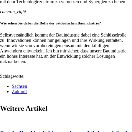
mit dem Technologiezentrum zu vernetzen und Synergien zu heben.
chevron_right
Wie sehen Sie dabei die Rolle der ostdeutschen Bauindustrie?
Selbstverständlich kommt der Bauindustrie dabei eine Schlüsselrolle
zu. Innovationen können nur gelingen und ihre Wirkung entfalten,
wenn wir sie von vornherein gemeinsam mit den künftigen
Anwendern entwickeln. Ich bin mir sicher, dass unsere Bauindustrie
ein hohes Interesse hat, an der Entwicklung solcher Lösungen
mitzuarbeiten.
Schlagworte:
Sachsen
Zukunft
Weitere Artikel