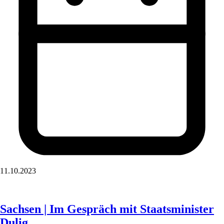
11.10.2023
Sachsen | Im Gespräch mit Staatsminister
Dulig