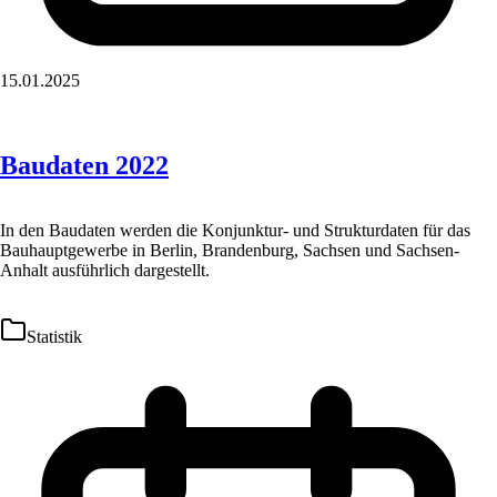
15.01.2025
Baudaten 2022
In den Baudaten werden die Konjunktur- und Strukturdaten für das
Bauhauptgewerbe in Berlin, Brandenburg, Sachsen und Sachsen-
Anhalt ausführlich dargestellt.
Statistik