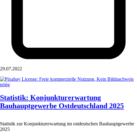
29.07.2022
Statistik: Konjunkturerwartung
Bauhauptgewerbe Ostdeutschland 2025
Statistik zur Konjunkturerwartung im ostdeutschen Bauhauptgewerbe
2025