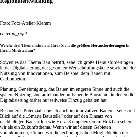
Regionalentwicklung
Foto: Foto-Atelier-Klemm
chevron_right
Welche drei Themen sind aus Ihrer Sicht die größten Herausforderungen in
Ihrem Ministerium?
Soweit es das Thema Bau betrifft, sehe ich große Herausforderungen
in der Digitalisierung der gesamten Wertschöpfungskette sowie bei der
Nutzung von Innovationen, zum Beispiel dem Bauen mit
Carbonbeton.
Planung, Genehmigung, das Bauen im engeren Sinne und auch die
spätere Nutzung sind aufeinander aufbauende Bausteine, in denen die
Digitalisierung bisher nur teilweise Einzug gehalten hat.
Besonderes Potenzial sehe ich auch im innovativen Bauen – sei es mit
Blick auf die „Smarte Baustelle“ oder auf den Einsatz von
nachhaltigen Baustoffen wie Holz. Kompetenzen im Holzbau sehen
wir als ein Zukunftsthema. Wenn wir auf diesen Gebieten
vorankommen, können wir die technologischen Möglichkeiten der