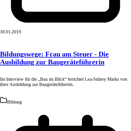
30.01.2019
Bildungswege: Frau am Steuer - Die
Ausbildung zur Baugeräteführerin
Im Interview für die „Bau im Blick“ berichtet Lea-Sidney Marks von
ihrer Ausbildung zur Baugeräteführerin.
Bildung