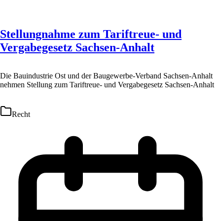
Stellungnahme zum Tariftreue- und
Vergabegesetz Sachsen-Anhalt
Die Bauindustrie Ost und der Baugewerbe-Verband Sachsen-Anhalt
nehmen Stellung zum Tariftreue- und Vergabegesetz Sachsen-Anhalt
Recht