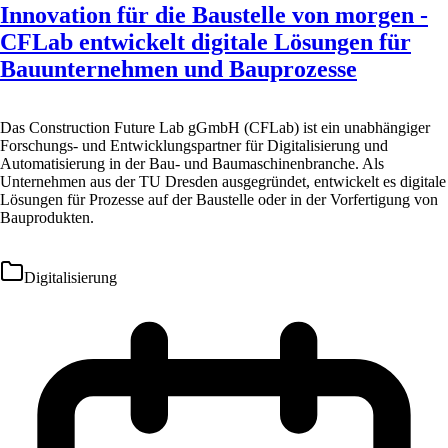
Innovation für die Baustelle von morgen -
CFLab entwickelt digitale Lösungen für
Bauunternehmen und Bauprozesse
Das Construction Future Lab gGmbH (CFLab) ist ein unabhängiger
Forschungs- und Entwicklungspartner für Digitalisierung und
Automatisierung in der Bau- und Baumaschinenbranche. Als
Unternehmen aus der TU Dresden ausgegründet, entwickelt es digitale
Lösungen für Prozesse auf der Baustelle oder in der Vorfertigung von
Bauprodukten.
Digitalisierung