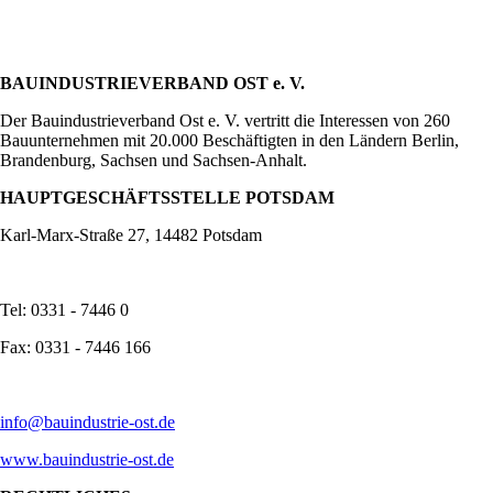
BAUINDUSTRIEVERBAND OST e. V.
Der Bauindustrieverband Ost e. V. vertritt die Interessen von 260
Bauunternehmen mit 20.000 Beschäftigten in den Ländern Berlin,
Brandenburg, Sachsen und Sachsen-Anhalt.
HAUPTGESCHÄFTSSTELLE POTSDAM
Karl-Marx-Straße 27, 14482 Potsdam
Tel: 0331 - 7446 0
Fax: 0331 - 7446 166
info@bauindustrie-ost.de
www.bauindustrie-ost.de