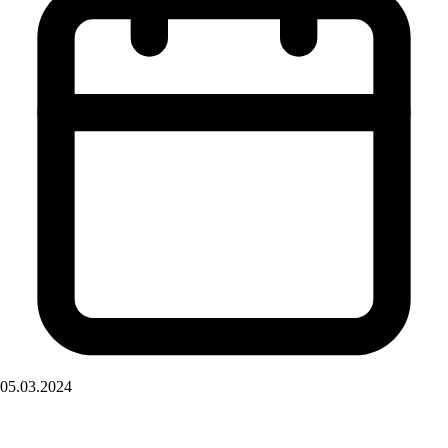
05.03.2024