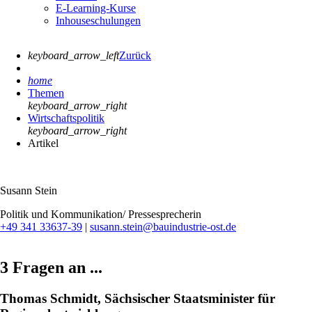
E-Learning-Kurse
Inhouseschulungen
keyboard_arrow_left
Zurück
home
Themen
keyboard_arrow_right
Wirtschaftspolitik
keyboard_arrow_right
Artikel
Susann Stein
Politik und Kommunikation/ Pressesprecherin
+49 341 33637-39
|
susann.stein@bauindustrie-ost.de
3 Fragen an ...
Thomas Schmidt, Sächsischer Staatsminister für