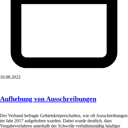
10.08.2022
Aufhebung von Ausschreibungen
Der Verband befragte Gebietskörperschaften, wie oft Ausschreibungen
im Jahr 2017 aufgehoben wurden. Dabei wurde deutlich, dass
Vergabeverfahren unterhalb der Schwelle verhältnismäßig häufiger