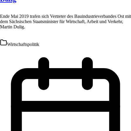
Ende Mai 2019 trafen sich Vertreter des Bauindustrieverbandes Ost mit
dem Sächsischen Staatsminister für Wirtschaft, Arbeit und Verkehr,
Martin Dulig.
Wirtschaftspolitik