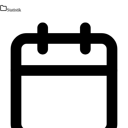
Statistik