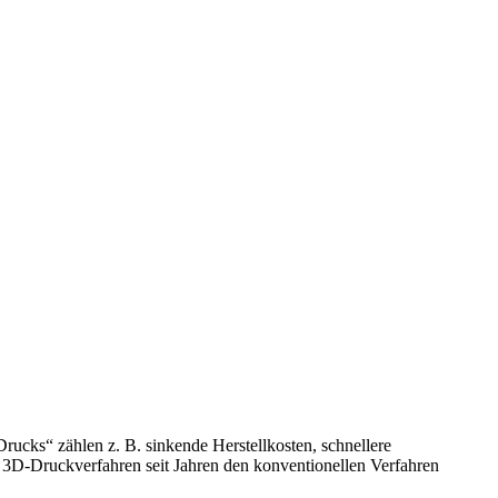
rucks“ zählen z. B. sinkende Herstellkosten, schnellere
 3D-Druckverfahren seit Jahren den konventionellen Verfahren