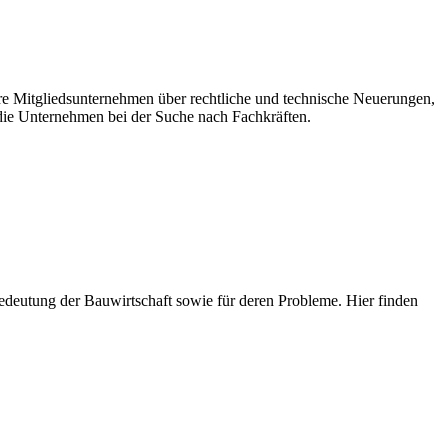
ere Mitgliedsunternehmen über rechtliche und technische Neuerungen,
ie Unternehmen bei der Suche nach Fachkräften.
e Bedeutung der Bauwirtschaft sowie für deren Probleme. Hier finden