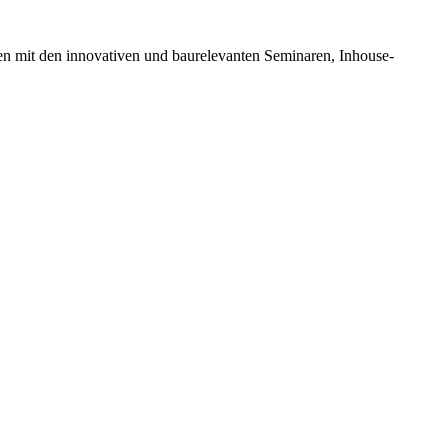
en mit den innovativen und baurelevanten Seminaren, Inhouse-