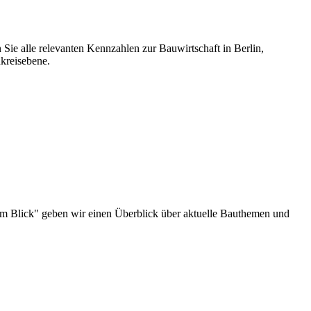
 Sie alle relevanten Kennzahlen zur Bauwirtschaft in Berlin,
kreisebene.
au im Blick" geben wir einen Überblick über aktuelle Bauthemen und