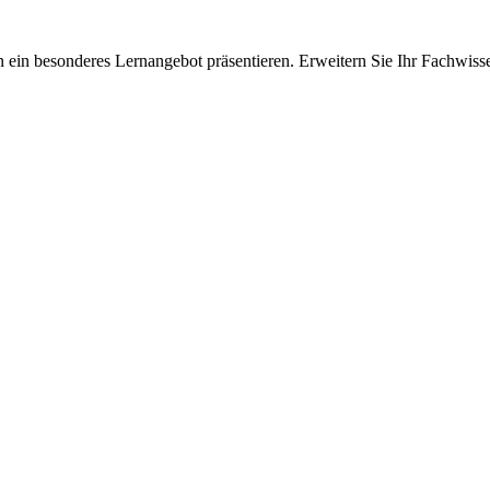
 ein besonderes Lernangebot präsentieren. Erweitern Sie Ihr Fachwiss