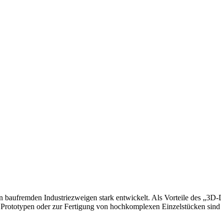
 baufremden Industriezweigen stark entwickelt. Als Vorteile des „3D-D
 Prototypen oder zur Fertigung von hochkomplexen Einzelstücken sind