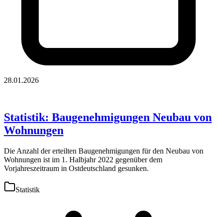
28.01.2026
Statistik: Baugenehmigungen Neubau von
Wohnungen
Die Anzahl der erteilten Baugenehmigungen für den Neubau von
Wohnungen ist im 1. Halbjahr 2022 gegenüber dem
Vorjahreszeitraum in Ostdeutschland gesunken.
Statistik