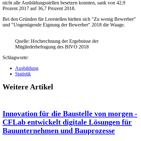
nicht alle Ausbildungsstellen besetzen konnten, sank von 42,9
Prozent 2017 auf 36,7 Prozent 2018.
Bei den Gründen für Leerstellen hielten sich "Zu wenig Bewerber"
und "Ungenügende Eignung der Bewerber" 2018 die Waage.
Quelle: Hochrechnung der Ergebnisse der
Mitgliederbefragung des BIVO 2018
Schlagworte:
Ausbildung
Statistik
Weitere Artikel
Innovation für die Baustelle von morgen -
CFLab entwickelt digitale Lösungen für
Bauunternehmen und Bauprozesse