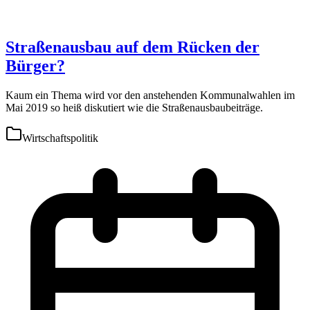
Straßenausbau auf dem Rücken der
Bürger?
Kaum ein Thema wird vor den anstehenden Kommunalwahlen im
Mai 2019 so heiß diskutiert wie die Straßenausbaubeiträge.
Wirtschaftspolitik