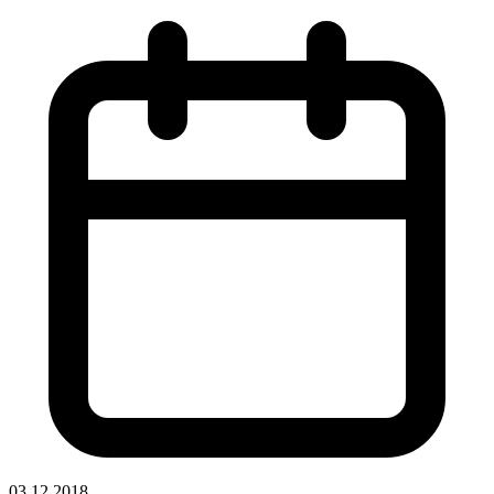
03.12.2018