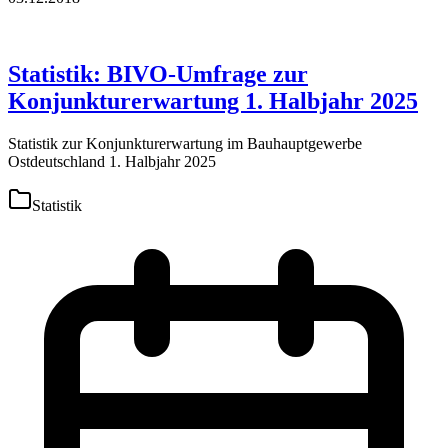
Statistik: BIVO-Umfrage zur
Konjunkturerwartung 1. Halbjahr 2025
Statistik zur Konjunkturerwartung im Bauhauptgewerbe
Ostdeutschland 1. Halbjahr 2025
Statistik