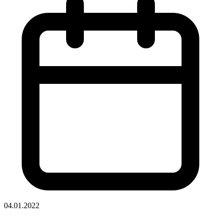
04.01.2022