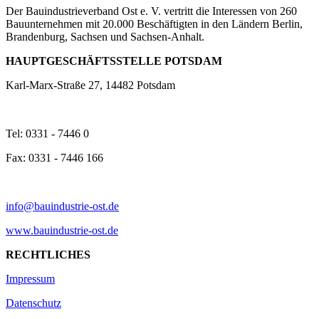
Der Bauindustrieverband Ost e. V. vertritt die Interessen von 260
Bauunternehmen mit 20.000 Beschäftigten in den Ländern Berlin,
Brandenburg, Sachsen und Sachsen-Anhalt.
HAUPTGESCHÄFTSSTELLE POTSDAM
Karl-Marx-Straße 27, 14482 Potsdam
Tel: 0331 - 7446 0
Fax: 0331 - 7446 166
info@bauindustrie-ost.de
www.bauindustrie-ost.de
RECHTLICHES
Impressum
Datenschutz