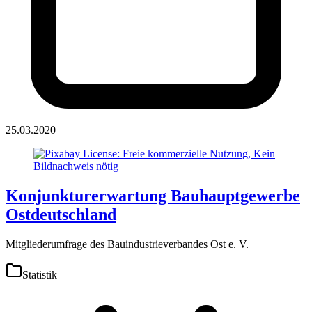
25.03.2020
Konjunkturerwartung Bauhauptgewerbe
Ostdeutschland
Mitgliederumfrage des Bauindustrieverbandes Ost e. V.
Statistik