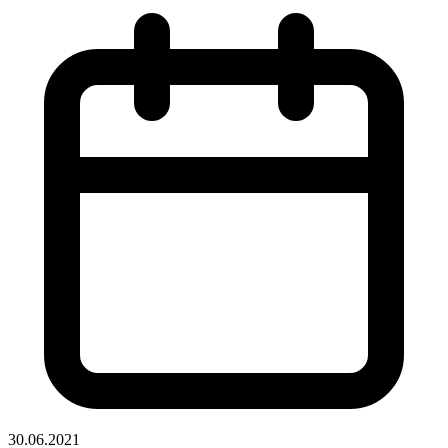
30.06.2021