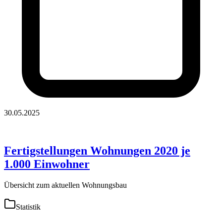
30.05.2025
Fertigstellungen Wohnungen 2020 je
1.000 Einwohner
Übersicht zum aktuellen Wohnungsbau
Statistik