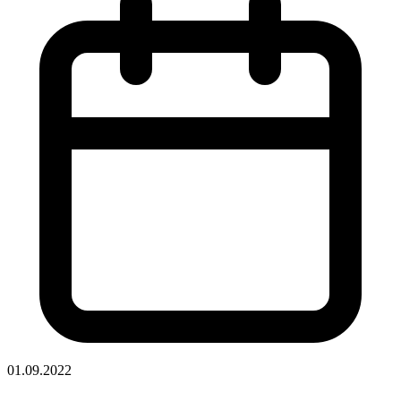
01.09.2022