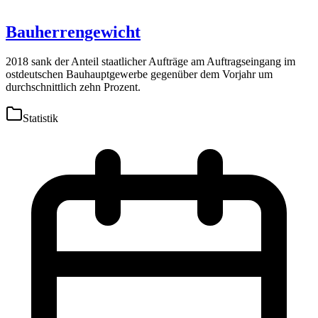
Bauherrengewicht
2018 sank der Anteil staatlicher Aufträge am Auftragseingang im
ostdeutschen Bauhauptgewerbe gegenüber dem Vorjahr um
durchschnittlich zehn Prozent.
Statistik