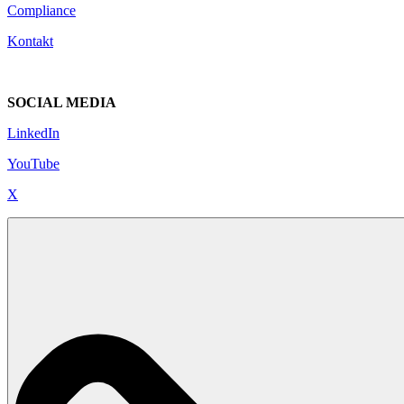
Compliance
Kontakt
SOCIAL MEDIA
LinkedIn
YouTube
X