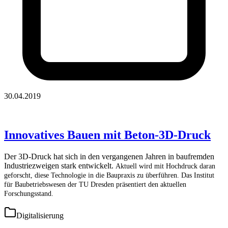
30.04.2019
Innovatives Bauen mit Beton-3D-Druck
Der 3D-Druck hat sich in den vergangenen Jahren in baufremden
Industriezweigen stark entwickelt.
Aktuell wird mit Hochdruck daran
geforscht, diese Technologie in die Baupraxis zu überführen. Das
Institut
für Baubetriebswesen der TU Dresden präsentiert den aktuellen
Forschungsstand.
Digitalisierung