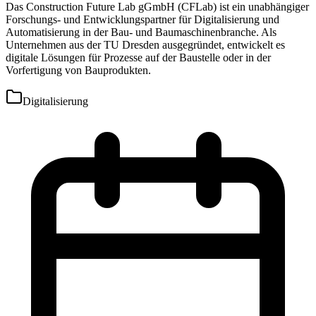
Das Construction Future Lab gGmbH (CFLab) ist ein unabhängiger
Forschungs- und Entwicklungspartner für Digitalisierung und
Automatisierung in der Bau- und Baumaschinenbranche. Als
Unternehmen aus der TU Dresden ausgegründet, entwickelt es
digitale Lösungen für Prozesse auf der Baustelle oder in der
Vorfertigung von Bauprodukten.
Digitalisierung