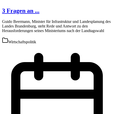
3 Fragen an ...
Guido Beermann, Minister für Infrastruktur und Landesplanung des
Landes Brandenburg, steht Rede und Antwort zu den
Herausforderungen seines Ministeriums nach der Landtagswahl
Wirtschaftspolitik