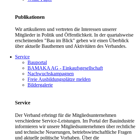
Publikationen
Wir artikulieren und vertreten die Interessen unserer
Mitglieder in Politik und Öffentlichkeit. In der quartalsweise
erscheinenden "Bau im Blick" geben wir einen Überblick
über aktuelle Bauthemen und Aktivitäten des Verbandes.
Service
Bauportal
BAMAKA AG - Einkaufsgesellschaft
Nachwuchskampagnen
Freie Ausbildungsplätze melden
Bildergalerie
Service
Der Verband erbringt für die Mitgliedsunternehmen
verschiedene Service-Leistungen. Im Portal der Bauindustrie
informieren wir unsere Mitgliedsunternehmen über rechtliche
und technische Neuerungen, betriebswirtschaftliche Fragen
und aktuelle politische Vorhaben. Über die