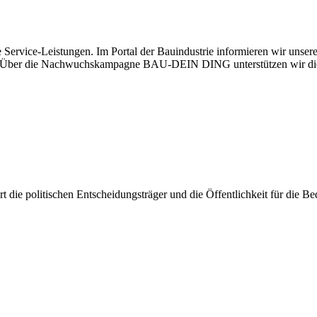
 Service-Leistungen. Im Portal der Bauindustrie informieren wir unse
aben. Über die Nachwuchskampagne BAU-DEIN DING unterstützen wir di
iert die politischen Entscheidungsträger und die Öffentlichkeit für die