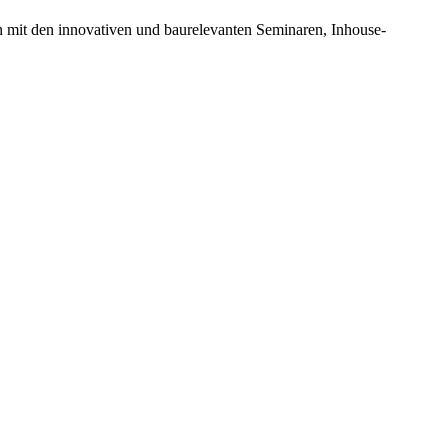
n mit den innovativen und baurelevanten Seminaren, Inhouse-