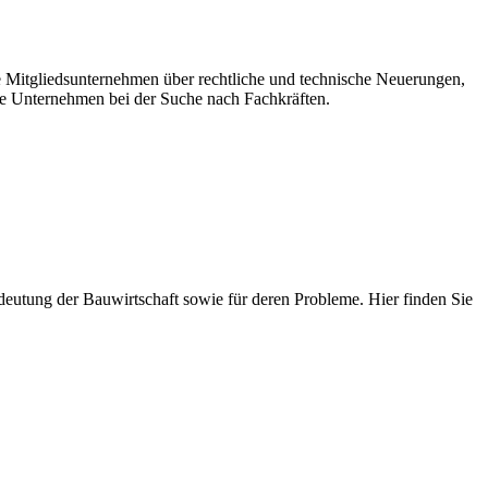
re Mitgliedsunternehmen über rechtliche und technische Neuerungen,
e Unternehmen bei der Suche nach Fachkräften.
 Bedeutung der Bauwirtschaft sowie für deren Probleme. Hier finden Sie