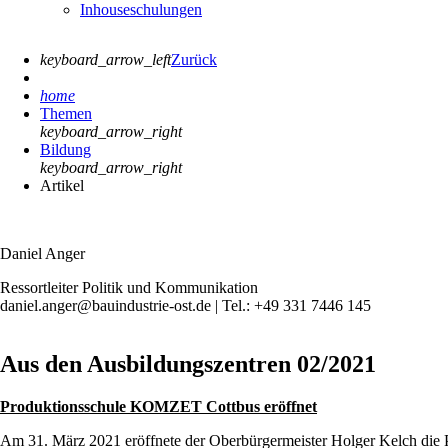
Inhouseschulungen
keyboard_arrow_left
Zurück
home
Themen
keyboard_arrow_right
Bildung
keyboard_arrow_right
Artikel
Daniel Anger
Ressortleiter Politik und Kommunikation
daniel.anger@bauindustrie-ost.de | Tel.: +49 331 7446 145
Aus den Ausbildungszentren 02/2021
Produktionsschule KOMZET Cottbus eröffnet
Am 31. März 2021 eröffnete der Oberbürgermeister Holger Kelch die 