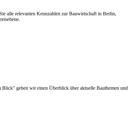
ie alle relevanten Kennzahlen zur Bauwirtschaft in Berlin,
reisebene.
u im Blick" geben wir einen Überblick über aktuelle Bauthemen und