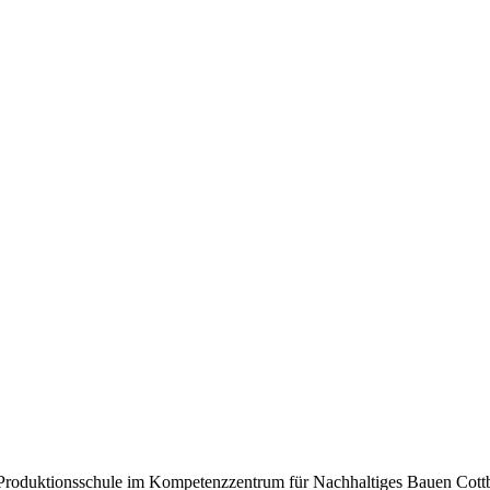
Produktionsschule im Kompetenzzentrum für Nachhaltiges Bauen Cottb