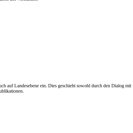
uch auf Landesebene ein. Dies geschieht sowohl durch den Dialog mit
ublikationen.