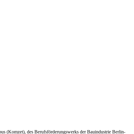
us (Komzet), des Berufsförderungswerks der Bauindustrie Berlin-