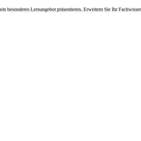
ein besonderes Lernangebot präsentieren. Erweitern Sie Ihr Fachwisse