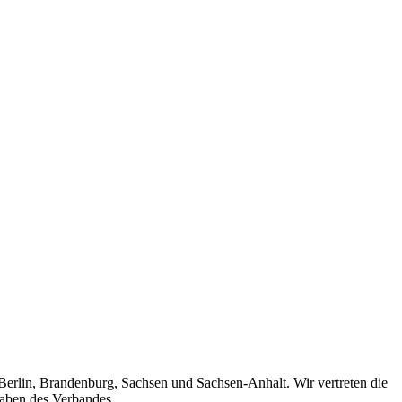
 Berlin, Brandenburg, Sachsen und Sachsen-Anhalt. Wir vertreten die
gaben des Verbandes.