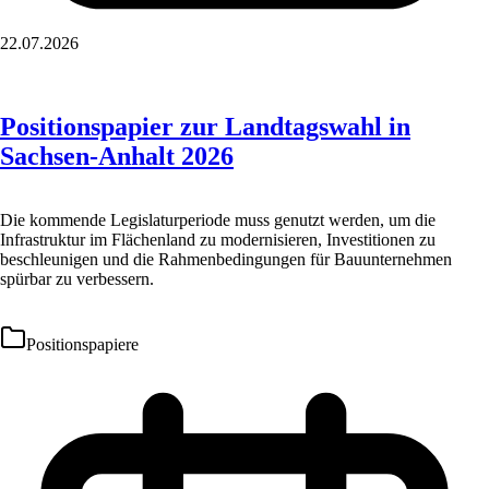
22.07.2026
Positionspapier zur Landtagswahl in
Sachsen-Anhalt 2026
Die kommende Legislaturperiode muss genutzt werden, um die
Infrastruktur im Flächenland zu modernisieren, Investitionen zu
beschleunigen und die Rahmenbedingungen für Bauunternehmen
spürbar zu verbessern.
Positionspapiere