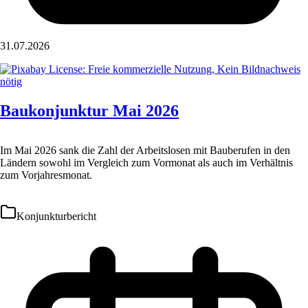
31.07.2026
Baukonjunktur Mai 2026
Im Mai 2026 sank die Zahl der Arbeitslosen mit Bauberufen in den
Ländern sowohl im Vergleich zum Vormonat als auch im Verhältnis
zum Vorjahresmonat.
Konjunkturbericht