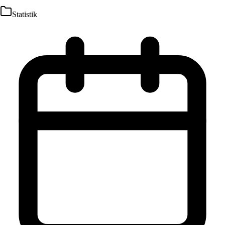
Statistik