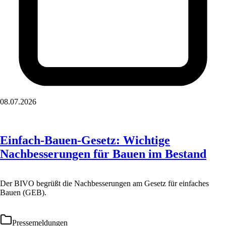
08.07.2026
Einfach-Bauen-Gesetz: Wichtige
Nachbesserungen für Bauen im Bestand
Der BIVO begrüßt die Nachbesserungen am Gesetz für einfaches
Bauen (GEB).
Pressemeldungen