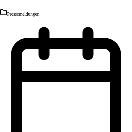
Pressemeldungen