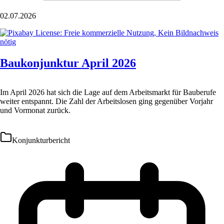
02.07.2026
Baukonjunktur April 2026
Im April 2026 hat sich die Lage auf dem Arbeitsmarkt für Bauberufe
weiter entspannt. Die Zahl der Arbeitslosen ging gegenüber Vorjahr
und Vormonat zurück.
Konjunkturbericht