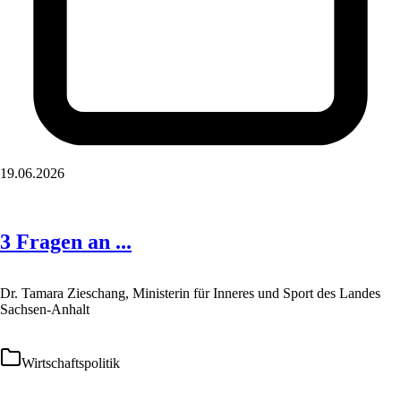
19.06.2026
3 Fragen an ...
Dr. Tamara Zieschang, Ministerin für Inneres und Sport des Landes
Sachsen-Anhalt
Wirtschaftspolitik