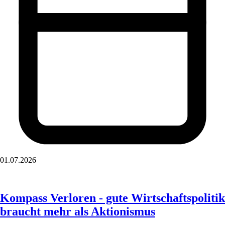
01.07.2026
Kompass Verloren - gute Wirtschaftspolitik
braucht mehr als Aktionismus