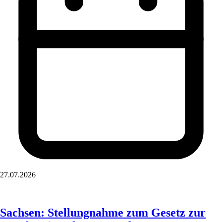
27.07.2026
Sachsen: Stellungnahme zum Gesetz zur