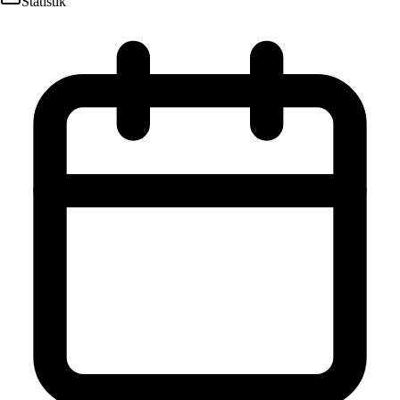
Statistik