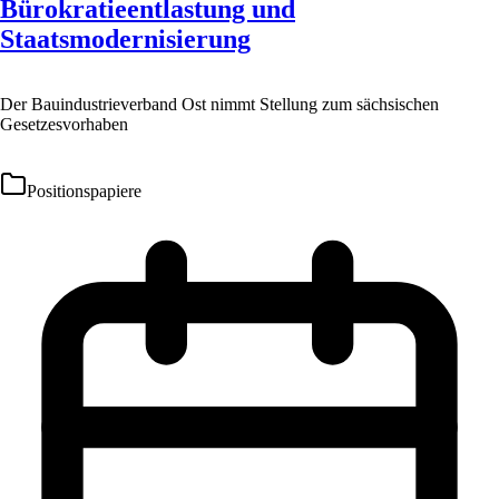
Bürokratieentlastung und
Staatsmodernisierung
Der Bauindustrieverband Ost nimmt Stellung zum sächsischen
Gesetzesvorhaben
Positionspapiere