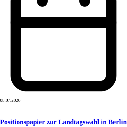
08.07.2026
Positionspapier zur Landtagswahl in Berlin