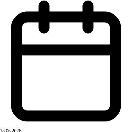
18.06.2026