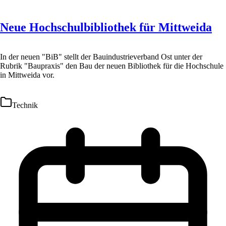
Neue Hochschulbibliothek für Mittweida
In der neuen "BiB" stellt der Bauindustrieverband Ost unter der
Rubrik "Baupraxis" den Bau der neuen Bibliothek für die Hochschule
in Mittweida vor.
Technik