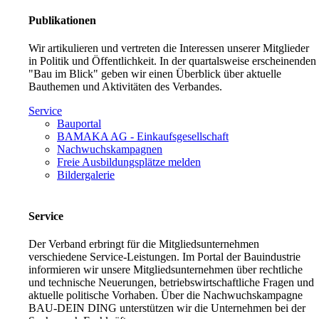
Publikationen
Wir artikulieren und vertreten die Interessen unserer Mitglieder
in Politik und Öffentlichkeit. In der quartalsweise erscheinenden
"Bau im Blick" geben wir einen Überblick über aktuelle
Bauthemen und Aktivitäten des Verbandes.
Service
Bauportal
BAMAKA AG - Einkaufsgesellschaft
Nachwuchskampagnen
Freie Ausbildungsplätze melden
Bildergalerie
Service
Der Verband erbringt für die Mitgliedsunternehmen
verschiedene Service-Leistungen. Im Portal der Bauindustrie
informieren wir unsere Mitgliedsunternehmen über rechtliche
und technische Neuerungen, betriebswirtschaftliche Fragen und
aktuelle politische Vorhaben. Über die Nachwuchskampagne
BAU-DEIN DING unterstützen wir die Unternehmen bei der