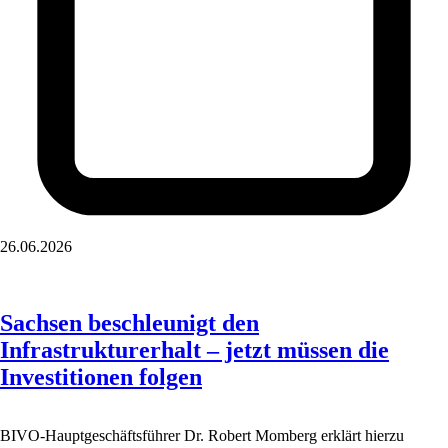
26.06.2026
Sachsen beschleunigt den
Infrastrukturerhalt – jetzt müssen die
Investitionen folgen
BIVO-Hauptgeschäftsführer Dr. Robert Momberg erklärt hierzu