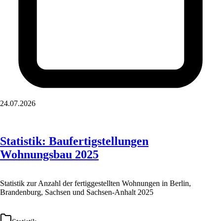
24.07.2026
Statistik: Baufertigstellungen
Wohnungsbau 2025
Statistik zur Anzahl der fertiggestellten Wohnungen in Berlin,
Brandenburg, Sachsen und Sachsen-Anhalt 2025