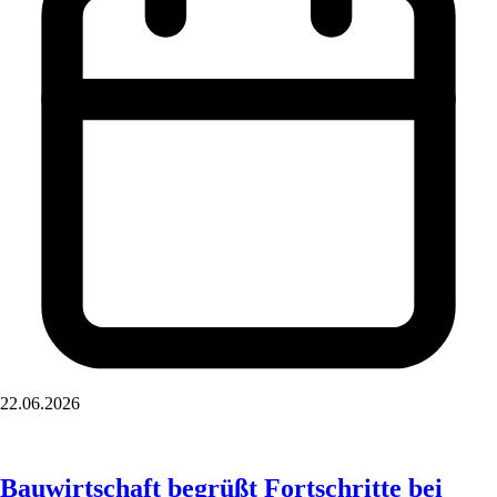
22.06.2026
Bauwirtschaft begrüßt Fortschritte bei