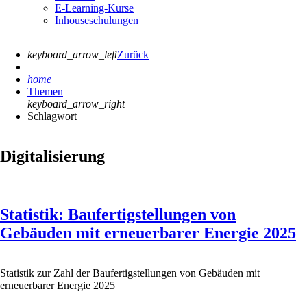
E-Learning-Kurse
Inhouseschulungen
keyboard_arrow_left
Zurück
home
Themen
keyboard_arrow_right
Schlagwort
Digitalisierung
Statistik: Baufertigstellungen von
Gebäuden mit erneuerbarer Energie 2025
Statistik zur Zahl der Baufertigstellungen von Gebäuden mit
erneuerbarer Energie 2025