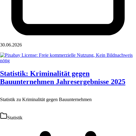
30.06.2026
Statistik: Kriminalität gegen
Bauunternehmen Jahresergebnisse 2025
Statistik zu Kriminalität gegen Bauunternehmen
Statistik