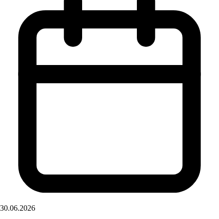
30.06.2026