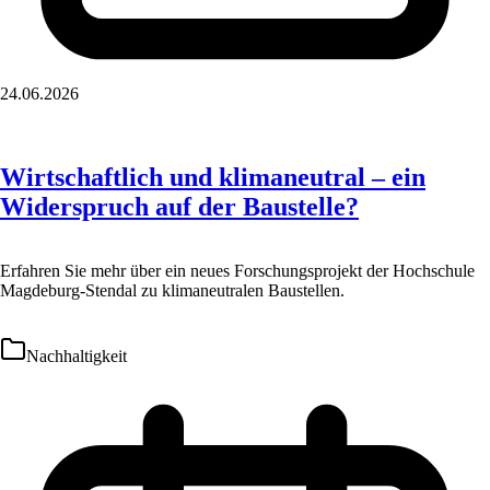
24.06.2026
Wirtschaftlich und klimaneutral – ein
Widerspruch auf der Baustelle?
Erfahren Sie mehr über ein neues Forschungsprojekt der Hochschule
Magdeburg-Stendal zu klimaneutralen Baustellen.
Nachhaltigkeit