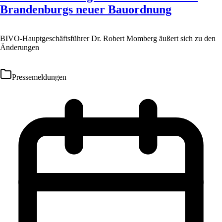
Brandenburgs neuer Bauordnung
BIVO-Hauptgeschäftsführer Dr. Robert Momberg äußert sich zu den
Änderungen
Pressemeldungen