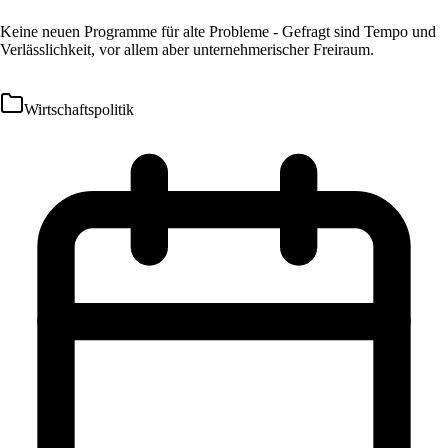
Keine neuen Programme für alte Probleme - Gefragt sind Tempo und
Verlässlichkeit, vor allem aber unternehmerischer Freiraum.
Wirtschaftspolitik