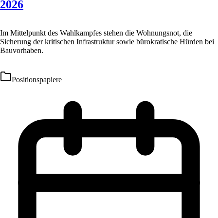
2026
Im Mittelpunkt des Wahlkampfes stehen die Wohnungsnot, die
Sicherung der kritischen Infrastruktur sowie bürokratische Hürden bei
Bauvorhaben.
Positionspapiere