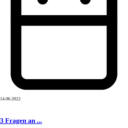
14.06.2022
3 Fragen an ...