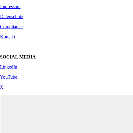
Impressum
Datenschutz
Compliance
Kontakt
SOCIAL MEDIA
LinkedIn
YouTube
X