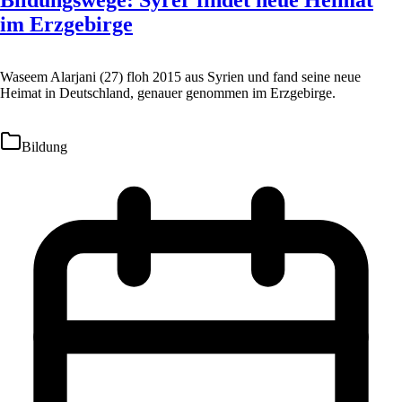
Bildungswege: Syrer findet neue Heimat
im Erzgebirge
Waseem Alarjani (27) floh 2015 aus Syrien und fand seine neue
Heimat in Deutschland, genauer genommen im Erzgebirge.
Bildung