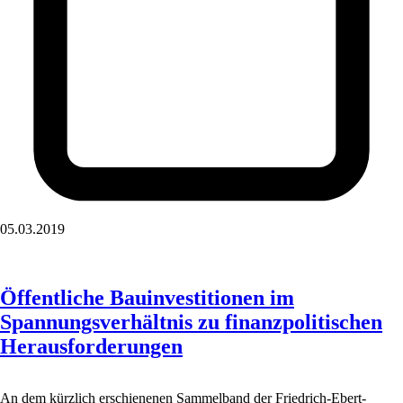
05.03.2019
Öffentliche Bauinvestitionen im
Spannungsverhältnis zu finanzpolitischen
Herausforderungen
An dem kürzlich erschienenen Sammelband der Friedrich-Ebert-