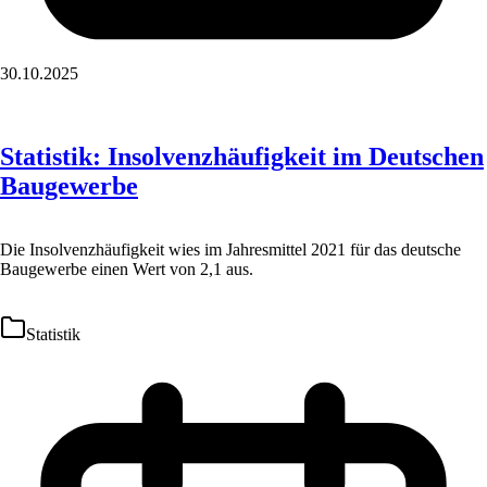
30.10.2025
Statistik: Insolvenzhäufigkeit im Deutschen
Baugewerbe
Die Insolvenzhäufigkeit wies im Jahresmittel 2021 für das deutsche
Baugewerbe einen Wert von 2,1 aus.
Statistik