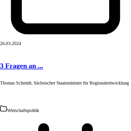
26.03.2024
3 Fragen an ...
Thomas Schmidt, Sächsischer Staatsminister für Regionalentwicklung
Wirtschaftspolitik