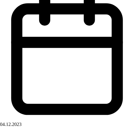
04.12.2023