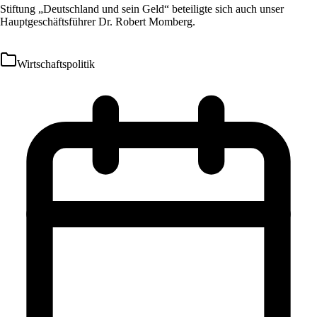
Stiftung „Deutschland und sein Geld“ beteiligte sich auch unser
Hauptgeschäftsführer Dr. Robert Momberg.
Wirtschaftspolitik