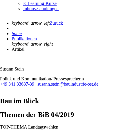
E-Learning-Kurse
Inhouseschulungen
keyboard_arrow_left
Zurück
home
Publikationen
keyboard_arrow_right
Artikel
Susann Stein
Politik und Kommunikation/ Pressesprecherin
+49 341 33637-39
|
susann.stein@bauindustrie-ost.de
Bau im Blick
Themen der BiB 04/2019
TOP-THEMA Landtagswahlen