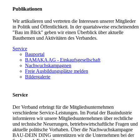
Publikationen
Wir artikulieren und vertreten die Interessen unserer Mitglieder
in Politik und Öffentlichkeit. In der quartalsweise erscheinenden
"Bau im Blick" geben wir einen Überblick über aktuelle
Bauthemen und Aktivitäten des Verbandes.
Service
Bauportal
BAMAKA AG - Einkaufsgesellschaft
Nachwuchskampagnen
Freie Ausbildungsplätze melden
Bildergalerie
Service
Der Verband erbringt für die Mitgliedsunternehmen
verschiedene Service-Leistungen. Im Portal der Bauindustrie
informieren wir unsere Mitgliedsunternehmen über rechtliche
und technische Neuerungen, betriebswirtschaftliche Fragen und
aktuelle politische Vorhaben. Über die Nachwuchskampagne
BAU-DEIN DING unterstützen wir die Unternehmen bei der