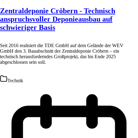
Zentraldeponie Cröbern - Technisch
anspruchsvoller Deponieausbau auf
schwieriger Basis
Seit 2016 realisiert die TDE GmbH auf dem Gelände der WEV
GmbH den 3. Bauabschnitt der Zentraldeponie Cröbern – ein
technisch herausforderndes Großprojekt, das bis Ende 2025
abgeschlossen sein soll.
Technik