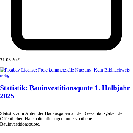
31.05.2021
Statistik: Bauinvestitionsquote 1. Halbjahr
2025
Statistik zum Anteil der Bauausgaben an den Gesamtausgaben der
Öffentlichen Haushalte, die sogenannte staatliche
Bauinvestitionsquote.