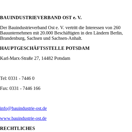
BAUINDUSTRIEVERBAND OST e. V.
Der Bauindustrieverband Ost e. V. vertritt die Interessen von 260
Bauunternehmen mit 20.000 Beschäftigten in den Ländern Berlin,
Brandenburg, Sachsen und Sachsen-Anhalt.
HAUPTGESCHÄFTSSTELLE POTSDAM
Karl-Marx-Straße 27, 14482 Potsdam
Tel: 0331 - 7446 0
Fax: 0331 - 7446 166
info@bauindustrie-ost.de
www.bauindustrie-ost.de
RECHTLICHES