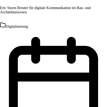
Eric Sturm Berater für digitale Kommunikation im Bau- und
Architekturwesen
Digitalisierung