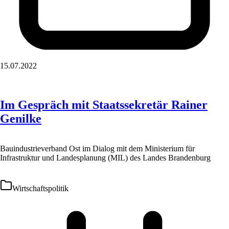
15.07.2022
Im Gespräch mit Staatssekretär Rainer
Genilke
Bauindustrieverband Ost im Dialog mit dem Ministerium für
Infrastruktur und Landesplanung (MIL) des Landes Brandenburg
Wirtschaftspolitik