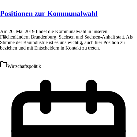
Positionen zur Kommunalwahl
Am 26. Mai 2019 findet die Kommunalwahl in unseren
Flächenländern Brandenburg, Sachsen und Sachsen-Anhalt statt. Als
Stimme der Bauindustrie ist es uns wichtig, auch hier Position zu
beziehen und mit Entscheidern in Kontakt zu treten.
Wirtschaftspolitik