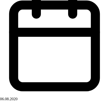
06.08.2020