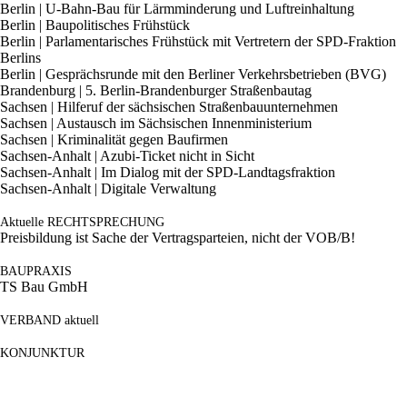
Berlin | U-Bahn-Bau für Lärmminderung und Luftreinhaltung
Berlin | Baupolitisches Frühstück
Berlin | Parlamentarisches Frühstück mit Vertretern der SPD-Fraktion
Berlins
Berlin | Gesprächsrunde mit den Berliner Verkehrsbetrieben (BVG)
Brandenburg | 5. Berlin-Brandenburger Straßenbautag
Sachsen | Hilferuf der sächsischen Straßenbauunternehmen
Sachsen | Austausch im Sächsischen Innenministerium
Sachsen | Kriminalität gegen Baufirmen
Sachsen-Anhalt | Azubi-Ticket nicht in Sicht
Sachsen-Anhalt | Im Dialog mit der SPD-Landtagsfraktion
Sachsen-Anhalt | Digitale Verwaltung
Aktuelle RECHTSPRECHUNG
Preisbildung ist Sache der Vertragsparteien, nicht der VOB/B!
BAUPRAXIS
TS Bau GmbH
VERBAND aktuell
KONJUNKTUR