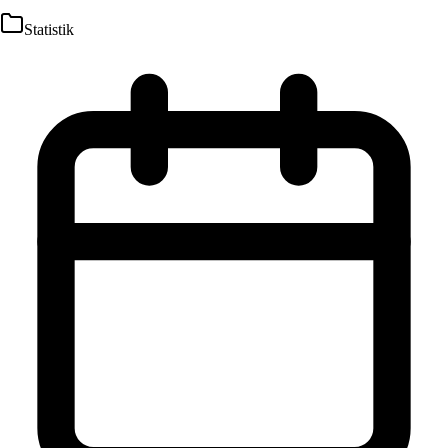
Statistik