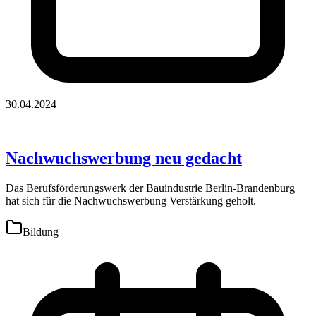
30.04.2024
Nachwuchswerbung neu gedacht
Das Berufsförderungswerk der Bauindustrie Berlin-Brandenburg
hat sich für die Nachwuchswerbung Verstärkung geholt.
Bildung