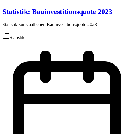
Statistik: Bauinvestitionsquote 2023
Statistik zur staatlichen Bauinvestitionsquote 2023
Statistik