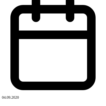
04.09.2020