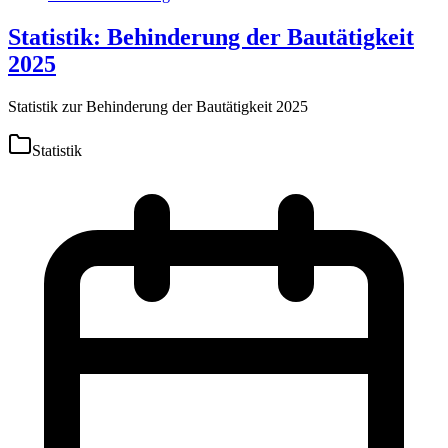
Statistik: Behinderung der Bautätigkeit
2025
Statistik zur Behinderung der Bautätigkeit 2025
Statistik