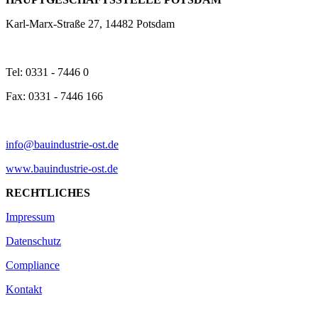
Karl-Marx-Straße 27, 14482 Potsdam
Tel: 0331 - 7446 0
Fax: 0331 - 7446 166
info@bauindustrie-ost.de
www.bauindustrie-ost.de
RECHTLICHES
Impressum
Datenschutz
Compliance
Kontakt