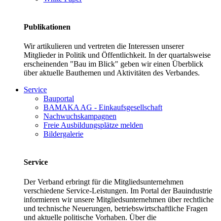
Publikationen
Wir artikulieren und vertreten die Interessen unserer
Mitglieder in Politik und Öffentlichkeit. In der quartalsweise
erscheinenden "Bau im Blick" geben wir einen Überblick
über aktuelle Bauthemen und Aktivitäten des Verbandes.
Service
Bauportal
BAMAKA AG - Einkaufsgesellschaft
Nachwuchskampagnen
Freie Ausbildungsplätze melden
Bildergalerie
Service
Der Verband erbringt für die Mitgliedsunternehmen
verschiedene Service-Leistungen. Im Portal der Bauindustrie
informieren wir unsere Mitgliedsunternehmen über rechtliche
und technische Neuerungen, betriebswirtschaftliche Fragen
und aktuelle politische Vorhaben. Über die