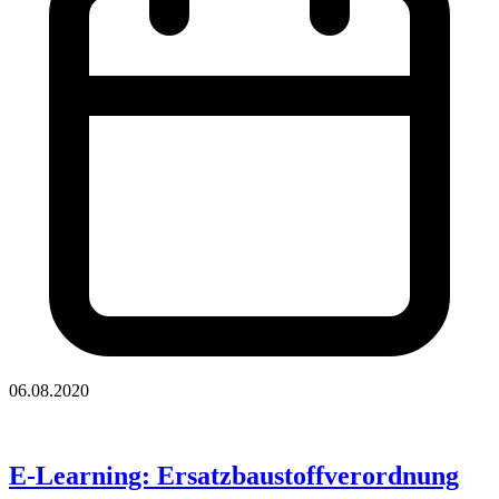
06.08.2020
E-Learning: Ersatzbaustoffverordnung