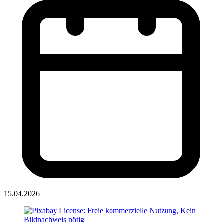
15.04.2026