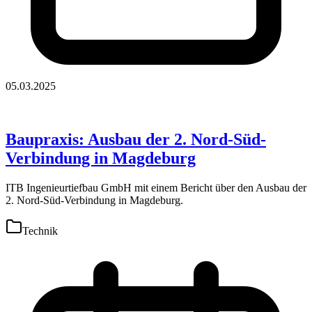
05.03.2025
Baupraxis: Ausbau der 2. Nord-Süd-
Verbindung in Magdeburg
ITB Ingenieurtiefbau GmbH mit einem Bericht über den Ausbau der
2. Nord-Süd-Verbindung in Magdeburg.
Technik