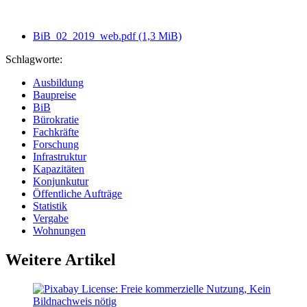
BiB_02_2019_web.pdf
(1,3 MiB)
Schlagworte:
Ausbildung
Baupreise
BiB
Bürokratie
Fachkräfte
Forschung
Infrastruktur
Kapazitäten
Konjunkutur
Öffentliche Aufträge
Statistik
Vergabe
Wohnungen
Weitere Artikel