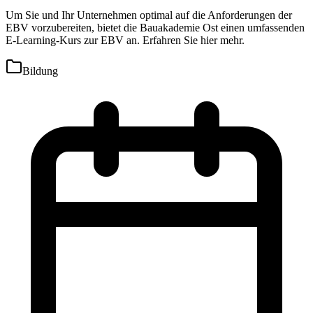
Um Sie und Ihr Unternehmen optimal auf die Anforderungen der
EBV vorzubereiten, bietet die Bauakademie Ost einen umfassenden
E-Learning-Kurs zur EBV an. Erfahren Sie hier mehr.
Bildung