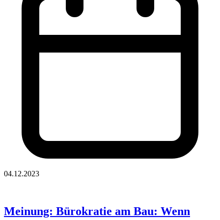
04.12.2023
Meinung: Bürokratie am Bau: Wenn