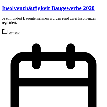
Insolvenzhäufigkeit Baugewerbe 2020
Je einhundert Bauunternehmen wurden rund zwei Insolvenzen
registriert.
Statistik