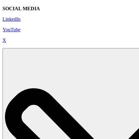
SOCIAL MEDIA
LinkedIn
YouTube
X