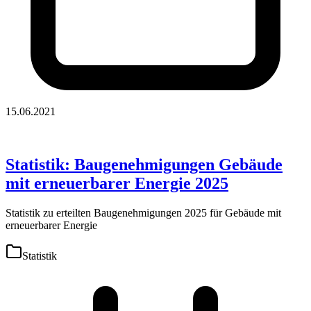
15.06.2021
Statistik: Baugenehmigungen Gebäude
mit erneuerbarer Energie 2025
Statistik zu erteilten Baugenehmigungen 2025 für Gebäude mit
erneuerbarer Energie
Statistik