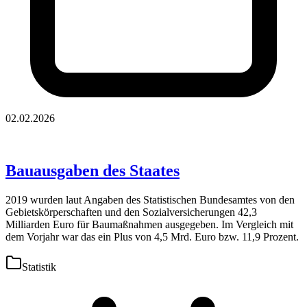
02.02.2026
Bauausgaben des Staates
2019 wurden laut Angaben des Statistischen Bundesamtes von den
Gebietskörperschaften und den Sozialversicherungen 42,3
Milliarden Euro für Baumaßnahmen ausgegeben. Im Vergleich mit
dem Vorjahr war das ein Plus von 4,5 Mrd. Euro bzw. 11,9 Prozent.
Statistik