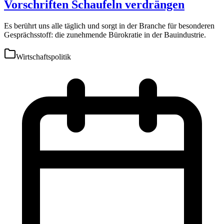
Vorschriften Schaufeln verdrängen
Es berührt uns alle täglich und sorgt in der Branche für besonderen
Gesprächsstoff: die zunehmende Bürokratie in der Bauindustrie.
Wirtschaftspolitik