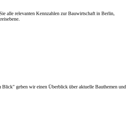
ie alle relevanten Kennzahlen zur Bauwirtschaft in Berlin,
reisebene.
u im Blick" geben wir einen Überblick über aktuelle Bauthemen und