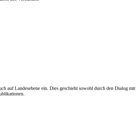
uch auf Landesebene ein. Dies geschieht sowohl durch den Dialog mit
ublikationen.