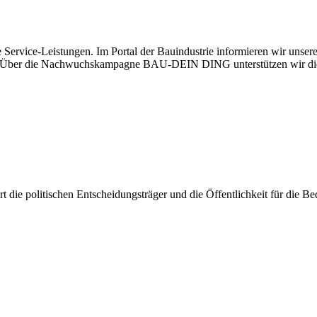
 Service-Leistungen. Im Portal der Bauindustrie informieren wir unse
aben. Über die Nachwuchskampagne BAU-DEIN DING unterstützen wir di
iert die politischen Entscheidungsträger und die Öffentlichkeit für die