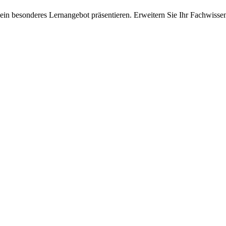
ein besonderes Lernangebot präsentieren. Erweitern Sie Ihr Fachwisse