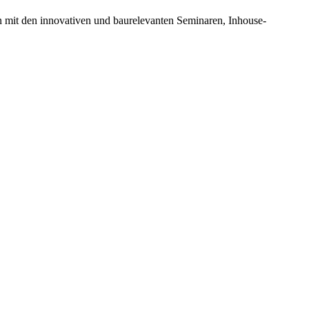
n mit den innovativen und baurelevanten Seminaren, Inhouse-