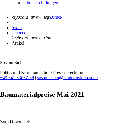
Inhouseschulungen
keyboard_arrow_left
Zurück
home
Themen
keyboard_arrow_right
Artikel
Susann Stein
Politik und Kommunikation/ Pressesprecherin
+49 341 33637-39
|
susann.stein@bauindustrie-ost.de
Baumaterialpreise Mai 2021
Zum Download: