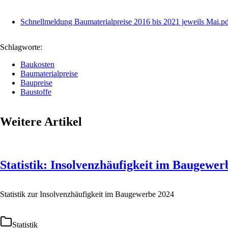
Schnellmeldung Baumaterialpreise 2016 bis 2021 jeweils Mai.p
Schlagworte:
Baukosten
Baumaterialpreise
Baupreise
Baustoffe
Weitere Artikel
Statistik: Insolvenzhäufigkeit im Baugewer
Statistik zur Insolvenzhäufigkeit im Baugewerbe 2024
Statistik