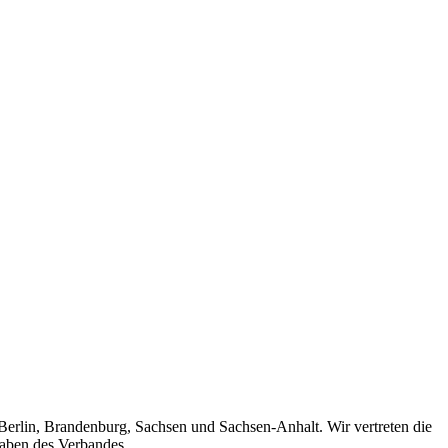
 Berlin, Brandenburg, Sachsen und Sachsen-Anhalt. Wir vertreten die
gaben des Verbandes.