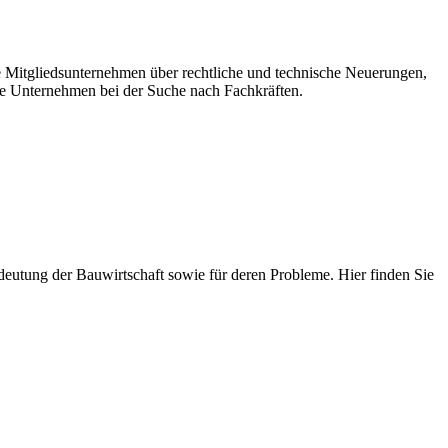
re Mitgliedsunternehmen über rechtliche und technische Neuerungen,
e Unternehmen bei der Suche nach Fachkräften.
 Bedeutung der Bauwirtschaft sowie für deren Probleme. Hier finden Sie