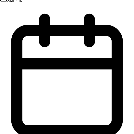
Statistik