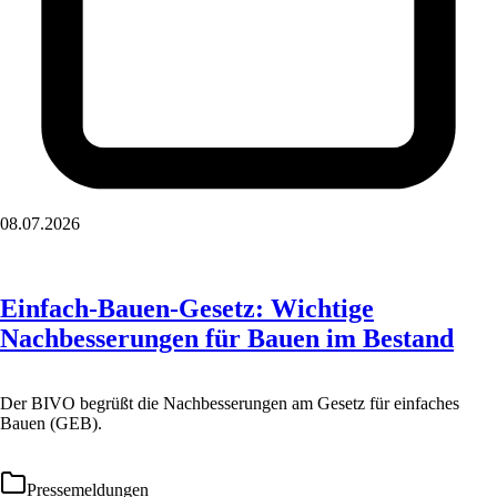
08.07.2026
Einfach-Bauen-Gesetz: Wichtige
Nachbesserungen für Bauen im Bestand
Der BIVO begrüßt die Nachbesserungen am Gesetz für einfaches
Bauen (GEB).
Pressemeldungen