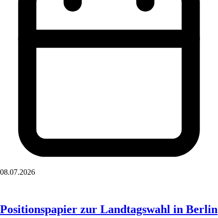
08.07.2026
Positionspapier zur Landtagswahl in Berlin