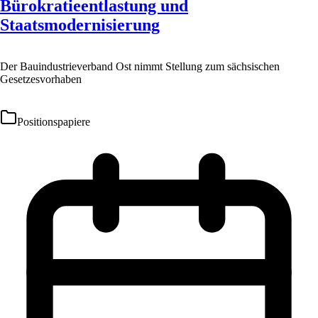
Bürokratieentlastung und
Staatsmodernisierung
Der Bauindustrieverband Ost nimmt Stellung zum sächsischen
Gesetzesvorhaben
Positionspapiere