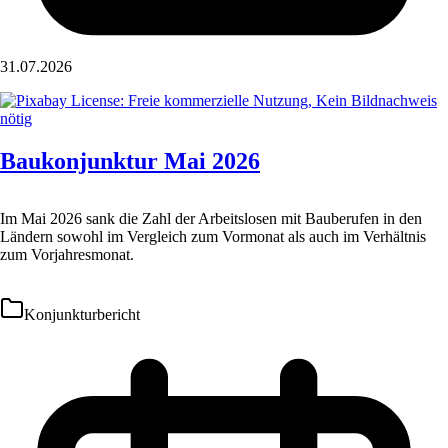
31.07.2026
Baukonjunktur Mai 2026
Im Mai 2026 sank die Zahl der Arbeitslosen mit Bauberufen in den
Ländern sowohl im Vergleich zum Vormonat als auch im Verhältnis
zum Vorjahresmonat.
Konjunkturbericht