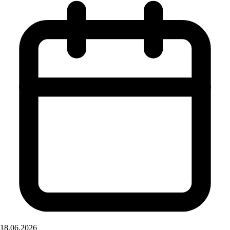
18.06.2026