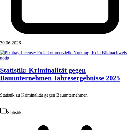
30.06.2026
Statistik: Kriminalität gegen
Bauunternehmen Jahresergebnisse 2025
Statistik zu Kriminalität gegen Bauunternehmen
Statistik