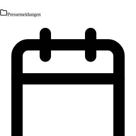
Pressemeldungen