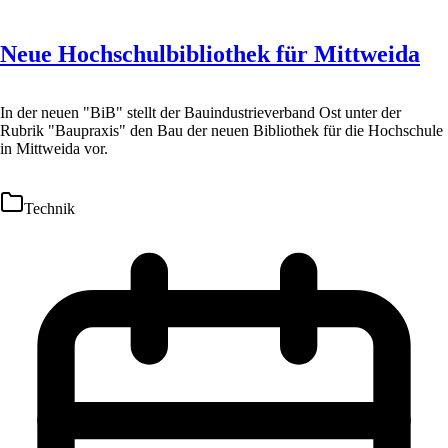
Neue Hochschulbibliothek für Mittweida
In der neuen "BiB" stellt der Bauindustrieverband Ost unter der
Rubrik "Baupraxis" den Bau der neuen Bibliothek für die Hochschule
in Mittweida vor.
Technik