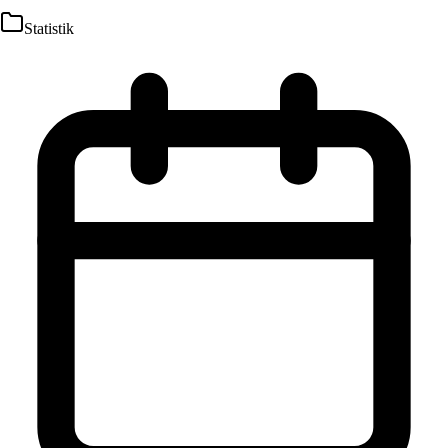
Statistik