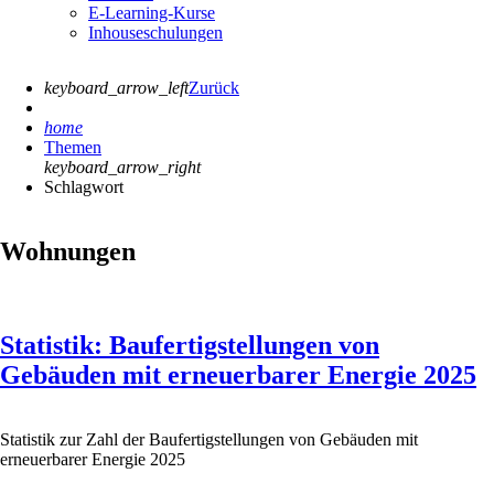
E-Learning-Kurse
Inhouseschulungen
keyboard_arrow_left
Zurück
home
Themen
keyboard_arrow_right
Schlagwort
Wohnungen
Statistik: Baufertigstellungen von
Gebäuden mit erneuerbarer Energie 2025
Statistik zur Zahl der Baufertigstellungen von Gebäuden mit
erneuerbarer Energie 2025