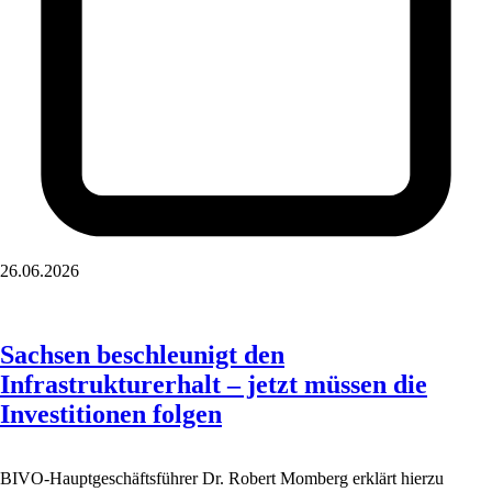
26.06.2026
Sachsen beschleunigt den
Infrastrukturerhalt – jetzt müssen die
Investitionen folgen
BIVO-Hauptgeschäftsführer Dr. Robert Momberg erklärt hierzu