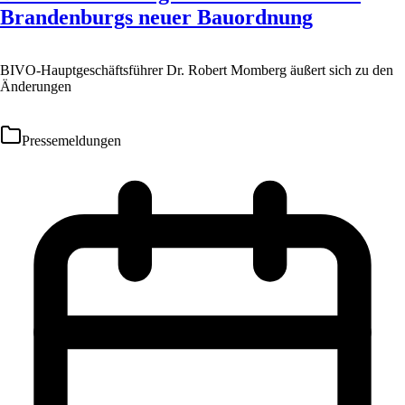
Brandenburgs neuer Bauordnung
BIVO-Hauptgeschäftsführer Dr. Robert Momberg äußert sich zu den
Änderungen
Pressemeldungen