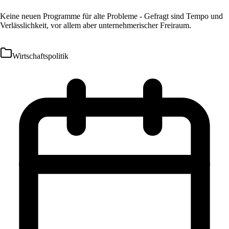
Keine neuen Programme für alte Probleme - Gefragt sind Tempo und
Verlässlichkeit, vor allem aber unternehmerischer Freiraum.
Wirtschaftspolitik