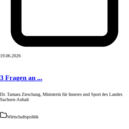
19.06.2026
3 Fragen an ...
Dr. Tamara Zieschang, Ministerin für Inneres und Sport des Landes
Sachsen-Anhalt
Wirtschaftspolitik