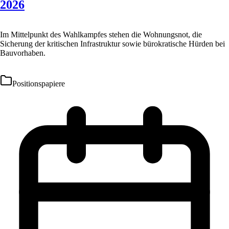
2026
Im Mittelpunkt des Wahlkampfes stehen die Wohnungsnot, die
Sicherung der kritischen Infrastruktur sowie bürokratische Hürden bei
Bauvorhaben.
Positionspapiere