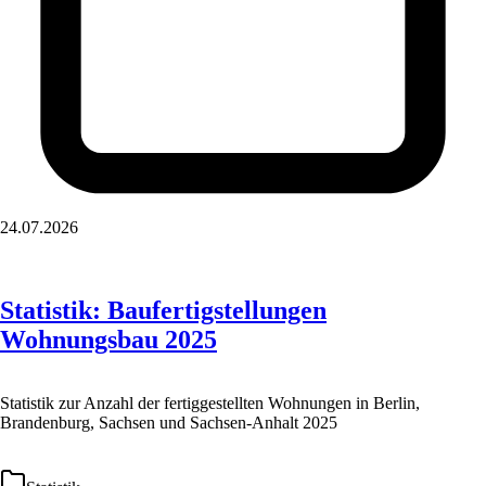
24.07.2026
Statistik: Baufertigstellungen
Wohnungsbau 2025
Statistik zur Anzahl der fertiggestellten Wohnungen in Berlin,
Brandenburg, Sachsen und Sachsen-Anhalt 2025