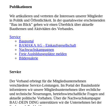
Publikationen
Wir artikulieren und vertreten die Interessen unserer Mitglieder
in Politik und Öffentlichkeit. In der quartalsweise erscheinenden
"Bau im Blick" geben wir einen Überblick über aktuelle
Bauthemen und Aktivitäten des Verbandes.
Service
Bauportal
BAMAKA AG - Einkaufsgesellschaft
Nachwuchskampagnen
Freie Ausbildungsplätze melden
Bildergalerie
Service
Der Verband erbringt für die Mitgliedsunternehmen
verschiedene Service-Leistungen. Im Portal der Bauindustrie
informieren wir unsere Mitgliedsunternehmen über rechtliche
und technische Neuerungen, betriebswirtschaftliche Fragen und
aktuelle politische Vorhaben. Über die Nachwuchskampagne
BAU-DEIN DING unterstützen wir die Unternehmen bei der