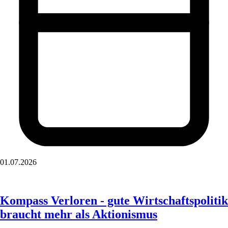
01.07.2026
Kompass Verloren - gute Wirtschaftspolitik
braucht mehr als Aktionismus