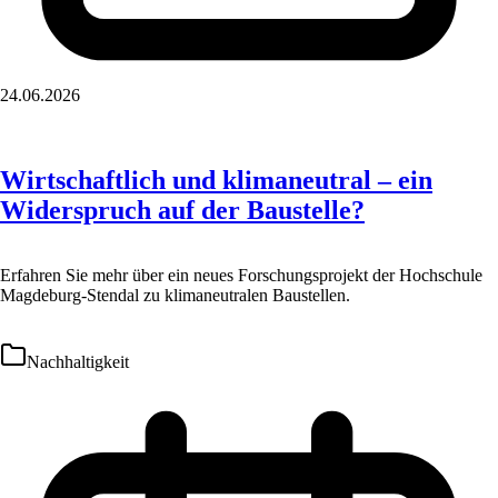
24.06.2026
Wirtschaftlich und klimaneutral – ein
Widerspruch auf der Baustelle?
Erfahren Sie mehr über ein neues Forschungsprojekt der Hochschule
Magdeburg-Stendal zu klimaneutralen Baustellen.
Nachhaltigkeit