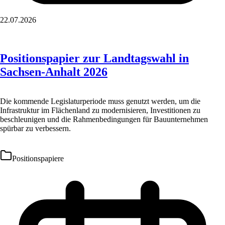
22.07.2026
Positionspapier zur Landtagswahl in
Sachsen-Anhalt 2026
Die kommende Legislaturperiode muss genutzt werden, um die
Infrastruktur im Flächenland zu modernisieren, Investitionen zu
beschleunigen und die Rahmenbedingungen für Bauunternehmen
spürbar zu verbessern.
Positionspapiere