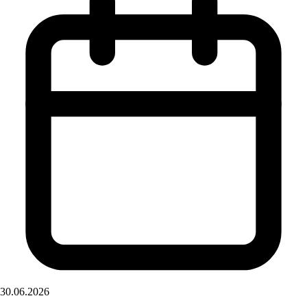
30.06.2026