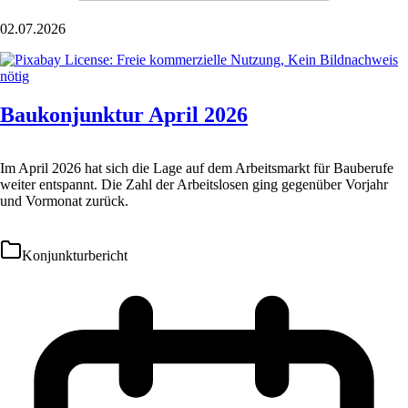
02.07.2026
Baukonjunktur April 2026
Im April 2026 hat sich die Lage auf dem Arbeitsmarkt für Bauberufe
weiter entspannt. Die Zahl der Arbeitslosen ging gegenüber Vorjahr
und Vormonat zurück.
Konjunkturbericht