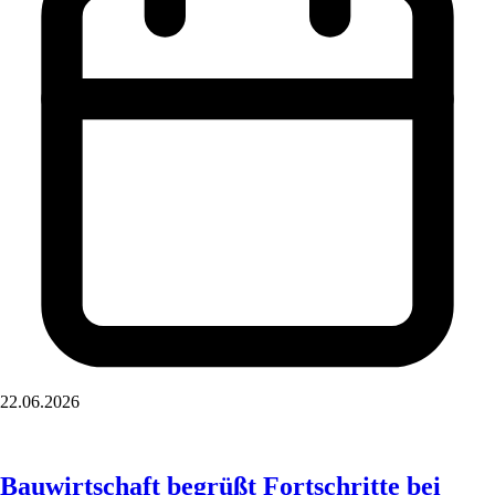
22.06.2026
Bauwirtschaft begrüßt Fortschritte bei