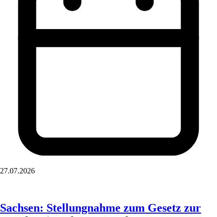
27.07.2026
Sachsen: Stellungnahme zum Gesetz zur