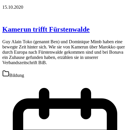
15.10.2020
Kamerun trifft Fürstenwalde
Guy Alain Toko (genannt Ben) und Dominique Mimb haben eine
bewegte Zeit hinter sich. Wie sie von Kamerun über Marokko quer
durch Europa nach Fürstenwalde gekommen sind und bei Bonava
ein Zuhause gefunden haben, erzählen sie in unserer
Verbandszeitschrift BiB.
Bildung