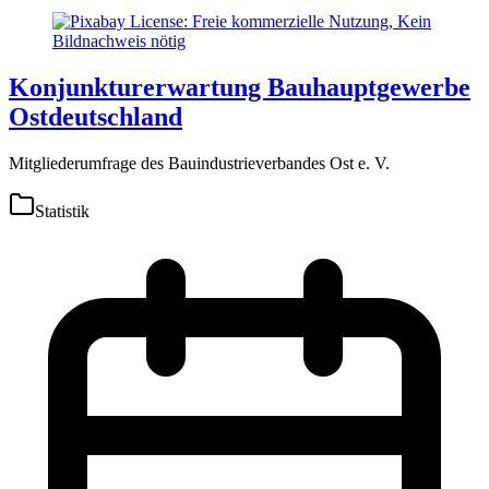
Konjunkturerwartung Bauhauptgewerbe
Ostdeutschland
Mitgliederumfrage des Bauindustrieverbandes Ost e. V.
Statistik