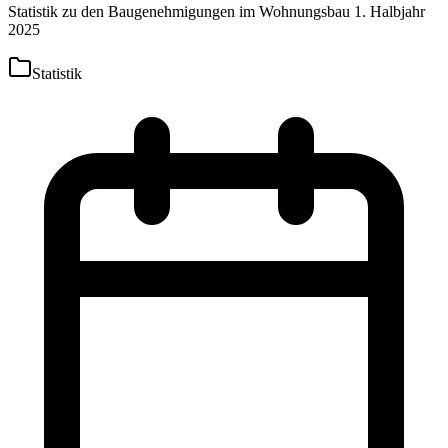
Statistik zu den Baugenehmigungen im Wohnungsbau 1. Halbjahr
2025
Statistik