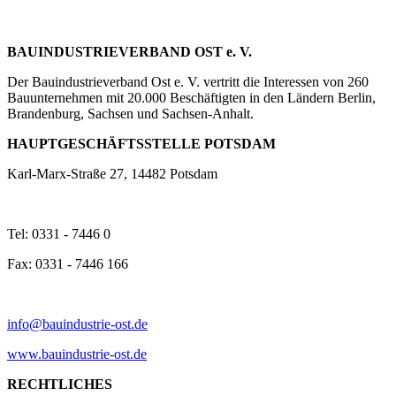
BAUINDUSTRIEVERBAND OST e. V.
Der Bauindustrieverband Ost e. V. vertritt die Interessen von 260
Bauunternehmen mit 20.000 Beschäftigten in den Ländern Berlin,
Brandenburg, Sachsen und Sachsen-Anhalt.
HAUPTGESCHÄFTSSTELLE POTSDAM
Karl-Marx-Straße 27, 14482 Potsdam
Tel: 0331 - 7446 0
Fax: 0331 - 7446 166
info@bauindustrie-ost.de
www.bauindustrie-ost.de
RECHTLICHES