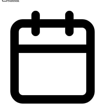
Statistik