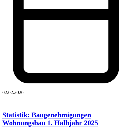
02.02.2026
Statistik: Baugenehmigungen
Wohnungsbau 1. Halbjahr 2025