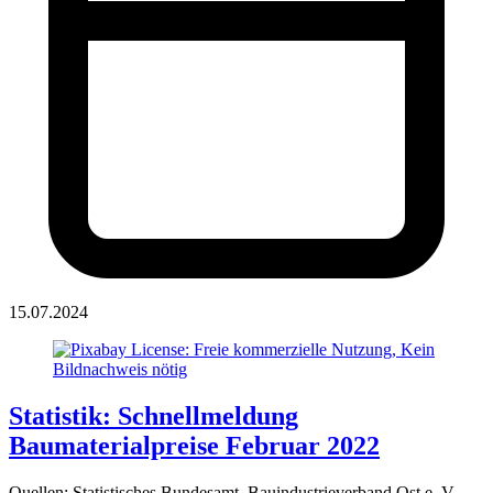
15.07.2024
Statistik: Schnellmeldung
Baumaterialpreise Februar 2022
Quellen: Statistisches Bundesamt, Bauindustrieverband Ost e. V.