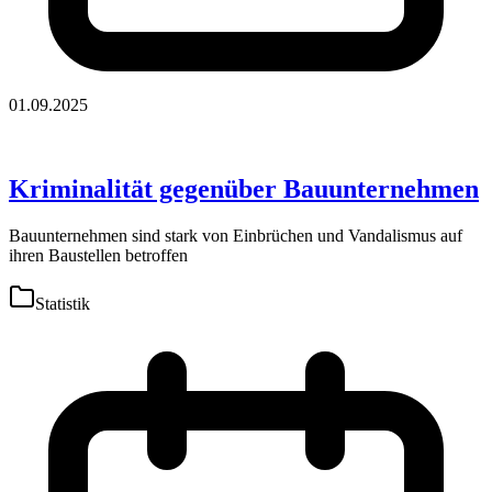
01.09.2025
Kriminalität gegenüber Bauunternehmen
Bauunternehmen sind stark von Einbrüchen und Vandalismus auf
ihren Baustellen betroffen
Statistik