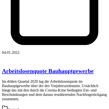
04.01.2022
Arbeitslosenquote Bauhauptgewerbe
Im dritten Quartal 2020 lag die Arbeitslosenquote im
Bauhauptgewerbe über der des Vorjahreszeitraums. Ursächlich
hängt das mit den durch die Corona-Krise bedingten Ein- und
Beschränkungen und dem daraus resultierenden Nachfragerückgang
zusammen.