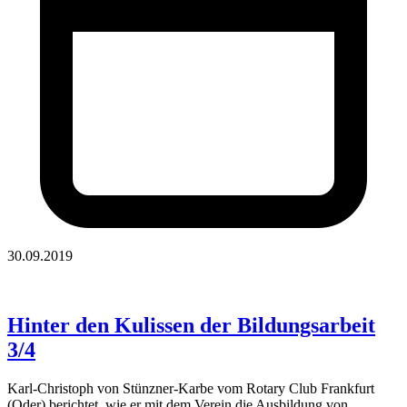
30.09.2019
Hinter den Kulissen der Bildungsarbeit
3/4
Karl-Christoph von Stünzner-Karbe vom Rotary Club Frankfurt
(Oder) berichtet, wie er mit dem Verein die Ausbildung von