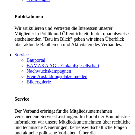
Publikationen
Wir artikulieren und vertreten die Interessen unserer
Mitglieder in Politik und Öffentlichkeit. In der quartalsweise
erscheinenden "Bau im Blick" geben wir einen Überblick
über aktuelle Bauthemen und Aktivitäten des Verbandes.
Service
Bauportal
BAMAKA AG - Einkaufsgesellschaft
Nachwuchskampagnen
Freie Ausbildungsplätze melden
Bildergalerie
Service
Der Verband erbringt für die Mitgliedsunternehmen
verschiedene Service-Leistungen. Im Portal der Bauindustrie
informieren wir unsere Mitgliedsunternehmen über rechtliche
und technische Neuerungen, betriebswirtschaftliche Fragen
und aktuelle politische Vorhaben. Über die