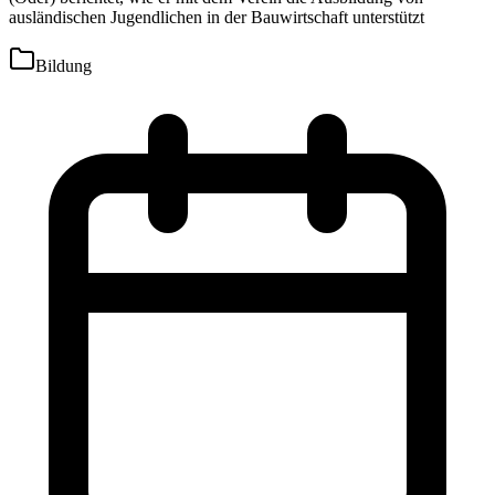
ausländischen Jugendlichen in der Bauwirtschaft unterstützt
Bildung