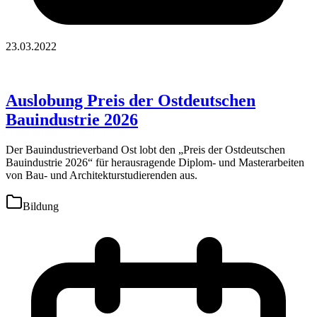
23.03.2022
Auslobung Preis der Ostdeutschen
Bauindustrie 2026
Der Bauindustrieverband Ost lobt den „Preis der Ostdeutschen
Bauindustrie 2026“ für herausragende Diplom- und Masterarbeiten
von Bau- und Architekturstudierenden aus.
Bildung