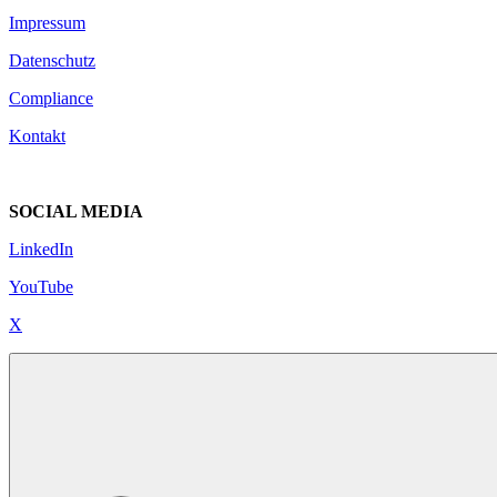
Impressum
Datenschutz
Compliance
Kontakt
SOCIAL MEDIA
LinkedIn
YouTube
X