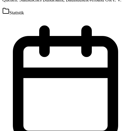
Statistik