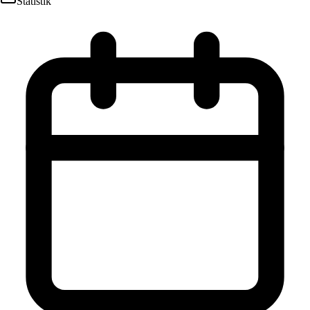
Statistik