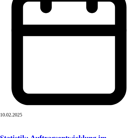
10.02.2025