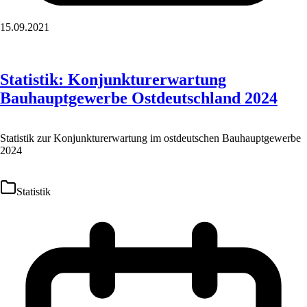
15.09.2021
Statistik: Konjunkturerwartung
Bauhauptgewerbe Ostdeutschland 2024
Statistik zur Konjunkturerwartung im ostdeutschen Bauhauptgewerbe
2024
Statistik