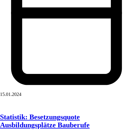
15.01.2024
Statistik: Besetzungsquote
Ausbildungsplätze Bauberufe