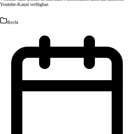
Youtube-Kanal verfügbar.
Recht