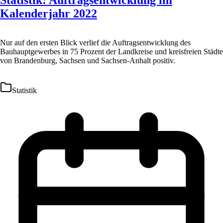
Statistik: Auftragsentwicklung im
Kalenderjahr 2022
Nur auf den ersten Blick verlief die Auftragsentwicklung des
Bauhauptgewerbes in 75 Prozent der Landkreise und kreisfreien Städte
von Brandenburg, Sachsen und Sachsen-Anhalt positiv.
Statistik