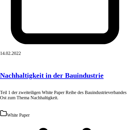
14.02.2022
Nachhaltigkeit in der Bauindustrie
Teil 1 der zweiteiligen White Paper Reihe des Bauindustrieverbandes
Ost zum Thema Nachhaltigkeit.
White Paper