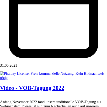
31.05.2021
Video - VOB-Tagung 2022
Anfang November 2022 fand unsere traditionelle VOB-Tagung als
Webinar statt. Dieses ist nun zum Nachschauen auch auf unserem