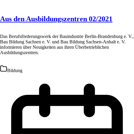
Aus den Ausbildungszentren 02/2021
Das Berufsförderungswerk der Bauindustrie Berlin-Brandenburg e. V.,
Bau Bildung Sachsen e. V. und Bau Bildung Sachsen-Anhalt e. V.
informieren über Neuigkeiten aus ihren Überbetrieblichen
Ausbildungszentren.
Bildung