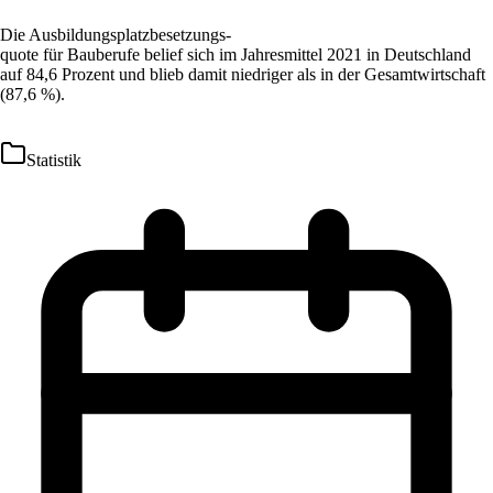
Die Ausbildungsplatzbesetzungs-
quote für Bauberufe belief sich im Jahresmittel 2021 in Deutschland
auf 84,6 Prozent und blieb damit niedriger als in der Gesamtwirtschaft
(87,6 %).
Statistik