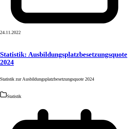
24.11.2022
Statistik: Ausbildungsplatzbesetzungsquote
2024
Statistik zur Ausbildungsplatzbesetzungsquote 2024
Statistik