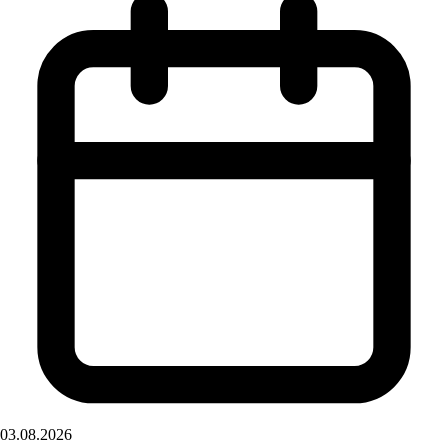
03.08.2026