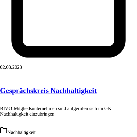
02.03.2023
Gesprächskreis Nachhaltigkeit
BIVO-Mitgliedsunternehmen sind aufgerufen sich im GK
Nachhaltigkeit einzubringen.
Nachhaltigkeit