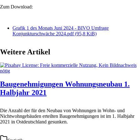
Zum Download:
Grafik 1 des Monats Juni 2024 - BIVO Umfrage
Konjunkturschwäche 2024.pdf
(95,8 KiB)
Weitere Artikel
Baugenehmigungen Wohnungsneubau 1.
Halbjahr 2021
Die Anzahl der für den Neubau von Wohnungen in Wohn- und
Nichtwohngebäuden erteilten Baugenehmigungen ist im 1. Halbjahr
2021 in Ostdeutschland gesunken.