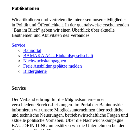
Publikationen
Wir artikulieren und vertreten die Interessen unserer Mitglieder
in Politik und Öffentlichkeit. In der quartalsweise erscheinenden
"Bau im Blick" geben wir einen Überblick über aktuelle
Bauthemen und Aktivitäten des Verbandes.
Service
Bauportal
BAMAKA AG - Einkaufsgesellschaft
Nachwuchskampagnen
Freie Ausbildungsplätze melden
Bildergalerie
Service
Der Verband erbringt für die Mitgliedsunternehmen
verschiedene Service-Leistungen. Im Portal der Bauindustrie
informieren wir unsere Mitgliedsunternehmen über rechtliche
und technische Neuerungen, betriebswirtschaftliche Fragen und
aktuelle politische Vorhaben. Über die Nachwuchskampagne
BAU-DEIN DING unterstützen wir die Unternehmen bei der