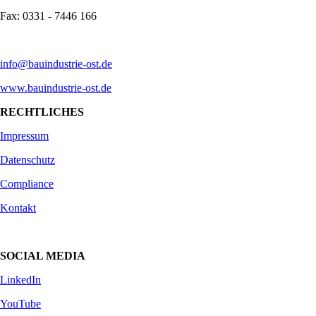
Fax: 0331 - 7446 166
info@bauindustrie-ost.de
www.bauindustrie-ost.de
RECHTLICHES
Impressum
Datenschutz
Compliance
Kontakt
SOCIAL MEDIA
LinkedIn
YouTube