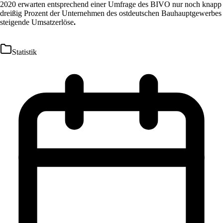
2020 erwarten entsprechend einer Umfrage des BIVO nur noch knapp
dreißig Prozent der Unternehmen des ostdeutschen Bauhauptgewerbes
steigende Umsatzerlöse
.
Statistik