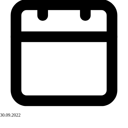
30.09.2022