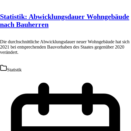
Statistik: Abwicklungsdauer Wohngebäude
nach Bauherren
Die durchschnittliche Abwicklungsdauer neuer Wohngebäude hat sich
2021 bei entsprechenden Bauvorhaben des Staates gegenüber 2020
verändert.
Statistik