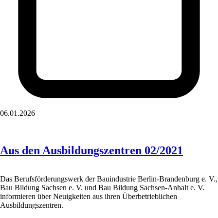
06.01.2026
Aus den Ausbildungszentren 02/2021
Das Berufsförderungswerk der Bauindustrie Berlin-Brandenburg e. V.,
Bau Bildung Sachsen e. V. und Bau Bildung Sachsen-Anhalt e. V.
informieren über Neuigkeiten aus ihren Überbetrieblichen
Ausbildungszentren.