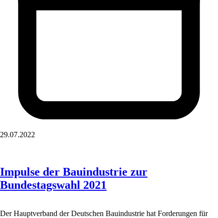
29.07.2022
Impulse der Bauindustrie zur
Bundestagswahl 2021
Der Hauptverband der Deutschen Bauindustrie hat Forderungen für