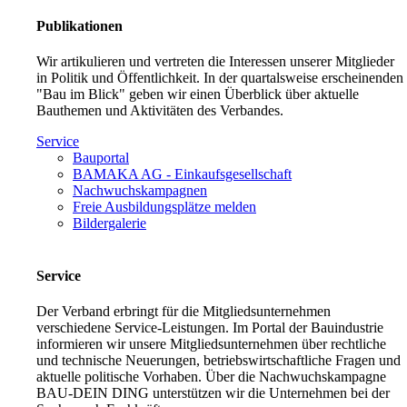
Publikationen
Wir artikulieren und vertreten die Interessen unserer Mitglieder
in Politik und Öffentlichkeit. In der quartalsweise erscheinenden
"Bau im Blick" geben wir einen Überblick über aktuelle
Bauthemen und Aktivitäten des Verbandes.
Service
Bauportal
BAMAKA AG - Einkaufsgesellschaft
Nachwuchskampagnen
Freie Ausbildungsplätze melden
Bildergalerie
Service
Der Verband erbringt für die Mitgliedsunternehmen
verschiedene Service-Leistungen. Im Portal der Bauindustrie
informieren wir unsere Mitgliedsunternehmen über rechtliche
und technische Neuerungen, betriebswirtschaftliche Fragen und
aktuelle politische Vorhaben. Über die Nachwuchskampagne
BAU-DEIN DING unterstützen wir die Unternehmen bei der