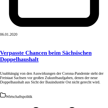
06.01.2020
Verpasste Chancen beim Sächsischen
Doppelhaushalt
Unabhängig von den Auswirkungen der Corona-Pandemie steht der
Freistaat Sachsen vor großen Zukunftsaufgaben, denen der neue
Doppelhaushalt aus Sicht der Bauindustrie Ost nicht gerecht wird.
Wirtschaftspolitik