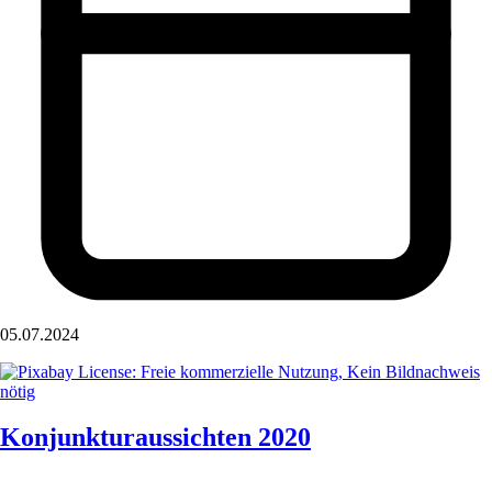
05.07.2024
Konjunkturaussichten 2020