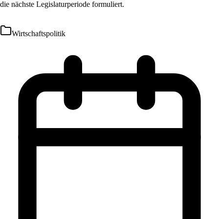
die nächste Legislaturperiode formuliert.
Wirtschaftspolitik