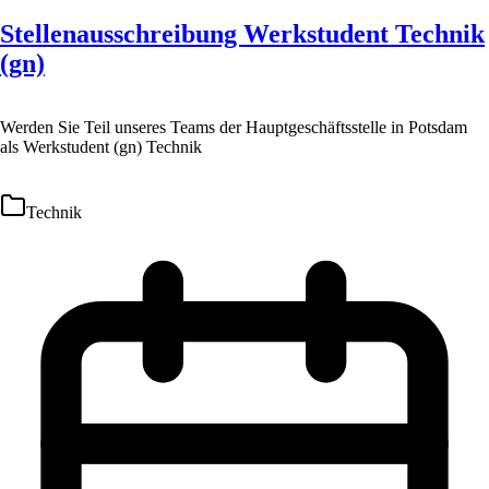
Stellenausschreibung Werkstudent Technik
(gn)
Werden Sie Teil unseres Teams der Hauptgeschäftsstelle in Potsdam
als Werkstudent (gn) Technik
Technik