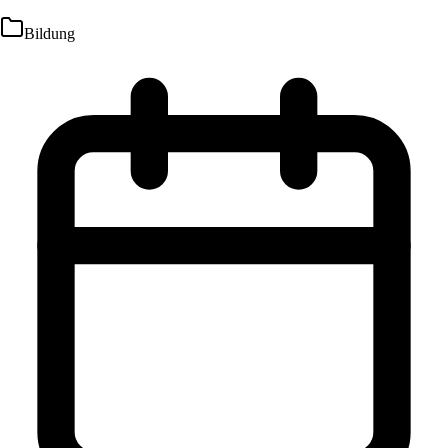
Bildung