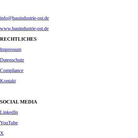
info@bauindustrie-ost.de
www.bauindustrie-ost.de
RECHTLICHES
Impressum
Datenschutz
Compliance
Kontakt
SOCIAL MEDIA
LinkedIn
YouTube
X