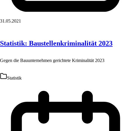
31.05.2021
Statistik: Baustellenkriminalität 2023
Gegen die Bauunternehmen gerichtete Kriminalität 2023
Statistik