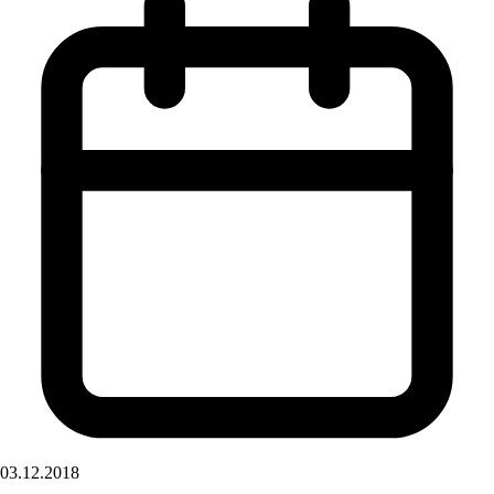
03.12.2018