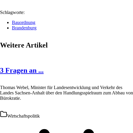
Schlagworte:
Bauordnung
Brandenburg
Weitere Artikel
3 Fragen an ...
Thomas Webel, Minister für Landesentwicklung und Verkehr des
Landes Sachsen-Anhalt über den Handlungsspielraum zum Abbau von
Bürokratie.
Wirtschaftspolitik