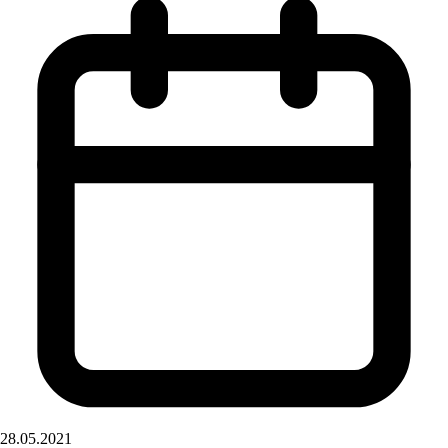
28.05.2021