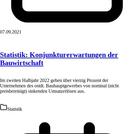
07.09.2021
Statistik: Konjunkturerwartungen der
Bauwirtschaft
Im zweiten Halbjahr 2022 gehen über vierzig Prozent der
Unternehmen des ostdt. Bauhauptgewerbes von nominal (nicht
preisbereinigt) sinkenden Umsatzerlösen aus.
Statistik