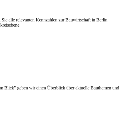
 Sie alle relevanten Kennzahlen zur Bauwirtschaft in Berlin,
kreisebene.
au im Blick" geben wir einen Überblick über aktuelle Bauthemen und