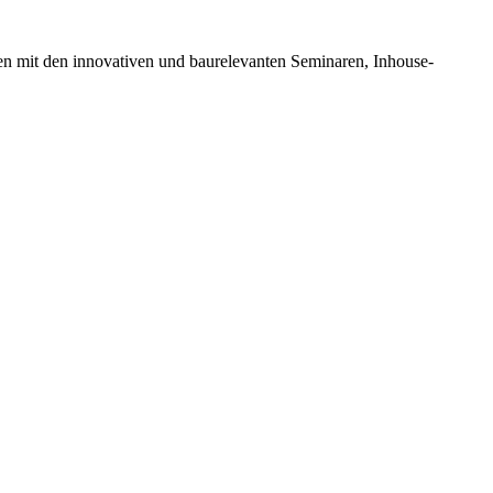
en mit den innovativen und baurelevanten Seminaren, Inhouse-