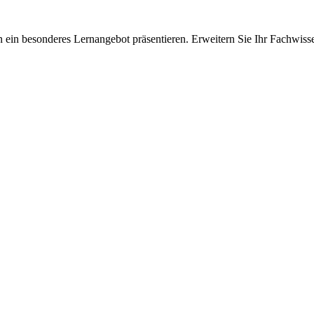
 ein besonderes Lernangebot präsentieren. Erweitern Sie Ihr Fachwiss