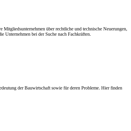
ere Mitgliedsunternehmen über rechtliche und technische Neuerungen,
ie Unternehmen bei der Suche nach Fachkräften.
e Bedeutung der Bauwirtschaft sowie für deren Probleme. Hier finden