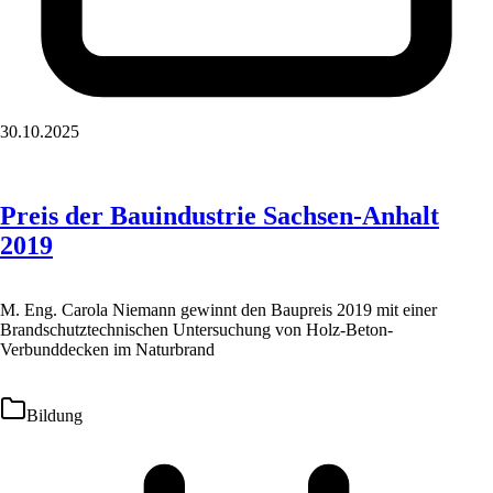
30.10.2025
Preis der Bauindustrie Sachsen-Anhalt
2019
M. Eng. Carola Niemann gewinnt den Baupreis 2019 mit einer
Brandschutztechnischen Untersuchung von Holz-Beton-
Verbunddecken im Naturbrand
Bildung