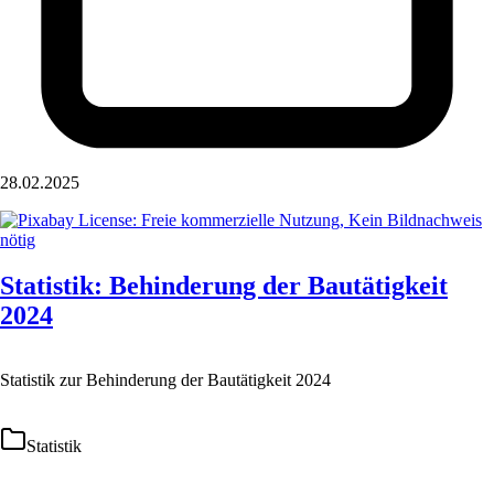
28.02.2025
Statistik: Behinderung der Bautätigkeit
2024
Statistik zur Behinderung der Bautätigkeit 2024
Statistik