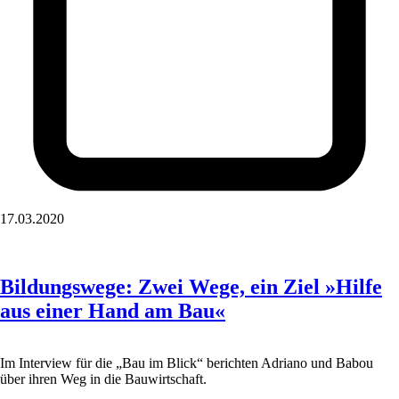
17.03.2020
Bildungswege: Zwei Wege, ein Ziel »Hilfe
aus einer Hand am Bau«
Im Interview für die „Bau im Blick“ berichten Adriano und Babou
über ihren Weg in die Bauwirtschaft.