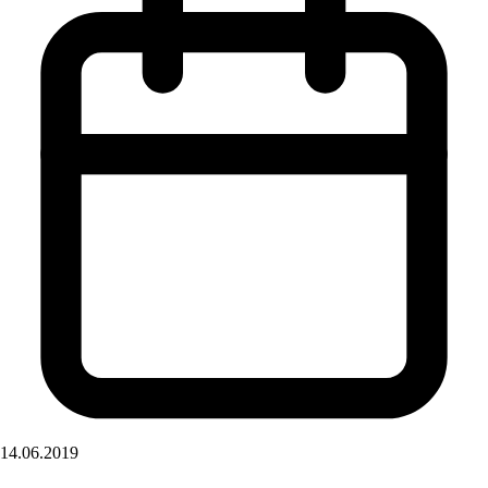
14.06.2019