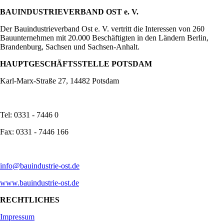
BAUINDUSTRIEVERBAND OST e. V.
Der Bauindustrieverband Ost e. V. vertritt die Interessen von 260
Bauunternehmen mit 20.000 Beschäftigten in den Ländern Berlin,
Brandenburg, Sachsen und Sachsen-Anhalt.
HAUPTGESCHÄFTSSTELLE POTSDAM
Karl-Marx-Straße 27, 14482 Potsdam
Tel: 0331 - 7446 0
Fax: 0331 - 7446 166
info@bauindustrie-ost.de
www.bauindustrie-ost.de
RECHTLICHES
Impressum