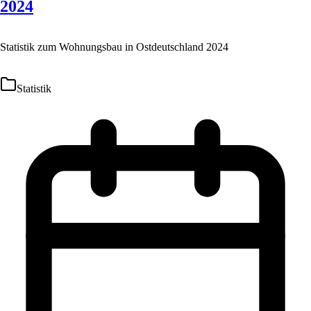
2024
Statistik zum Wohnungsbau in Ostdeutschland 2024
Statistik