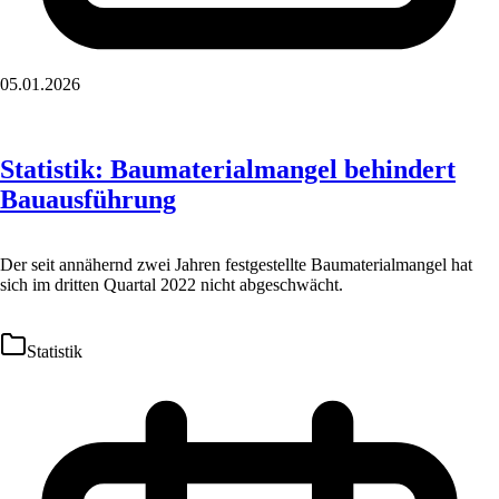
05.01.2026
Statistik: Baumaterialmangel behindert
Bauausführung
Der seit annähernd zwei Jahren festgestellte Baumaterialmangel hat
sich im dritten Quartal 2022 nicht abgeschwächt.
Statistik