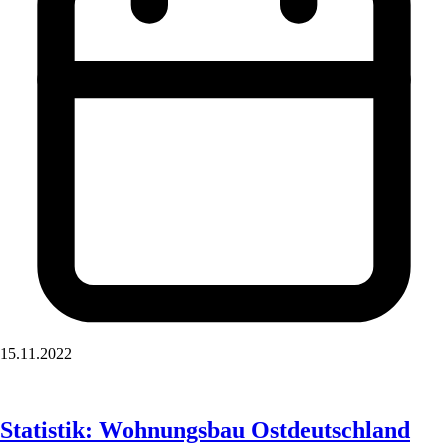
15.11.2022
Statistik: Wohnungsbau Ostdeutschland