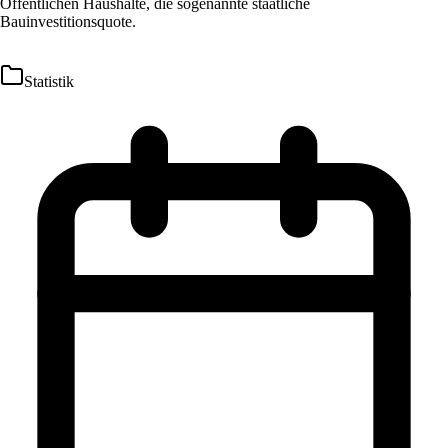
Öffentlichen Haushalte, die sogenannte staatliche
Bauinvestitionsquote.
Statistik