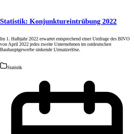
Statistik: Konjunktureintrübung 2022
Im 1. Halbjahr 2022 erwartet entsprechend einer Umfrage des BIVO
von April 2022 jedes zweite Unternehmen im ostdeutschen
Bauhauptgewerbe sinkende Umsatzerlöse.
Statistik