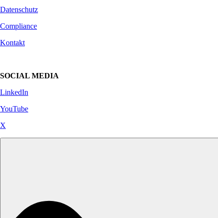
Datenschutz
Compliance
Kontakt
SOCIAL MEDIA
LinkedIn
YouTube
X