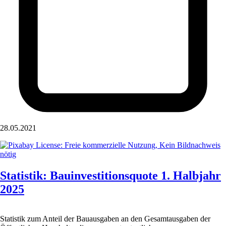
28.05.2021
Statistik: Bauinvestitionsquote 1. Halbjahr
2025
Statistik zum Anteil der Bauausgaben an den Gesamtausgaben der