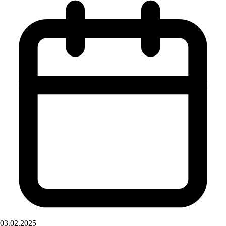
03.02.2025