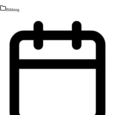
Bildung