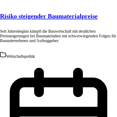
Risiko steigender Baumaterialpreise
Seit Jahresbeginn kämpft die Bauwirtschaft mit deutlichen
Preissteigerungen bei Baumaterialien mit schwerwiegenden Folgen für
Bauunternehmen und Auftraggeber.
Wirtschaftspolitik