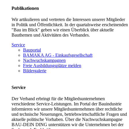
Publikationen
Wir artikulieren und vertreten die Interessen unserer Mitglieder
in Politik und Öffentlichkeit. In der quartalsweise erscheinenden
"Bau im Blick" geben wir einen Überblick über aktuelle
Bauthemen und Aktivitäten des Verbandes.
Service
Bauportal
BAMAKA AG - Einkaufsgesellschaft
Nachwuchskampagnen
Freie Ausbildungsplätze melden
Bildergalerie
Service
Der Verband erbringt für die Mitgliedsunternehmen
verschiedene Service-Leistungen. Im Portal der Bauindustrie
informieren wir unsere Mitgliedsunternehmen über rechtliche
und technische Neuerungen, betriebswirtschaftliche Fragen und
aktuelle politische Vorhaben. Über die Nachwuchskampagne
BAU-DEIN DING unterstützen wir die Unternehmen bei der