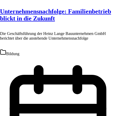
Unternehmensnachfolge: Familienbetrieb
blickt in die Zukunft
Die Geschäftsführung der Heinz Lange Bauunternehmen GmbH
berichtet über die anstehende Unternehmensnachfolge
Bildung