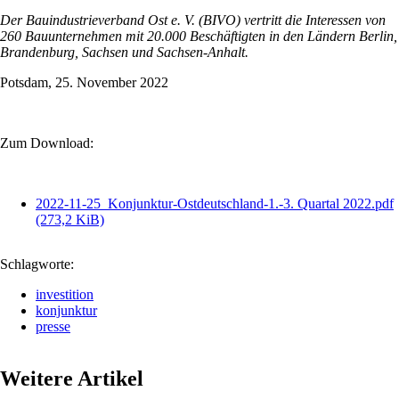
Der Bauindustrieverband Ost e. V. (BIVO) vertritt die Interessen von
260 Bauunternehmen mit 20.000 Beschäftigten in den Ländern Berlin,
Brandenburg, Sachsen und Sachsen-Anhalt.
Potsdam, 25. November 2022
Zum Download:
2022-11-25_Konjunktur-Ostdeutschland-1.-3. Quartal 2022.pdf
(273,2 KiB)
Schlagworte:
investition
konjunktur
presse
Weitere Artikel