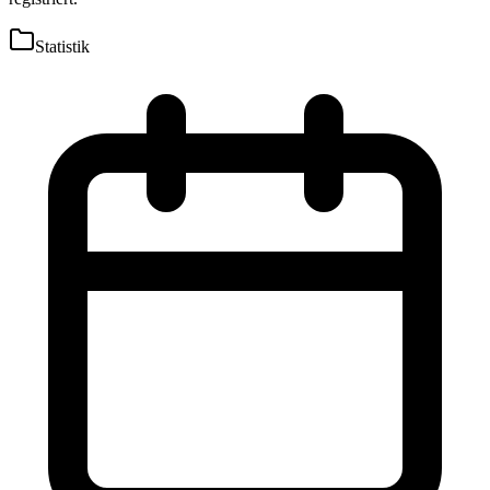
Statistik