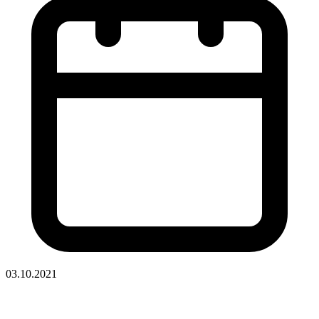
03.10.2021