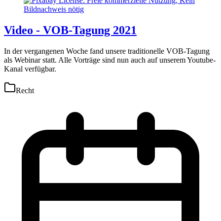
Video - VOB-Tagung 2021
In der vergangenen Woche fand unsere traditionelle VOB-Tagung
als Webinar statt. Alle Vorträge sind nun auch auf unserem Youtube-
Kanal verfügbar.
Recht