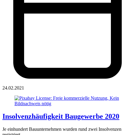
24.02.2021
Insolvenzhäufigkeit Baugewerbe 2020
Je einhundert Bauunternehmen wurden rund zwei Insolvenzen
registriert.