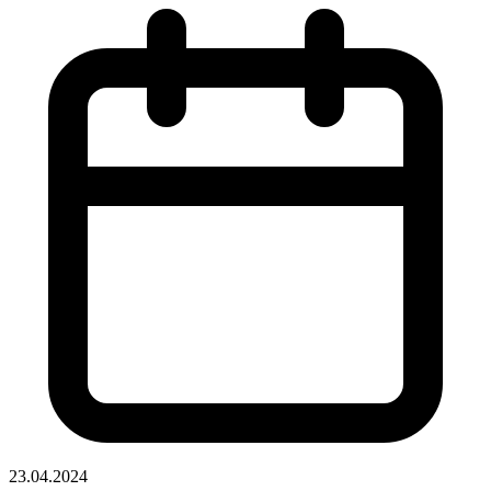
23.04.2024