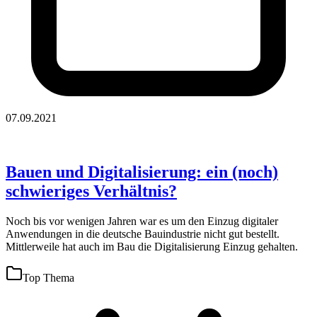
07.09.2021
Bauen und Digitalisierung: ein (noch)
schwieriges Verhältnis?
Noch bis vor wenigen Jahren war es um den Einzug digitaler
Anwendungen in die deutsche Bauindustrie nicht gut bestellt.
Mittlerweile hat auch im Bau die Digitalisierung Einzug gehalten.
Top Thema