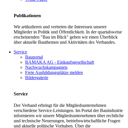
Publikationen
Wir artikulieren und vertreten die Interessen unserer
Mitglieder in Politik und Öffentlichkeit. In der quartalsweise
erscheinenden "Bau im Blick" geben wir einen Überblick
über aktuelle Bauthemen und Aktivitäten des Verbandes.
Service
Bauportal
BAMAKA AG - Einkaufsgesellschaft
Nachwuchskampagnen
Freie Ausbildungsplätze melden
Bildergalerie
Service
Der Verband erbringt für die Mitgliedsunternehmen
verschiedene Service-Leistungen. Im Portal der Bauindustrie
informieren wir unsere Mitgliedsunternehmen über rechtliche
und technische Neuerungen, betriebswirtschaftliche Fragen
und aktuelle politische Vorhaben. Über die