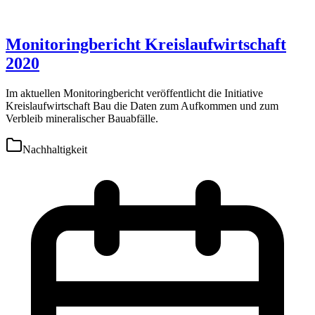
Monitoringbericht Kreislaufwirtschaft
2020
Im aktuellen Monitoringbericht veröffentlicht die Initiative
Kreislaufwirtschaft Bau die Daten zum Aufkommen und zum
Verbleib mineralischer Bauabfälle.
Nachhaltigkeit