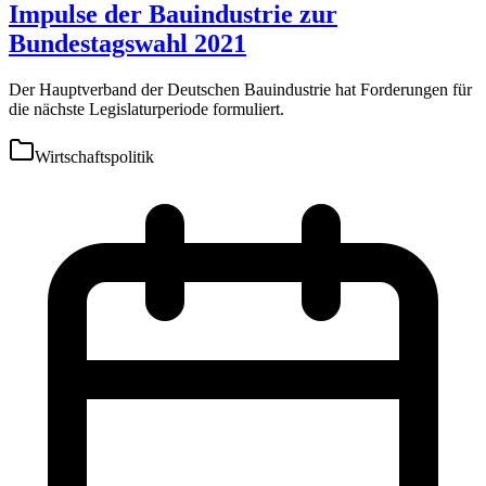
Impulse der Bauindustrie zur
Bundestagswahl 2021
Der Hauptverband der Deutschen Bauindustrie hat Forderungen für
die nächste Legislaturperiode formuliert.
Wirtschaftspolitik