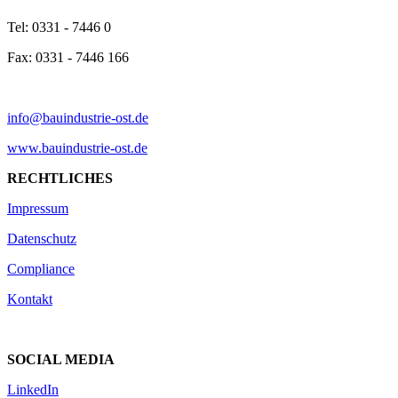
Tel: 0331 - 7446 0
Fax: 0331 - 7446 166
info@bauindustrie-ost.de
www.bauindustrie-ost.de
RECHTLICHES
Impressum
Datenschutz
Compliance
Kontakt
SOCIAL MEDIA
LinkedIn