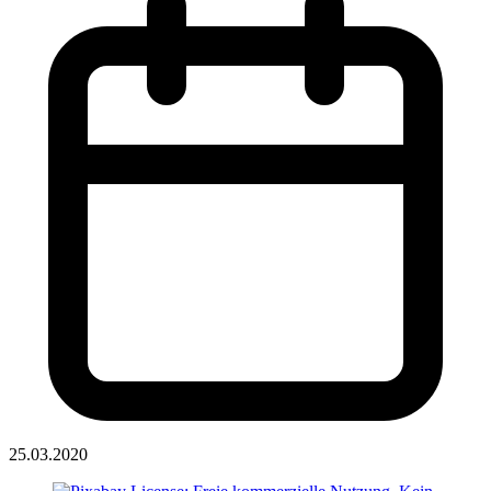
25.03.2020