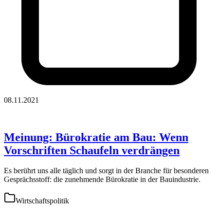
08.11.2021
Meinung: Bürokratie am Bau: Wenn
Vorschriften Schaufeln verdrängen
Es berührt uns alle täglich und sorgt in der Branche für besonderen
Gesprächsstoff: die zunehmende Bürokratie in der Bauindustrie.
Wirtschaftspolitik