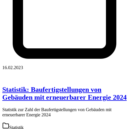
16.02.2023
Statistik: Baufertigstellungen von
Gebäuden mit erneuerbarer Energie 2024
Statistik zur Zahl der Baufertigstellungen von Gebäuden mit
erneuerbarer Energie 2024
Statistik