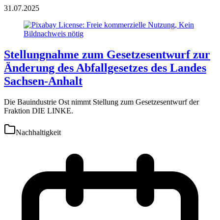
31.07.2025
Stellungnahme zum Gesetzesentwurf zur
Änderung des Abfallgesetzes des Landes
Sachsen-Anhalt
Die Bauindustrie Ost nimmt Stellung zum Gesetzesentwurf der
Fraktion DIE LINKE.
Nachhaltigkeit