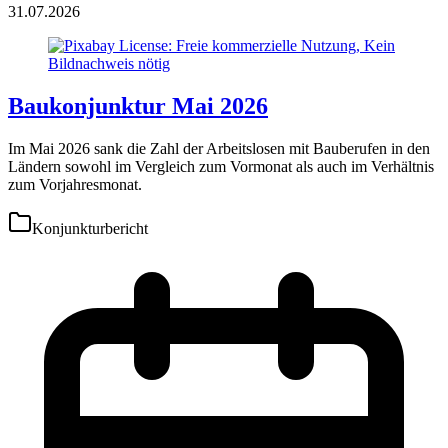
31.07.2026
Baukonjunktur Mai 2026
Im Mai 2026 sank die Zahl der Arbeitslosen mit Bauberufen in den
Ländern sowohl im Vergleich zum Vormonat als auch im Verhältnis
zum Vorjahresmonat.
Konjunkturbericht