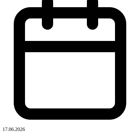
17.06.2026