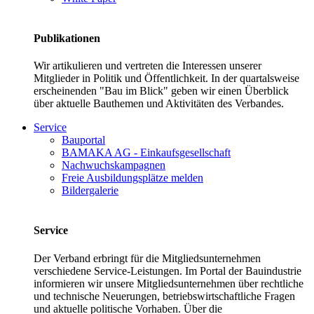
Publikationen
Wir artikulieren und vertreten die Interessen unserer
Mitglieder in Politik und Öffentlichkeit. In der quartalsweise
erscheinenden "Bau im Blick" geben wir einen Überblick
über aktuelle Bauthemen und Aktivitäten des Verbandes.
Service
Bauportal
BAMAKA AG - Einkaufsgesellschaft
Nachwuchskampagnen
Freie Ausbildungsplätze melden
Bildergalerie
Service
Der Verband erbringt für die Mitgliedsunternehmen
verschiedene Service-Leistungen. Im Portal der Bauindustrie
informieren wir unsere Mitgliedsunternehmen über rechtliche
und technische Neuerungen, betriebswirtschaftliche Fragen
und aktuelle politische Vorhaben. Über die