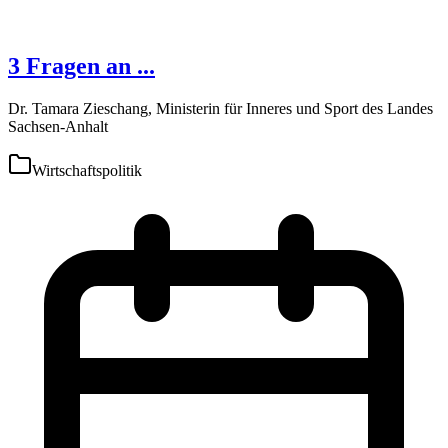
3 Fragen an ...
Dr. Tamara Zieschang, Ministerin für Inneres und Sport des Landes
Sachsen-Anhalt
Wirtschaftspolitik