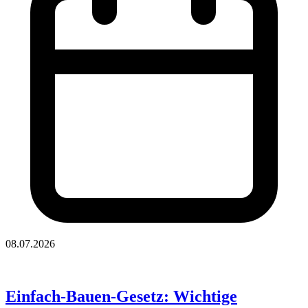
08.07.2026
Einfach-Bauen-Gesetz: Wichtige