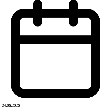
24.06.2026