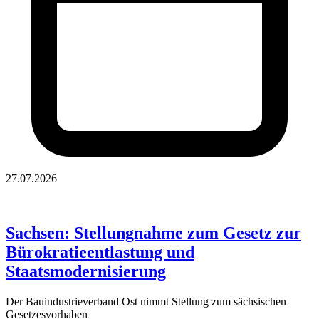
27.07.2026
Sachsen: Stellungnahme zum Gesetz zur
Bürokratieentlastung und
Staatsmodernisierung
Der Bauindustrieverband Ost nimmt Stellung zum sächsischen
Gesetzesvorhaben