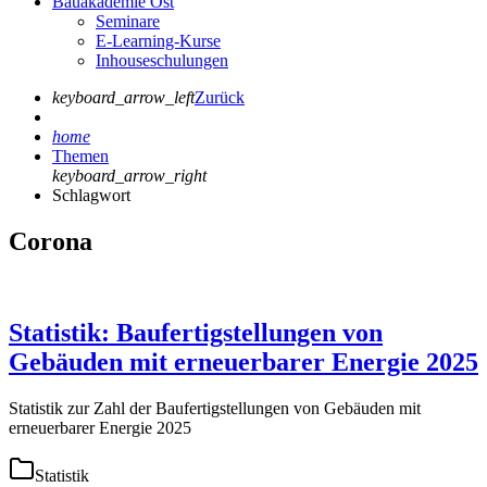
Bauakademie Ost
Seminare
E-Learning-Kurse
Inhouseschulungen
keyboard_arrow_left
Zurück
home
Themen
keyboard_arrow_right
Schlagwort
Corona
Statistik: Baufertigstellungen von
Gebäuden mit erneuerbarer Energie 2025
Statistik zur Zahl der Baufertigstellungen von Gebäuden mit
erneuerbarer Energie 2025
Statistik