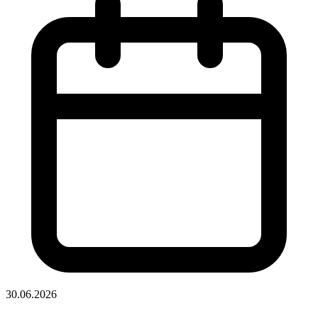
30.06.2026