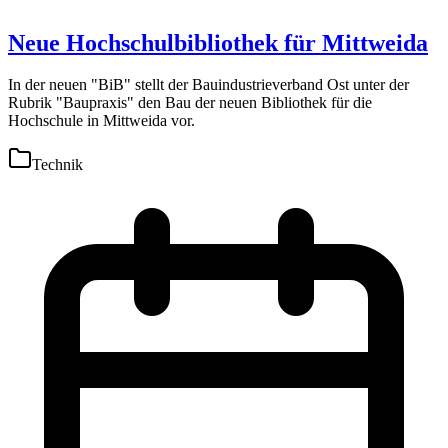
Neue Hochschulbibliothek für Mittweida
In der neuen "BiB" stellt der Bauindustrieverband Ost unter der
Rubrik "Baupraxis" den Bau der neuen Bibliothek für die
Hochschule in Mittweida vor.
Technik