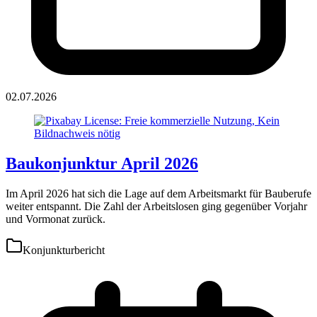
02.07.2026
Baukonjunktur April 2026
Im April 2026 hat sich die Lage auf dem Arbeitsmarkt für Bauberufe
weiter entspannt. Die Zahl der Arbeitslosen ging gegenüber Vorjahr
und Vormonat zurück.
Konjunkturbericht