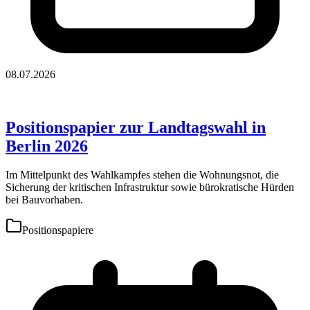
08.07.2026
Positionspapier zur Landtagswahl in
Berlin 2026
Im Mittelpunkt des Wahlkampfes stehen die Wohnungsnot, die
Sicherung der kritischen Infrastruktur sowie bürokratische Hürden
bei Bauvorhaben.
Positionspapiere