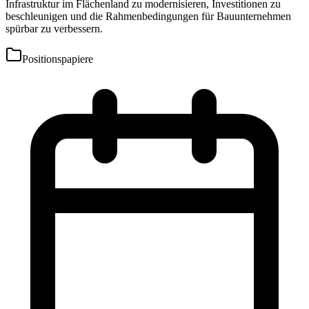
Infrastruktur im Flächenland zu modernisieren, Investitionen zu
beschleunigen und die Rahmenbedingungen für Bauunternehmen
spürbar zu verbessern.
Positionspapiere