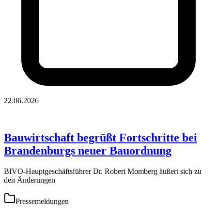
22.06.2026
Bauwirtschaft begrüßt Fortschritte bei
Brandenburgs neuer Bauordnung
BIVO-Hauptgeschäftsführer Dr. Robert Momberg äußert sich zu
den Änderungen
Pressemeldungen