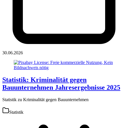
30.06.2026
Statistik: Kriminalität gegen
Bauunternehmen Jahresergebnisse 2025
Statistik zu Kriminalität gegen Bauunternehmen
Statistik