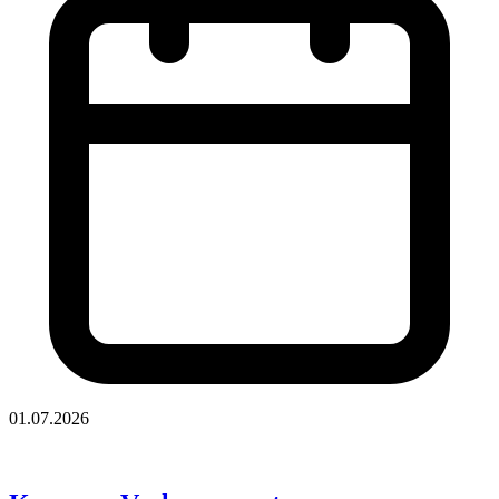
01.07.2026