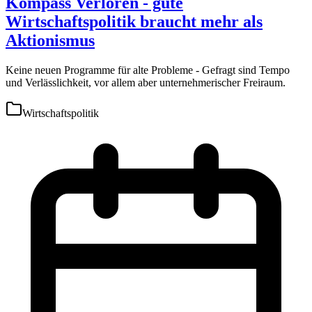
Kompass Verloren - gute
Wirtschaftspolitik braucht mehr als
Aktionismus
Keine neuen Programme für alte Probleme - Gefragt sind Tempo
und Verlässlichkeit, vor allem aber unternehmerischer Freiraum.
Wirtschaftspolitik