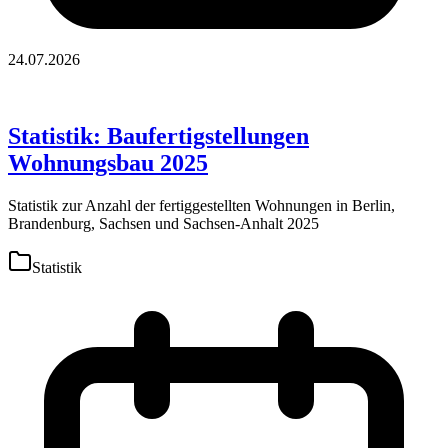
24.07.2026
Statistik: Baufertigstellungen
Wohnungsbau 2025
Statistik zur Anzahl der fertiggestellten Wohnungen in Berlin,
Brandenburg, Sachsen und Sachsen-Anhalt 2025
Statistik