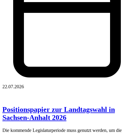
22.07.2026
Positionspapier zur Landtagswahl in
Sachsen-Anhalt 2026
Die kommende Legislaturperiode muss genutzt werden, um die