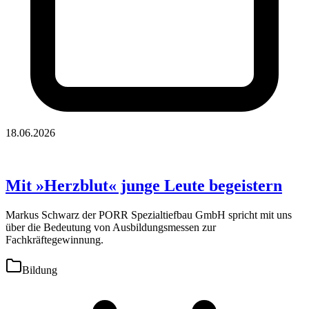
18.06.2026
Mit »Herzblut« junge Leute begeistern
Markus Schwarz der PORR Spezialtiefbau GmbH spricht mit uns
über die Bedeutung von Ausbildungsmessen zur
Fachkräftegewinnung.
Bildung