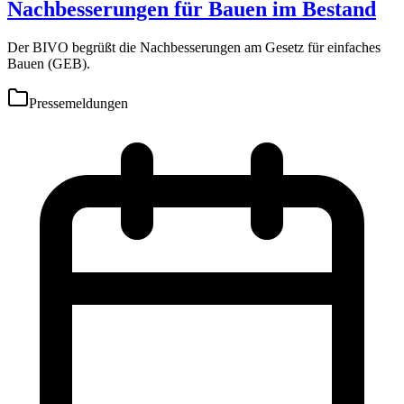
Nachbesserungen für Bauen im Bestand
Der BIVO begrüßt die Nachbesserungen am Gesetz für einfaches
Bauen (GEB).
Pressemeldungen