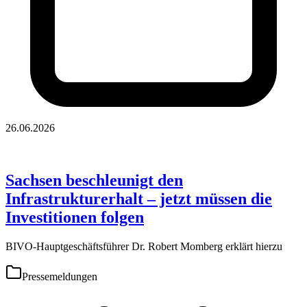
26.06.2026
Sachsen beschleunigt den
Infrastrukturerhalt – jetzt müssen die
Investitionen folgen
BIVO-Hauptgeschäftsführer Dr. Robert Momberg erklärt hierzu
Pressemeldungen