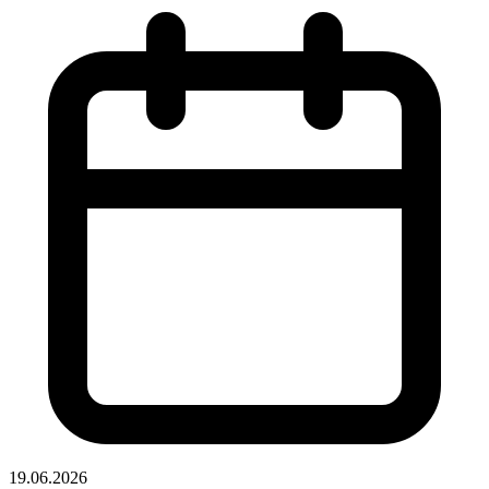
19.06.2026