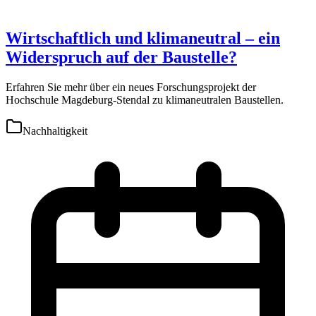
Wirtschaftlich und klimaneutral – ein
Widerspruch auf der Baustelle?
Erfahren Sie mehr über ein neues Forschungsprojekt der
Hochschule Magdeburg-Stendal zu klimaneutralen Baustellen.
Nachhaltigkeit