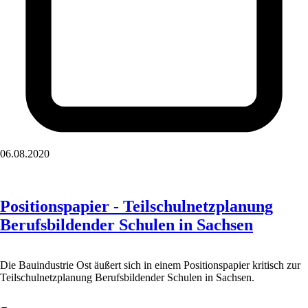
06.08.2020
Positionspapier - Teilschulnetzplanung
Berufsbildender Schulen in Sachsen
Die Bauindustrie Ost äußert sich in einem Positionspapier kritisch zur
Teilschulnetzplanung Berufsbildender Schulen in Sachsen.