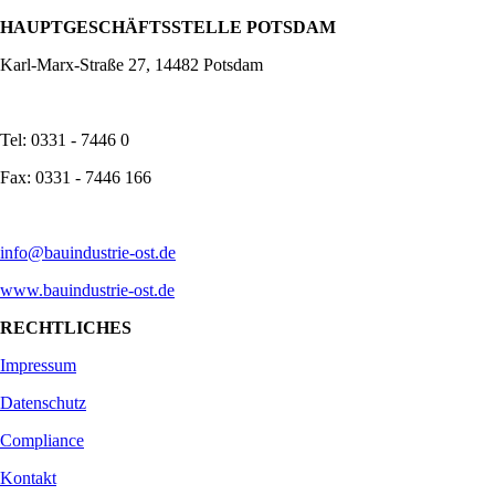
HAUPTGESCHÄFTSSTELLE POTSDAM
Karl-Marx-Straße 27, 14482 Potsdam
Tel: 0331 - 7446 0
Fax: 0331 - 7446 166
info@bauindustrie-ost.de
www.bauindustrie-ost.de
RECHTLICHES
Impressum
Datenschutz
Compliance
Kontakt