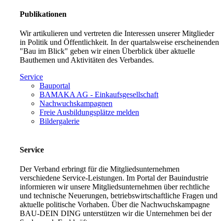
Publikationen
Wir artikulieren und vertreten die Interessen unserer Mitglieder
in Politik und Öffentlichkeit. In der quartalsweise erscheinenden
"Bau im Blick" geben wir einen Überblick über aktuelle
Bauthemen und Aktivitäten des Verbandes.
Service
Bauportal
BAMAKA AG - Einkaufsgesellschaft
Nachwuchskampagnen
Freie Ausbildungsplätze melden
Bildergalerie
Service
Der Verband erbringt für die Mitgliedsunternehmen
verschiedene Service-Leistungen. Im Portal der Bauindustrie
informieren wir unsere Mitgliedsunternehmen über rechtliche
und technische Neuerungen, betriebswirtschaftliche Fragen und
aktuelle politische Vorhaben. Über die Nachwuchskampagne
BAU-DEIN DING unterstützen wir die Unternehmen bei der