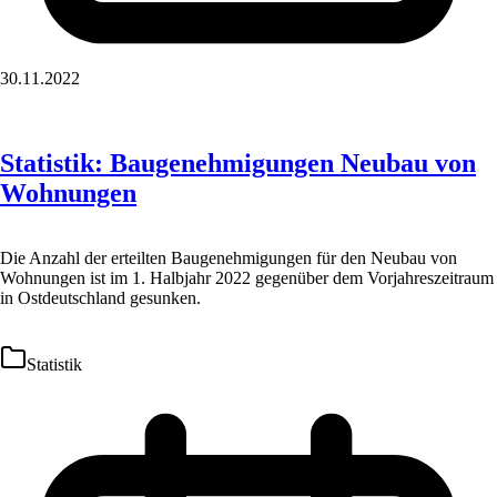
30.11.2022
Statistik: Baugenehmigungen Neubau von
Wohnungen
Die Anzahl der erteilten Baugenehmigungen für den Neubau von
Wohnungen ist im 1. Halbjahr 2022 gegenüber dem Vorjahreszeitraum
in Ostdeutschland gesunken.
Statistik