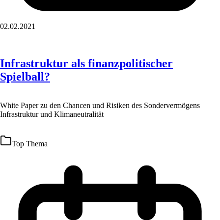
02.02.2021
Infrastruktur als finanzpolitischer
Spielball?
White Paper zu den Chancen und Risiken des Sondervermögens
Infrastruktur und Klimaneutralität
Top Thema