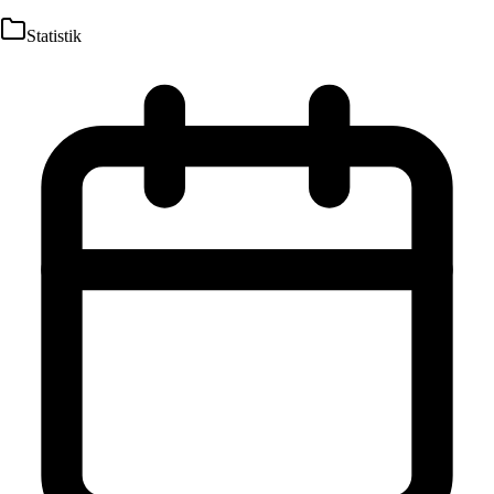
Statistik