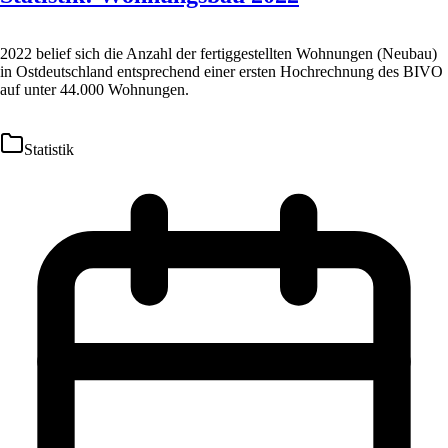
2022 belief sich die Anzahl der fertiggestellten Wohnungen (Neubau)
in Ostdeutschland entsprechend einer ersten Hochrechnung des BIVO
auf unter 44.000 Wohnungen.
Statistik