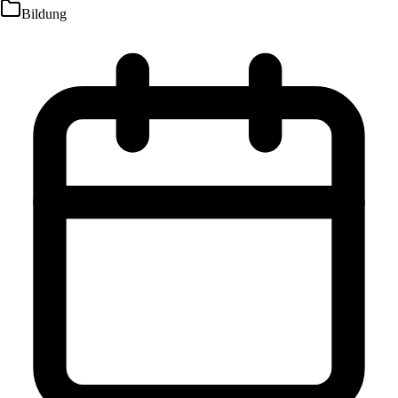
Bildung