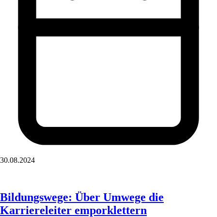
30.08.2024
Bildungswege: Über Umwege die
Karriereleiter emporklettern