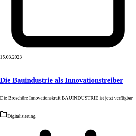
15.03.2023
Die Bauindustrie als Innovationstreiber
Die Broschüre Innovationskraft BAUINDUSTRIE ist jetzt verfügbar.
Digitalisierung