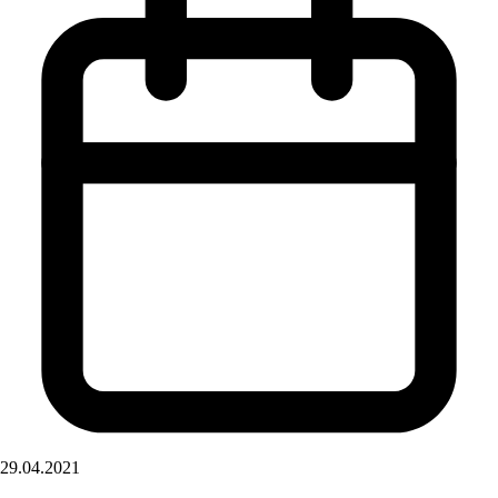
29.04.2021