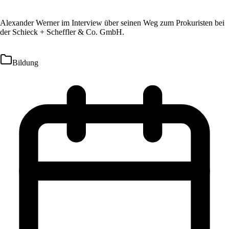
Alexander Werner im Interview über seinen Weg zum Prokuristen bei
der Schieck + Scheffler & Co. GmbH.
Bildung