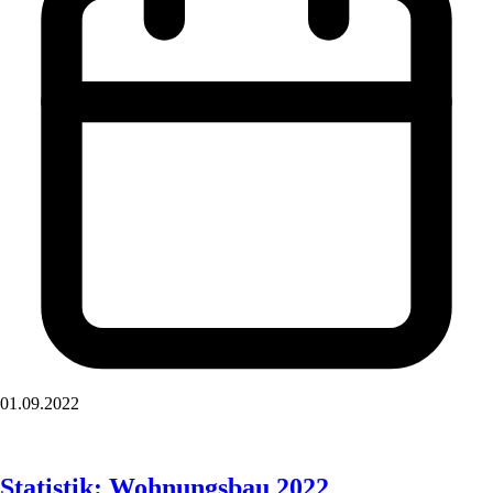
01.09.2022
Statistik: Wohnungsbau 2022