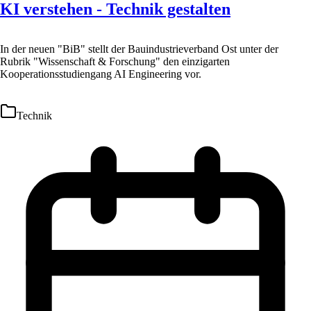
KI verstehen - Technik gestalten
In der neuen "BiB" stellt der Bauindustrieverband Ost unter der
Rubrik "Wissenschaft & Forschung" den einzigarten
Kooperationsstudiengang AI Engineering vor.
Technik