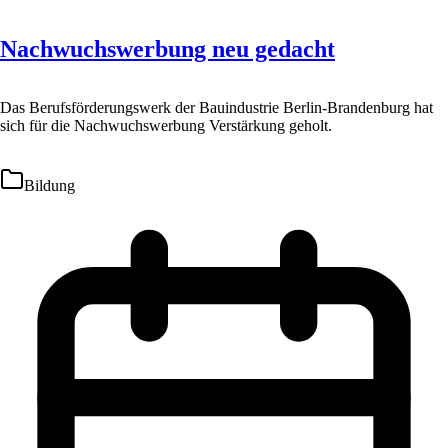
Nachwuchswerbung neu gedacht
Das Berufsförderungswerk der Bauindustrie Berlin-Brandenburg hat
sich für die Nachwuchswerbung Verstärkung geholt.
Bildung