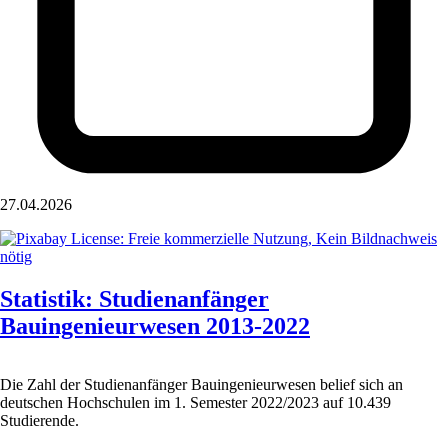
27.04.2026
Statistik: Studienanfänger
Bauingenieurwesen 2013-2022
Die Zahl der Studienanfänger Bauingenieurwesen belief sich an
deutschen Hochschulen im 1. Semester 2022/2023 auf 10.439
Studierende.