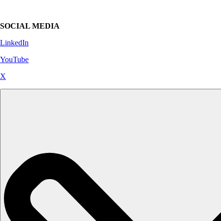
SOCIAL MEDIA
LinkedIn
YouTube
X