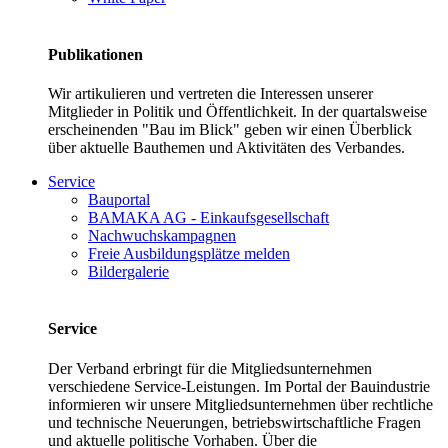
Publikationen
Wir artikulieren und vertreten die Interessen unserer
Mitglieder in Politik und Öffentlichkeit. In der quartalsweise
erscheinenden "Bau im Blick" geben wir einen Überblick
über aktuelle Bauthemen und Aktivitäten des Verbandes.
Service
Bauportal
BAMAKA AG - Einkaufsgesellschaft
Nachwuchskampagnen
Freie Ausbildungsplätze melden
Bildergalerie
Service
Der Verband erbringt für die Mitgliedsunternehmen
verschiedene Service-Leistungen. Im Portal der Bauindustrie
informieren wir unsere Mitgliedsunternehmen über rechtliche
und technische Neuerungen, betriebswirtschaftliche Fragen
und aktuelle politische Vorhaben. Über die