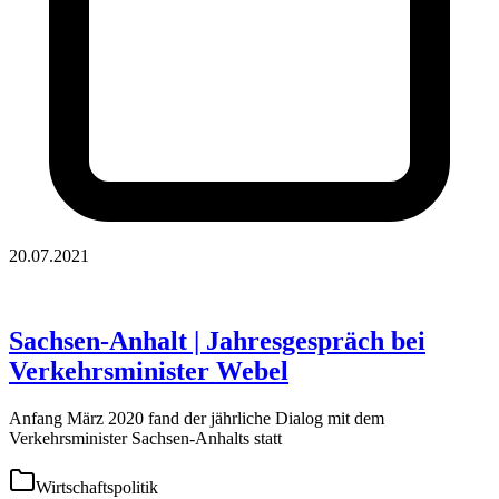
20.07.2021
Sachsen-Anhalt | Jahresgespräch bei
Verkehrsminister Webel
Anfang März 2020 fand der jährliche Dialog mit dem
Verkehrsminister Sachsen-Anhalts statt
Wirtschaftspolitik