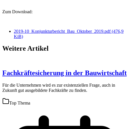
Zum Download:
2019-10_Konjunkturbericht_Bau_Oktober_2019.pdf
(476,9
KiB)
Weitere Artikel
Fachkräftesicherung in der Bauwirtschaft
Für die Unternehmen wird es zur existenziellen Frage, auch in
Zukunft gut ausgebildete Fachkräfte zu finden.
Top Thema