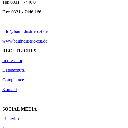
Tel: 0331 - 7446 0
Fax: 0331 - 7446 166
info@bauindustrie-ost.de
www.bauindustrie-ost.de
RECHTLICHES
Impressum
Datenschutz
Compliance
Kontakt
SOCIAL MEDIA
LinkedIn