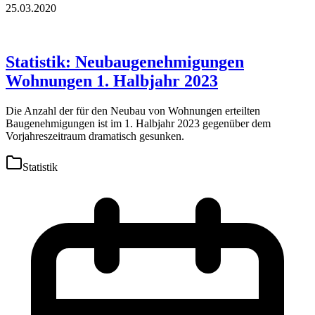
25.03.2020
Statistik: Neubaugenehmigungen
Wohnungen 1. Halbjahr 2023
Die Anzahl der für den Neubau von Wohnungen erteilten
Baugenehmigungen ist im 1. Halbjahr 2023 gegenüber dem
Vorjahreszeitraum dramatisch gesunken.
Statistik