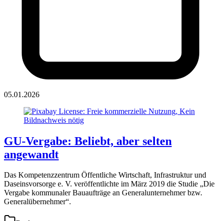
05.01.2026
GU-Vergabe: Beliebt, aber selten
angewandt
Das Kompetenzzentrum Öffentliche Wirtschaft, Infrastruktur und
Daseinsvorsorge e. V. veröffentlichte im März 2019 die Studie „Die
Vergabe kommunaler Bauaufträge an Generalunternehmer bzw.
Generalübernehmer“.