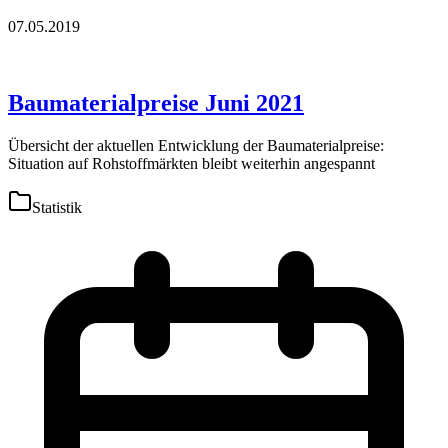
07.05.2019
Baumaterialpreise Juni 2021
Übersicht der aktuellen Entwicklung der Baumaterialpreise:
Situation auf Rohstoffmärkten bleibt weiterhin angespannt
Statistik