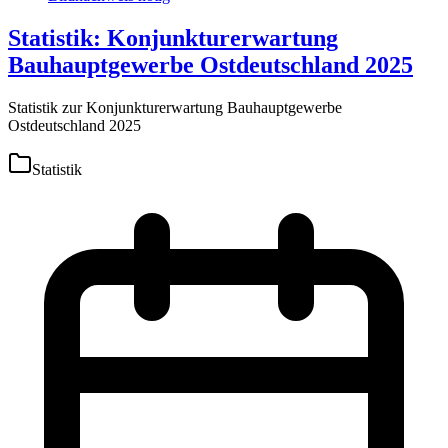
Statistik: Konjunkturerwartung
Bauhauptgewerbe Ostdeutschland 2025
Statistik zur Konjunkturerwartung Bauhauptgewerbe
Ostdeutschland 2025
Statistik