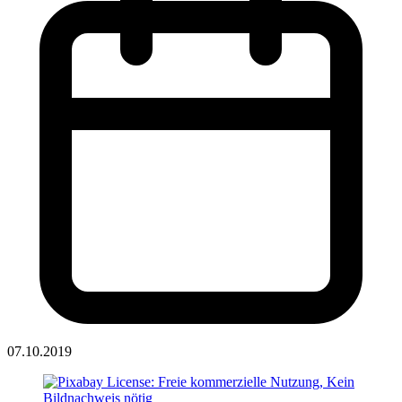
07.10.2019