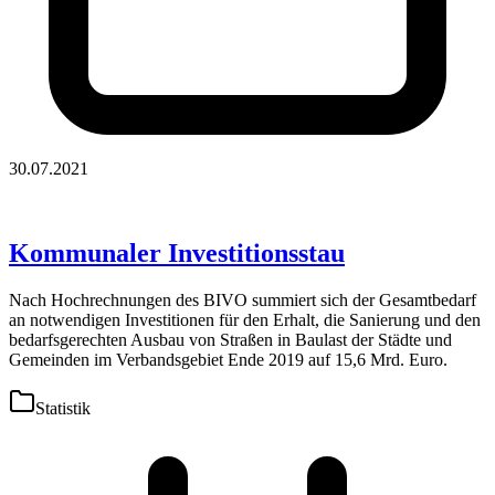
30.07.2021
Kommunaler Investitionsstau
Nach Hochrechnungen des BIVO summiert sich der Gesamtbedarf
an notwendigen Investitionen für den Erhalt, die Sanierung und den
bedarfsgerechten Ausbau von Straßen in Baulast der Städte und
Gemeinden im Verbandsgebiet Ende 2019 auf 15,6 Mrd. Euro.
Statistik