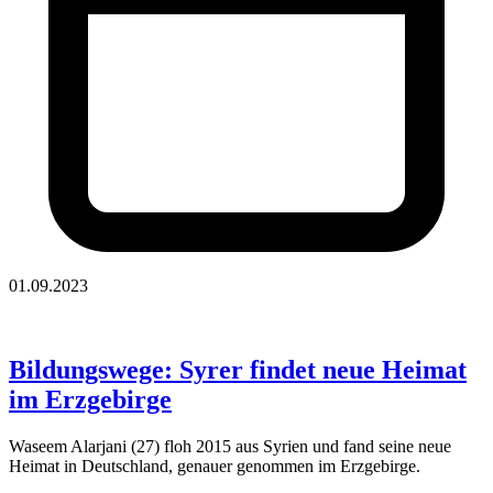
01.09.2023
Bildungswege: Syrer findet neue Heimat
im Erzgebirge
Waseem Alarjani (27) floh 2015 aus Syrien und fand seine neue
Heimat in Deutschland, genauer genommen im Erzgebirge.