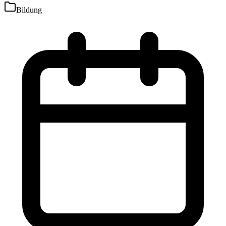
Bildung