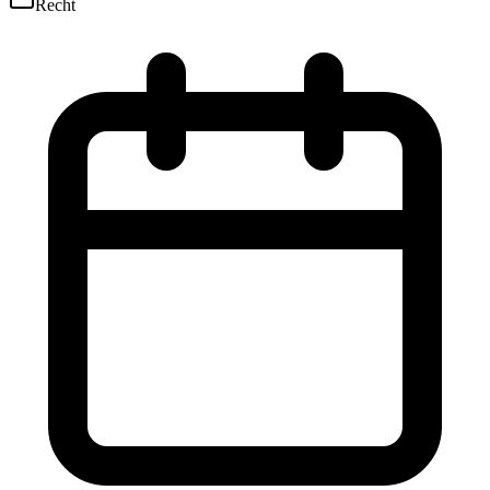
Recht