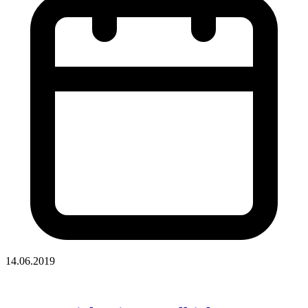
14.06.2019