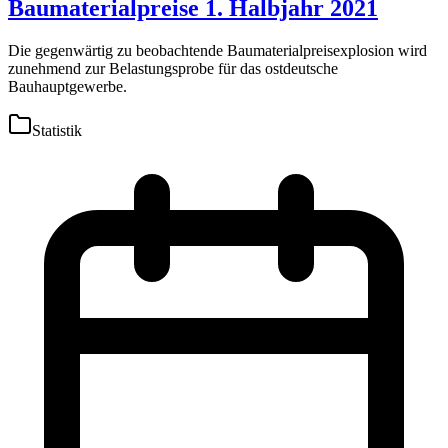
Baumaterialpreise 1. Halbjahr 2021
Die gegenwärtig zu beobachtende Baumaterialpreisexplosion wird
zunehmend zur Belastungsprobe für das ostdeutsche
Bauhauptgewerbe.
Statistik