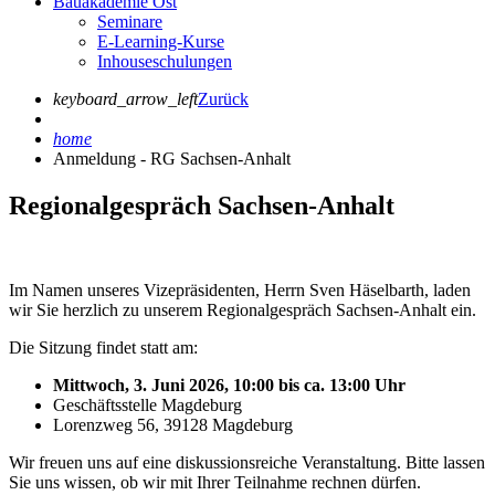
Bauakademie Ost
Seminare
E-Learning-Kurse
Inhouseschulungen
keyboard_arrow_left
Zurück
home
Anmeldung - RG Sachsen-Anhalt
Regionalgespräch Sachsen-Anhalt
Im Namen unseres Vizepräsidenten, Herrn Sven Häselbarth, laden
wir Sie herzlich zu unserem Regionalgespräch Sachsen-Anhalt ein.
Die Sitzung findet statt am:
Mittwoch, 3. Juni 2026, 10:00 bis ca. 13:00 Uhr
Geschäftsstelle Magdeburg
Lorenzweg 56, 39128 Magdeburg
Wir freuen uns auf eine diskussionsreiche Veranstaltung. Bitte lassen
Sie uns wissen, ob wir mit Ihrer Teilnahme rechnen dürfen.