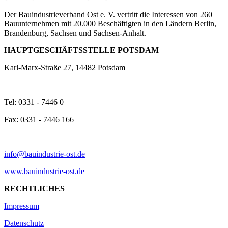
Der Bauindustrieverband Ost e. V. vertritt die Interessen von 260
Bauunternehmen mit 20.000 Beschäftigten in den Ländern Berlin,
Brandenburg, Sachsen und Sachsen-Anhalt.
HAUPTGESCHÄFTSSTELLE POTSDAM
Karl-Marx-Straße 27, 14482 Potsdam
Tel: 0331 - 7446 0
Fax: 0331 - 7446 166
info@bauindustrie-ost.de
www.bauindustrie-ost.de
RECHTLICHES
Impressum
Datenschutz