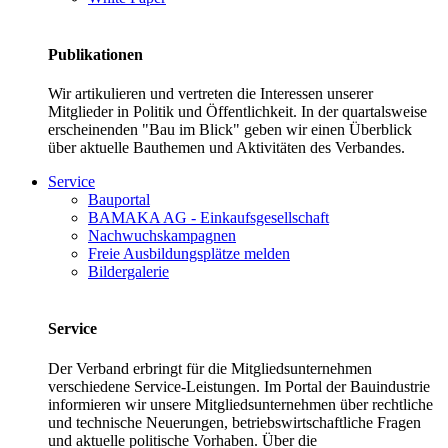
Publikationen
Wir artikulieren und vertreten die Interessen unserer
Mitglieder in Politik und Öffentlichkeit. In der quartalsweise
erscheinenden "Bau im Blick" geben wir einen Überblick
über aktuelle Bauthemen und Aktivitäten des Verbandes.
Service
Bauportal
BAMAKA AG - Einkaufsgesellschaft
Nachwuchskampagnen
Freie Ausbildungsplätze melden
Bildergalerie
Service
Der Verband erbringt für die Mitgliedsunternehmen
verschiedene Service-Leistungen. Im Portal der Bauindustrie
informieren wir unsere Mitgliedsunternehmen über rechtliche
und technische Neuerungen, betriebswirtschaftliche Fragen
und aktuelle politische Vorhaben. Über die