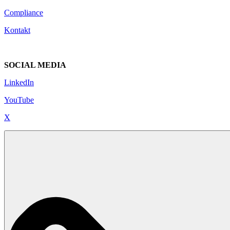
Compliance
Kontakt
SOCIAL MEDIA
LinkedIn
YouTube
X