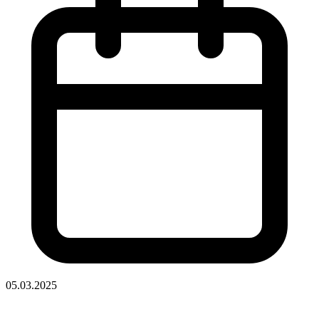
05.03.2025