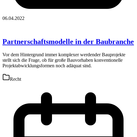
06.04.2022
Partnerschaftsmodelle in der Baubranche
Vor dem Hintergrund immer komplexer werdender Bauprojekte
stellt sich die Frage, ob für große Bauvorhaben konventionelle
Projektabwicklungsformen noch adäquat sind.
Recht