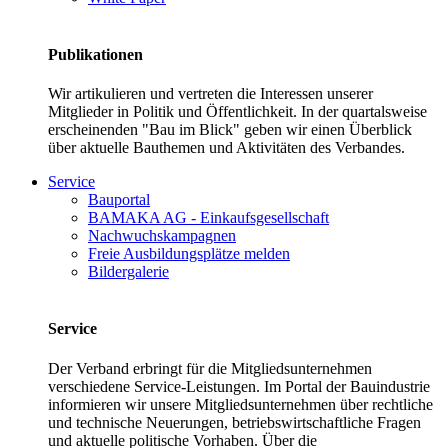
Publikationen
Wir artikulieren und vertreten die Interessen unserer
Mitglieder in Politik und Öffentlichkeit. In der quartalsweise
erscheinenden "Bau im Blick" geben wir einen Überblick
über aktuelle Bauthemen und Aktivitäten des Verbandes.
Service
Bauportal
BAMAKA AG - Einkaufsgesellschaft
Nachwuchskampagnen
Freie Ausbildungsplätze melden
Bildergalerie
Service
Der Verband erbringt für die Mitgliedsunternehmen
verschiedene Service-Leistungen. Im Portal der Bauindustrie
informieren wir unsere Mitgliedsunternehmen über rechtliche
und technische Neuerungen, betriebswirtschaftliche Fragen
und aktuelle politische Vorhaben. Über die