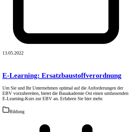
13.05.2022
E-Learning: Ersatzbaustoffverordnung
Um Sie und Ihr Unternehmen optimal auf die Anforderungen der
EBV vorzubereiten, bietet die Bauakademie Ost einen umfassenden
E-Learning-Kurs zur EBV an. Erfahren Sie hier mehr.
Bildung