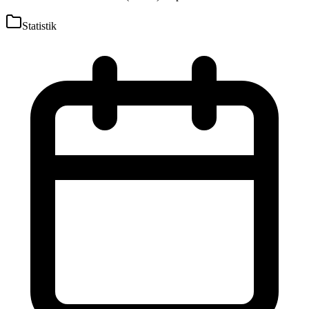
Statistik