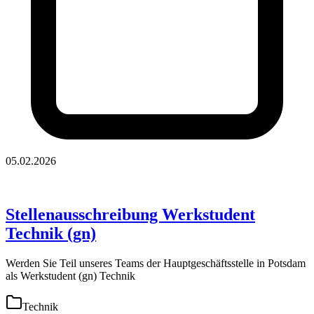
05.02.2026
Stellenausschreibung Werkstudent
Technik (gn)
Werden Sie Teil unseres Teams der Hauptgeschäftsstelle in Potsdam
als Werkstudent (gn) Technik
Technik