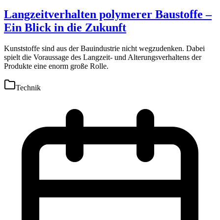
Langzeitverhalten polymerer Baustoffe –
Ein Blick in die Zukunft
Kunststoffe sind aus der Bauindustrie nicht wegzudenken. Dabei
spielt die Voraussage des Langzeit- und Alterungsverhaltens der
Produkte eine enorm große Rolle.
Technik