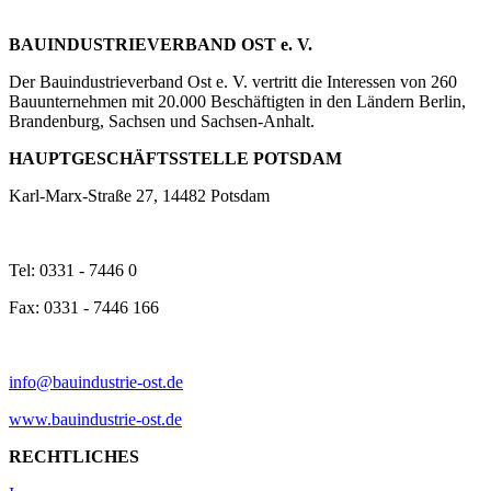
BAUINDUSTRIEVERBAND OST e. V.
Der Bauindustrieverband Ost e. V. vertritt die Interessen von 260
Bauunternehmen mit 20.000 Beschäftigten in den Ländern Berlin,
Brandenburg, Sachsen und Sachsen-Anhalt.
HAUPTGESCHÄFTSSTELLE POTSDAM
Karl-Marx-Straße 27, 14482 Potsdam
Tel: 0331 - 7446 0
Fax: 0331 - 7446 166
info@bauindustrie-ost.de
www.bauindustrie-ost.de
RECHTLICHES