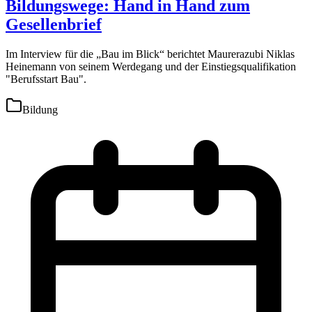
Bildungswege: Hand in Hand zum
Gesellenbrief
Im Interview für die „Bau im Blick“ berichtet Maurerazubi Niklas
Heinemann von seinem Werdegang und der Einstiegsqualifikation
"Berufsstart Bau".
Bildung