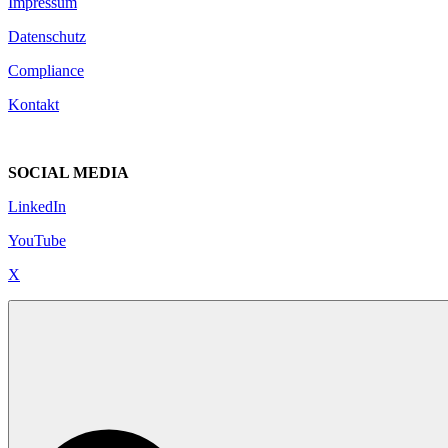
Impressum
Datenschutz
Compliance
Kontakt
SOCIAL MEDIA
LinkedIn
YouTube
X