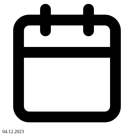
04.12.2023