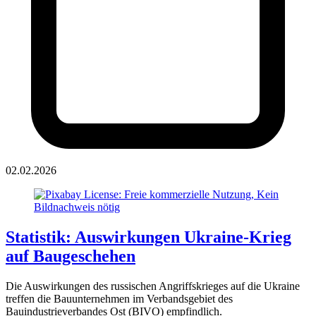
02.02.2026
Statistik: Auswirkungen Ukraine-Krieg
auf Baugeschehen
Die Auswirkungen des russischen Angriffskrieges auf die Ukraine
treffen die Bauunternehmen im Verbandsgebiet des
Bauindustrieverbandes Ost (BIVO) empfindlich.