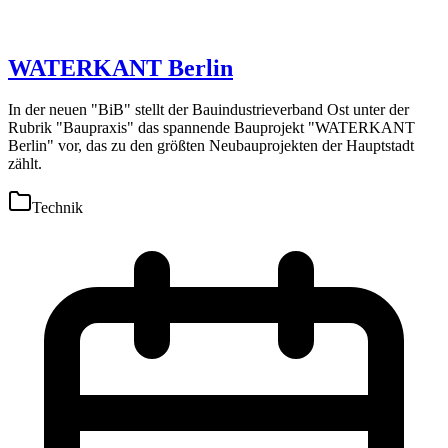
WATERKANT Berlin
In der neuen "BiB" stellt der Bauindustrieverband Ost unter der
Rubrik "Baupraxis" das spannende Bauprojekt "WATERKANT
Berlin" vor, das zu den größten Neubauprojekten der Hauptstadt
zählt.
Technik