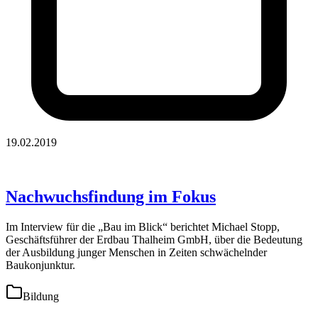
19.02.2019
Nachwuchsfindung im Fokus
Im Interview für die „Bau im Blick“ berichtet Michael Stopp,
Geschäftsführer der Erdbau Thalheim GmbH, über die Bedeutung
der Ausbildung junger Menschen in Zeiten schwächelnder
Baukonjunktur.
Bildung