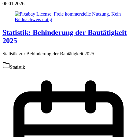
06.01.2026
Statistik: Behinderung der Bautätigkeit
2025
Statistik zur Behinderung der Bautätigkeit 2025
Statistik