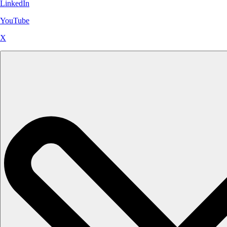
LinkedIn
YouTube
X