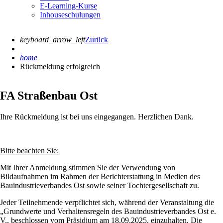
E-Learning-Kurse
Inhouseschulungen
keyboard_arrow_left
Zurück
home
Rückmeldung erfolgreich
FA Straßenbau Ost
Ihre Rückmeldung ist bei uns eingegangen. Herzlichen Dank.
Bitte beachten Sie:
Mit Ihrer Anmeldung stimmen Sie der Verwendung von
Bildaufnahmen im Rahmen der Berichterstattung in Medien des
Bauindustrieverbandes Ost sowie seiner Tochtergesellschaft zu.
Jeder Teilnehmende verpflichtet sich, während der Veranstaltung die
„Grundwerte und Verhaltensregeln des Bauindustrieverbandes Ost e.
V., beschlossen vom Präsidium am 18.09.2025, einzuhalten. Die