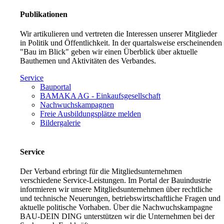
Publikationen
Wir artikulieren und vertreten die Interessen unserer Mitglieder
in Politik und Öffentlichkeit. In der quartalsweise erscheinenden
"Bau im Blick" geben wir einen Überblick über aktuelle
Bauthemen und Aktivitäten des Verbandes.
Service
Bauportal
BAMAKA AG - Einkaufsgesellschaft
Nachwuchskampagnen
Freie Ausbildungsplätze melden
Bildergalerie
Service
Der Verband erbringt für die Mitgliedsunternehmen
verschiedene Service-Leistungen. Im Portal der Bauindustrie
informieren wir unsere Mitgliedsunternehmen über rechtliche
und technische Neuerungen, betriebswirtschaftliche Fragen und
aktuelle politische Vorhaben. Über die Nachwuchskampagne
BAU-DEIN DING unterstützen wir die Unternehmen bei der