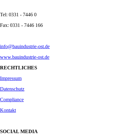
Tel: 0331 - 7446 0
Fax: 0331 - 7446 166
info@bauindustrie-ost.de
www.bauindustrie-ost.de
RECHTLICHES
Impressum
Datenschutz
Compliance
Kontakt
SOCIAL MEDIA