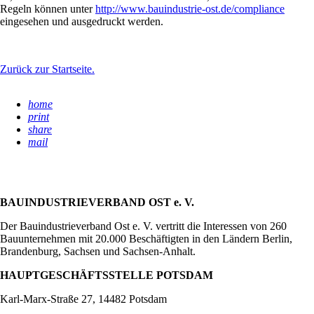
Regeln können unter
http://www.bauindustrie-ost.de/compliance
eingesehen und ausgedruckt werden.
Zurück zur Startseite.
home
print
share
mail
BAUINDUSTRIEVERBAND OST e. V.
Der Bauindustrieverband Ost e. V. vertritt die Interessen von 260
Bauunternehmen mit 20.000 Beschäftigten in den Ländern Berlin,
Brandenburg, Sachsen und Sachsen-Anhalt.
HAUPTGESCHÄFTSSTELLE POTSDAM
Karl-Marx-Straße 27, 14482 Potsdam