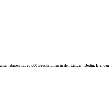
Bauunternehmen mit 20.000 Beschäftigten in den Ländern Berlin, Brand