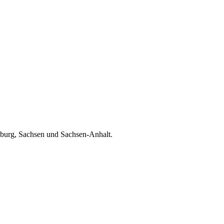
enburg, Sachsen und Sachsen-Anhalt.