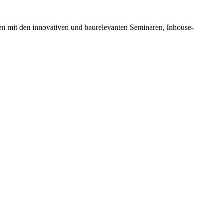
en mit den innovativen und baurelevanten Seminaren, Inhouse-