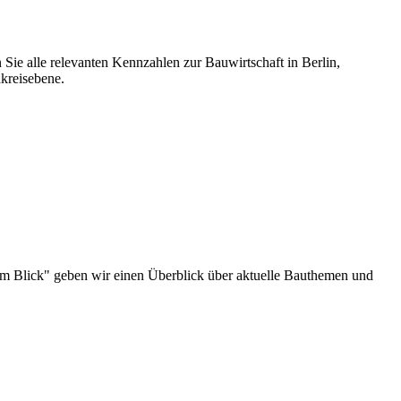
 Sie alle relevanten Kennzahlen zur Bauwirtschaft in Berlin,
kreisebene.
au im Blick" geben wir einen Überblick über aktuelle Bauthemen und