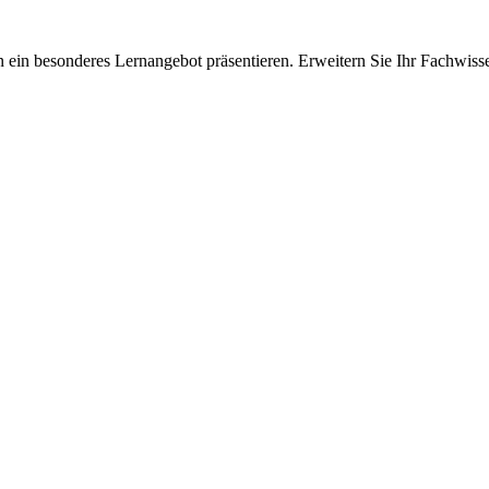
 ein besonderes Lernangebot präsentieren. Erweitern Sie Ihr Fachwiss