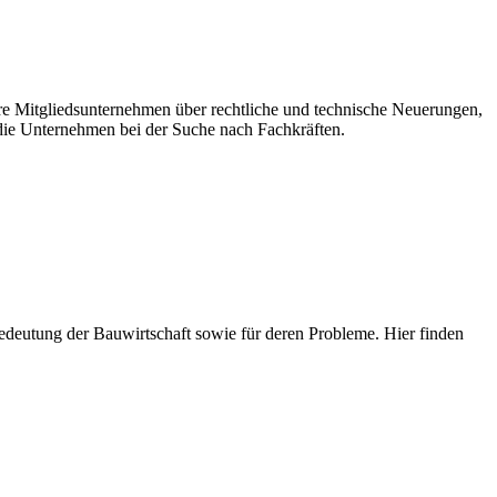
ere Mitgliedsunternehmen über rechtliche und technische Neuerungen,
ie Unternehmen bei der Suche nach Fachkräften.
e Bedeutung der Bauwirtschaft sowie für deren Probleme. Hier finden