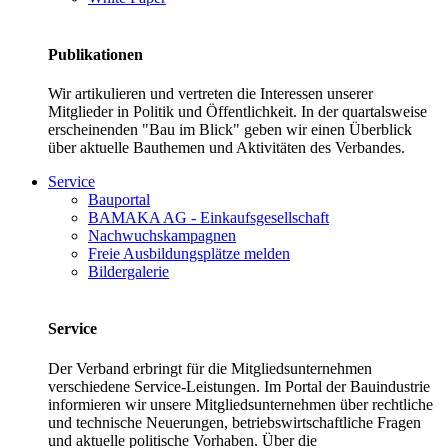
Publikationen
Wir artikulieren und vertreten die Interessen unserer
Mitglieder in Politik und Öffentlichkeit. In der quartalsweise
erscheinenden "Bau im Blick" geben wir einen Überblick
über aktuelle Bauthemen und Aktivitäten des Verbandes.
Service
Bauportal
BAMAKA AG - Einkaufsgesellschaft
Nachwuchskampagnen
Freie Ausbildungsplätze melden
Bildergalerie
Service
Der Verband erbringt für die Mitgliedsunternehmen
verschiedene Service-Leistungen. Im Portal der Bauindustrie
informieren wir unsere Mitgliedsunternehmen über rechtliche
und technische Neuerungen, betriebswirtschaftliche Fragen
und aktuelle politische Vorhaben. Über die