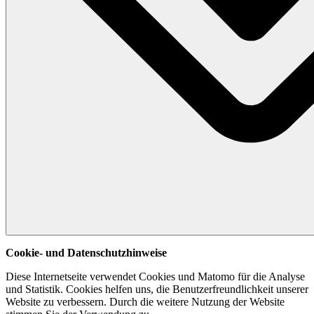
Cookie- und Datenschutzhinweise
Diese Internetseite verwendet Cookies und Matomo für die Analyse
und Statistik. Cookies helfen uns, die Benutzerfreundlichkeit unserer
Website zu verbessern. Durch die weitere Nutzung der Website