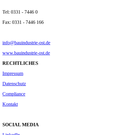
Tel: 0331 - 7446 0
Fax: 0331 - 7446 166
info@bauindustrie-ost.de
www.bauindustrie-ost.de
RECHTLICHES
Impressum
Datenschutz
Compliance
Kontakt
SOCIAL MEDIA
LinkedIn