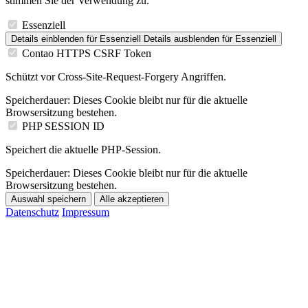
stimmen Sie der Verwendung zu.
Essenziell
Details einblenden
für Essenziell
Details ausblenden
für Essenziell
Contao HTTPS CSRF Token
Schützt vor Cross-Site-Request-Forgery Angriffen.
Speicherdauer:
Dieses Cookie bleibt nur für die aktuelle
Browsersitzung bestehen.
PHP SESSION ID
Speichert die aktuelle PHP-Session.
Speicherdauer:
Dieses Cookie bleibt nur für die aktuelle
Browsersitzung bestehen.
Auswahl speichern
Alle akzeptieren
Datenschutz
Impressum