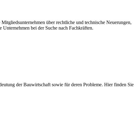
re Mitgliedsunternehmen über rechtliche und technische Neuerungen,
e Unternehmen bei der Suche nach Fachkräften.
 Bedeutung der Bauwirtschaft sowie für deren Probleme. Hier finden Sie