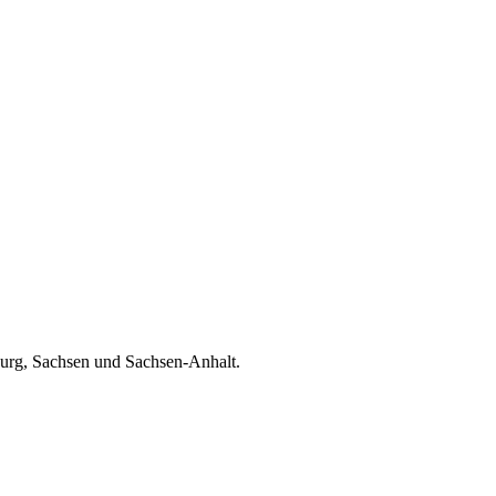
burg, Sachsen und Sachsen-Anhalt.