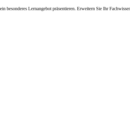
ein besonderes Lernangebot präsentieren. Erweitern Sie Ihr Fachwisse