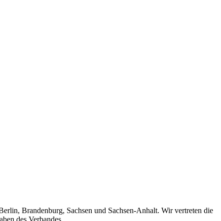
 Berlin, Brandenburg, Sachsen und Sachsen-Anhalt. Wir vertreten die
gaben des Verbandes.