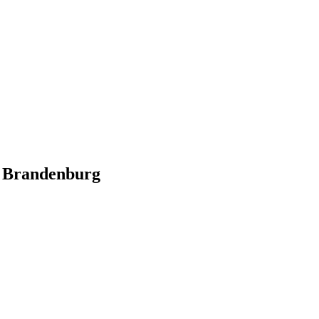
h Brandenburg