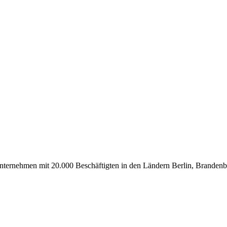
uunternehmen mit 20.000 Beschäftigten in den Ländern Berlin, Branden