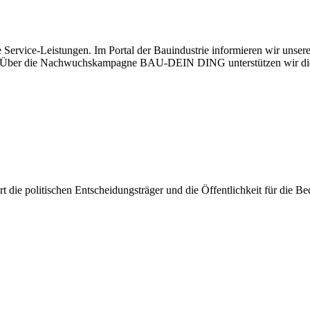
 Service-Leistungen. Im Portal der Bauindustrie informieren wir unse
aben. Über die Nachwuchskampagne BAU-DEIN DING unterstützen wir di
iert die politischen Entscheidungsträger und die Öffentlichkeit für die