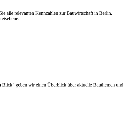
ie alle relevanten Kennzahlen zur Bauwirtschaft in Berlin,
reisebene.
u im Blick" geben wir einen Überblick über aktuelle Bauthemen und