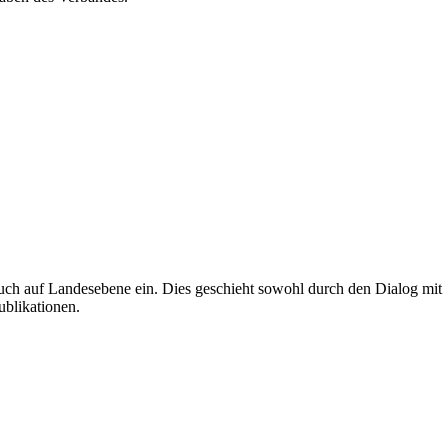
uch auf Landesebene ein. Dies geschieht sowohl durch den Dialog mit
ublikationen.