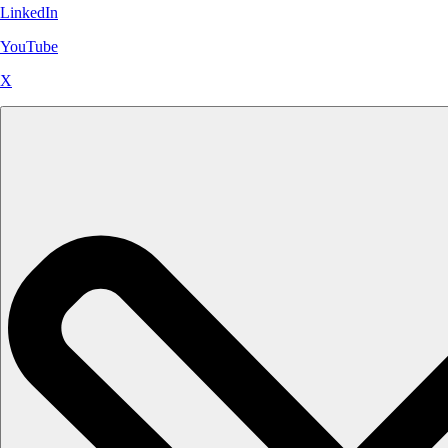
LinkedIn
YouTube
X