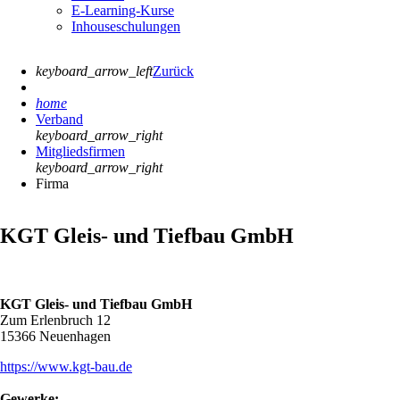
E-Learning-Kurse
Inhouseschulungen
keyboard_arrow_left
Zurück
home
Verband
keyboard_arrow_right
Mitgliedsfirmen
keyboard_arrow_right
Firma
KGT Gleis- und Tiefbau GmbH
KGT Gleis- und Tiefbau GmbH
Zum Erlenbruch 12
15366 Neuenhagen
https://www.kgt-bau.de
Gewerke: