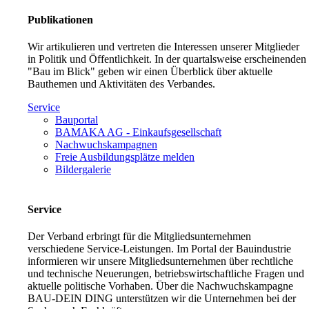
Publikationen
Wir artikulieren und vertreten die Interessen unserer Mitglieder
in Politik und Öffentlichkeit. In der quartalsweise erscheinenden
"Bau im Blick" geben wir einen Überblick über aktuelle
Bauthemen und Aktivitäten des Verbandes.
Service
Bauportal
BAMAKA AG - Einkaufsgesellschaft
Nachwuchskampagnen
Freie Ausbildungsplätze melden
Bildergalerie
Service
Der Verband erbringt für die Mitgliedsunternehmen
verschiedene Service-Leistungen. Im Portal der Bauindustrie
informieren wir unsere Mitgliedsunternehmen über rechtliche
und technische Neuerungen, betriebswirtschaftliche Fragen und
aktuelle politische Vorhaben. Über die Nachwuchskampagne
BAU-DEIN DING unterstützen wir die Unternehmen bei der