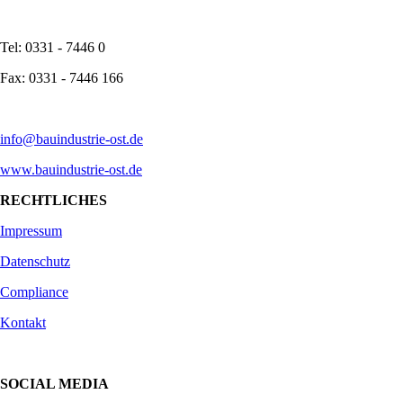
Tel: 0331 - 7446 0
Fax: 0331 - 7446 166
info@bauindustrie-ost.de
www.bauindustrie-ost.de
RECHTLICHES
Impressum
Datenschutz
Compliance
Kontakt
SOCIAL MEDIA