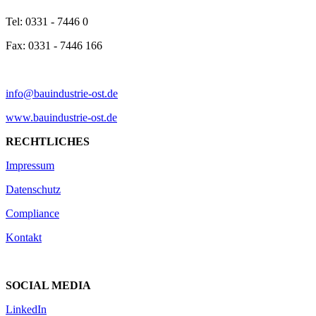
Tel: 0331 - 7446 0
Fax: 0331 - 7446 166
info@bauindustrie-ost.de
www.bauindustrie-ost.de
RECHTLICHES
Impressum
Datenschutz
Compliance
Kontakt
SOCIAL MEDIA
LinkedIn