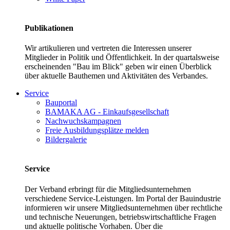
Publikationen
Wir artikulieren und vertreten die Interessen unserer
Mitglieder in Politik und Öffentlichkeit. In der quartalsweise
erscheinenden "Bau im Blick" geben wir einen Überblick
über aktuelle Bauthemen und Aktivitäten des Verbandes.
Service
Bauportal
BAMAKA AG - Einkaufsgesellschaft
Nachwuchskampagnen
Freie Ausbildungsplätze melden
Bildergalerie
Service
Der Verband erbringt für die Mitgliedsunternehmen
verschiedene Service-Leistungen. Im Portal der Bauindustrie
informieren wir unsere Mitgliedsunternehmen über rechtliche
und technische Neuerungen, betriebswirtschaftliche Fragen
und aktuelle politische Vorhaben. Über die