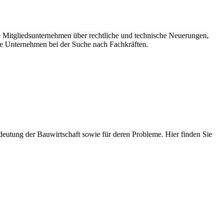
re Mitgliedsunternehmen über rechtliche und technische Neuerungen,
e Unternehmen bei der Suche nach Fachkräften.
 Bedeutung der Bauwirtschaft sowie für deren Probleme. Hier finden Sie