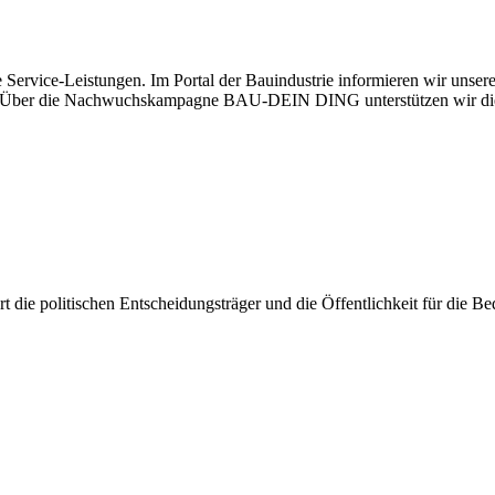
 Service-Leistungen. Im Portal der Bauindustrie informieren wir unse
aben. Über die Nachwuchskampagne BAU-DEIN DING unterstützen wir di
iert die politischen Entscheidungsträger und die Öffentlichkeit für die