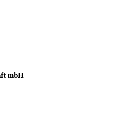
aft mbH