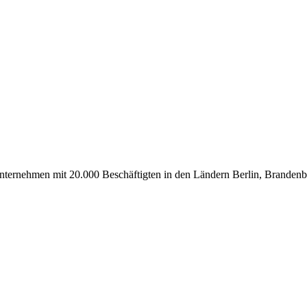
uunternehmen mit 20.000 Beschäftigten in den Ländern Berlin, Branden