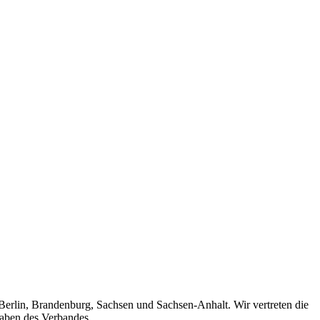
 Berlin, Brandenburg, Sachsen und Sachsen-Anhalt. Wir vertreten die
gaben des Verbandes.