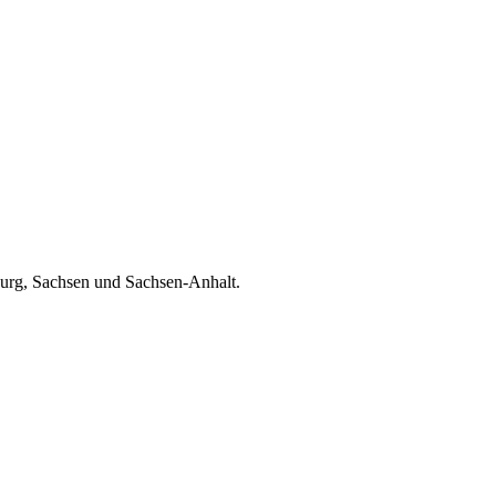
burg, Sachsen und Sachsen-Anhalt.