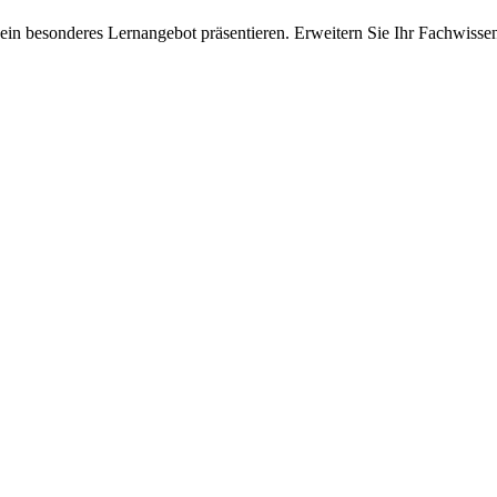
ein besonderes Lernangebot präsentieren. Erweitern Sie Ihr Fachwisse