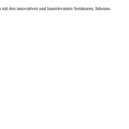
n mit den innovativen und baurelevanten Seminaren, Inhouse-