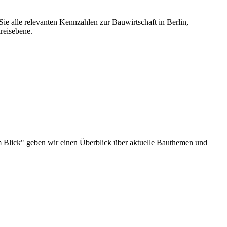
ie alle relevanten Kennzahlen zur Bauwirtschaft in Berlin,
reisebene.
u im Blick" geben wir einen Überblick über aktuelle Bauthemen und