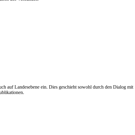
uch auf Landesebene ein. Dies geschieht sowohl durch den Dialog mit
ublikationen.