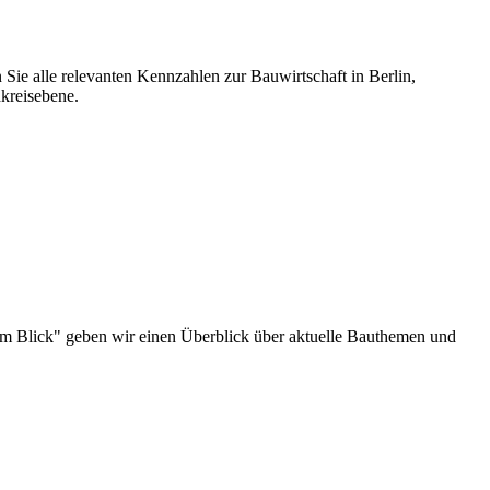
 Sie alle relevanten Kennzahlen zur Bauwirtschaft in Berlin,
kreisebene.
au im Blick" geben wir einen Überblick über aktuelle Bauthemen und