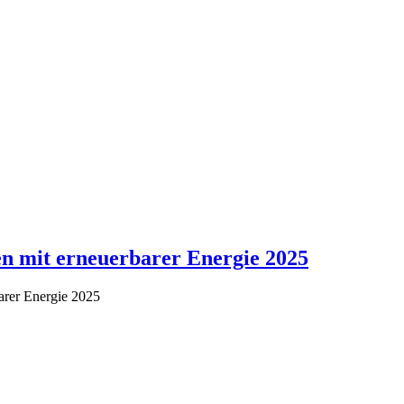
en mit erneuerbarer Energie 2025
barer Energie 2025