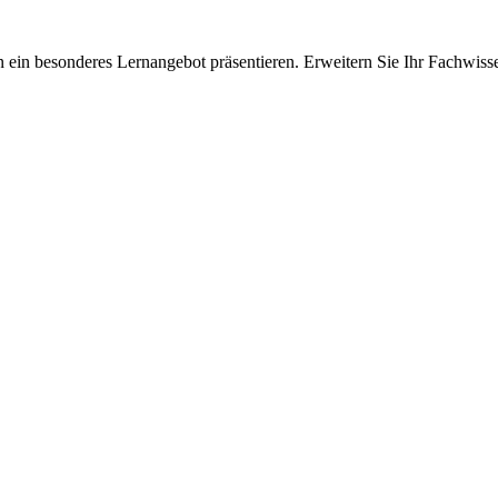
 ein besonderes Lernangebot präsentieren. Erweitern Sie Ihr Fachwiss