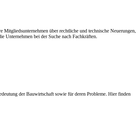
ere Mitgliedsunternehmen über rechtliche und technische Neuerungen,
ie Unternehmen bei der Suche nach Fachkräften.
e Bedeutung der Bauwirtschaft sowie für deren Probleme. Hier finden