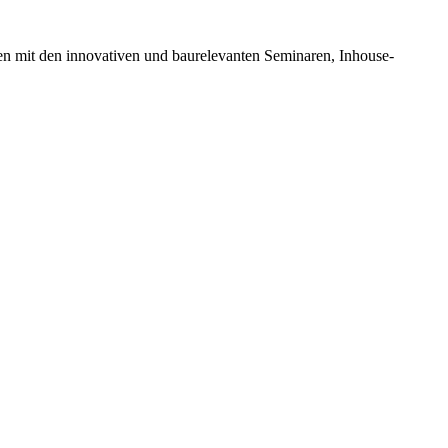
en mit den innovativen und baurelevanten Seminaren, Inhouse-