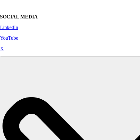
SOCIAL MEDIA
LinkedIn
YouTube
X