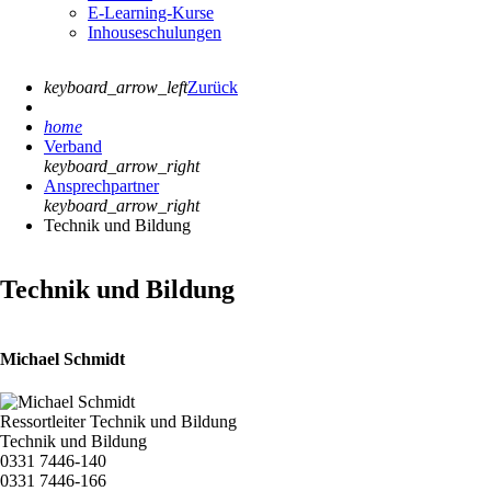
E-Learning-Kurse
Inhouseschulungen
keyboard_arrow_left
Zurück
home
Verband
keyboard_arrow_right
Ansprechpartner
keyboard_arrow_right
Technik und Bildung
Technik und Bildung
Michael Schmidt
Ressortleiter Technik und Bildung
Technik und Bildung
0331 7446-140
0331 7446-166