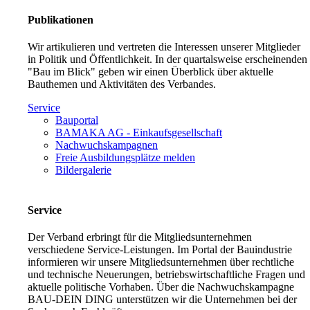
Publikationen
Wir artikulieren und vertreten die Interessen unserer Mitglieder
in Politik und Öffentlichkeit. In der quartalsweise erscheinenden
"Bau im Blick" geben wir einen Überblick über aktuelle
Bauthemen und Aktivitäten des Verbandes.
Service
Bauportal
BAMAKA AG - Einkaufsgesellschaft
Nachwuchskampagnen
Freie Ausbildungsplätze melden
Bildergalerie
Service
Der Verband erbringt für die Mitgliedsunternehmen
verschiedene Service-Leistungen. Im Portal der Bauindustrie
informieren wir unsere Mitgliedsunternehmen über rechtliche
und technische Neuerungen, betriebswirtschaftliche Fragen und
aktuelle politische Vorhaben. Über die Nachwuchskampagne
BAU-DEIN DING unterstützen wir die Unternehmen bei der