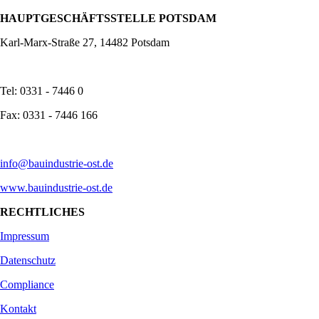
HAUPTGESCHÄFTSSTELLE POTSDAM
Karl-Marx-Straße 27, 14482 Potsdam
Tel: 0331 - 7446 0
Fax: 0331 - 7446 166
info@bauindustrie-ost.de
www.bauindustrie-ost.de
RECHTLICHES
Impressum
Datenschutz
Compliance
Kontakt