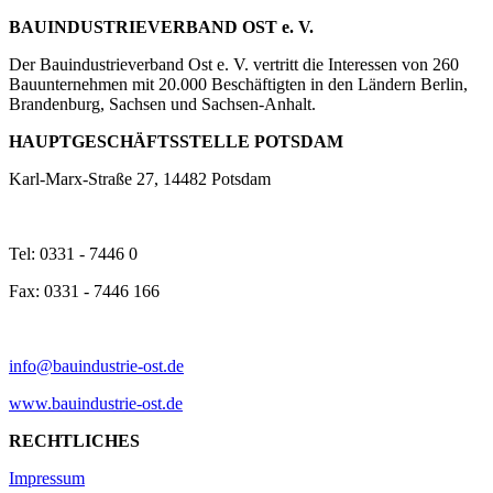
BAUINDUSTRIEVERBAND OST e. V.
Der Bauindustrieverband Ost e. V. vertritt die Interessen von 260
Bauunternehmen mit 20.000 Beschäftigten in den Ländern Berlin,
Brandenburg, Sachsen und Sachsen-Anhalt.
HAUPTGESCHÄFTSSTELLE POTSDAM
Karl-Marx-Straße 27, 14482 Potsdam
Tel: 0331 - 7446 0
Fax: 0331 - 7446 166
info@bauindustrie-ost.de
www.bauindustrie-ost.de
RECHTLICHES
Impressum