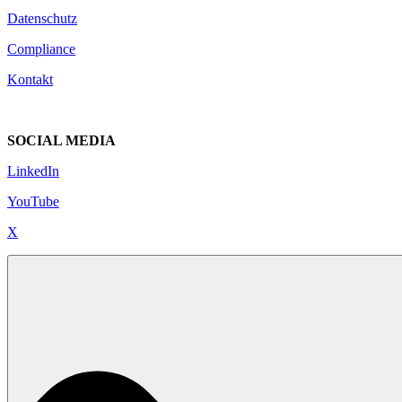
Datenschutz
Compliance
Kontakt
SOCIAL MEDIA
LinkedIn
YouTube
X