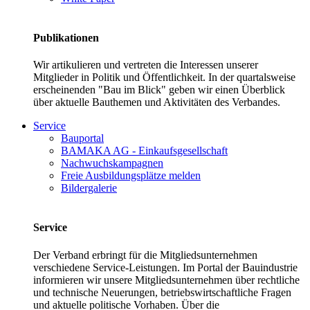
Publikationen
Wir artikulieren und vertreten die Interessen unserer
Mitglieder in Politik und Öffentlichkeit. In der quartalsweise
erscheinenden "Bau im Blick" geben wir einen Überblick
über aktuelle Bauthemen und Aktivitäten des Verbandes.
Service
Bauportal
BAMAKA AG - Einkaufsgesellschaft
Nachwuchskampagnen
Freie Ausbildungsplätze melden
Bildergalerie
Service
Der Verband erbringt für die Mitgliedsunternehmen
verschiedene Service-Leistungen. Im Portal der Bauindustrie
informieren wir unsere Mitgliedsunternehmen über rechtliche
und technische Neuerungen, betriebswirtschaftliche Fragen
und aktuelle politische Vorhaben. Über die