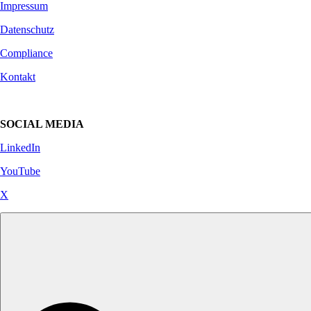
Impressum
Datenschutz
Compliance
Kontakt
SOCIAL MEDIA
LinkedIn
YouTube
X