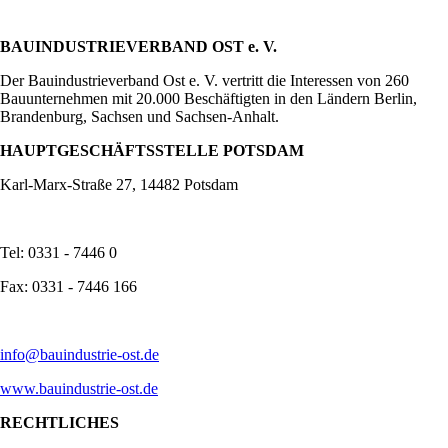
BAUINDUSTRIEVERBAND OST e. V.
Der Bauindustrieverband Ost e. V. vertritt die Interessen von 260
Bauunternehmen mit 20.000 Beschäftigten in den Ländern Berlin,
Brandenburg, Sachsen und Sachsen-Anhalt.
HAUPTGESCHÄFTSSTELLE POTSDAM
Karl-Marx-Straße 27, 14482 Potsdam
Tel: 0331 - 7446 0
Fax: 0331 - 7446 166
info@bauindustrie-ost.de
www.bauindustrie-ost.de
RECHTLICHES