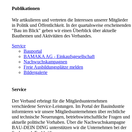
Publikationen
Wir artikulieren und vertreten die Interessen unserer Mitglieder
in Politik und Öffentlichkeit. In der quartalsweise erscheinenden
"Bau im Blick" geben wir einen Überblick über aktuelle
Bauthemen und Aktivitäten des Verbandes.
Service
Bauportal
BAMAKA AG - Einkaufsgesellschaft
Nachwuchskampagnen
Freie Ausbildungsplätze melden
Bildergalerie
Service
Der Verband erbringt für die Mitgliedsunternehmen
verschiedene Service-Leistungen. Im Portal der Bauindustrie
informieren wir unsere Mitgliedsunternehmen über rechtliche
und technische Neuerungen, betriebswirtschaftliche Fragen und
aktuelle politische Vorhaben. Über die Nachwuchskampagne
BAU-DEIN DING unterstützen wir die Unternehmen bei der