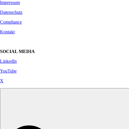
Impressum
Datenschutz
Compliance
Kontakt
SOCIAL MEDIA
LinkedIn
YouTube
X