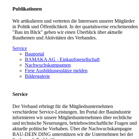
Publikationen
Wir artikulieren und vertreten die Interessen unserer Mitglieder
in Politik und Öffentlichkeit. In der quartalsweise erscheinenden
"Bau im Blick" geben wir einen Überblick über aktuelle
Bauthemen und Aktivitäten des Verbandes.
Service
Bauportal
BAMAKA AG - Einkaufsgesellschaft
Nachwuchskampagnen
Freie Ausbildungsplätze melden
Bildergalerie
Service
Der Verband erbringt für die Mitgliedsunternehmen
verschiedene Service-Leistungen. Im Portal der Bauindustrie
informieren wir unsere Mitgliedsunternehmen über rechtliche
und technische Neuerungen, betriebswirtschaftliche Fragen und
aktuelle politische Vorhaben. Über die Nachwuchskampagne
BAU-DEIN DING unterstützen wir die Unternehmen bei der