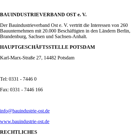
BAUINDUSTRIEVERBAND OST e. V.
Der Bauindustrieverband Ost e. V. vertritt die Interessen von 260
Bauunternehmen mit 20.000 Beschäftigten in den Ländern Berlin,
Brandenburg, Sachsen und Sachsen-Anhalt.
HAUPTGESCHÄFTSSTELLE POTSDAM
Karl-Marx-Straße 27, 14482 Potsdam
Tel: 0331 - 7446 0
Fax: 0331 - 7446 166
info@bauindustrie-ost.de
www.bauindustrie-ost.de
RECHTLICHES