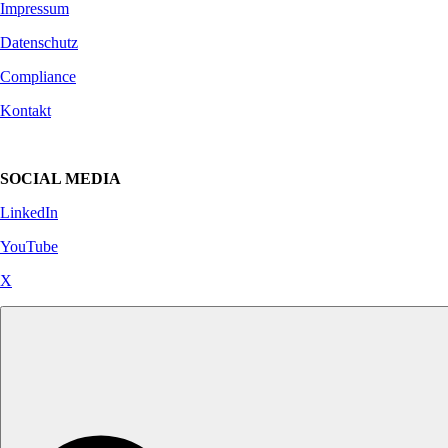
Impressum
Datenschutz
Compliance
Kontakt
SOCIAL MEDIA
LinkedIn
YouTube
X