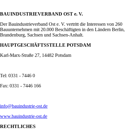
BAUINDUSTRIEVERBAND OST e. V.
Der Bauindustrieverband Ost e. V. vertritt die Interessen von 260
Bauunternehmen mit 20.000 Beschäftigten in den Ländern Berlin,
Brandenburg, Sachsen und Sachsen-Anhalt.
HAUPTGESCHÄFTSSTELLE POTSDAM
Karl-Marx-Straße 27, 14482 Potsdam
Tel: 0331 - 7446 0
Fax: 0331 - 7446 166
info@bauindustrie-ost.de
www.bauindustrie-ost.de
RECHTLICHES