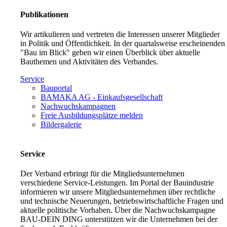
Publikationen
Wir artikulieren und vertreten die Interessen unserer Mitglieder
in Politik und Öffentlichkeit. In der quartalsweise erscheinenden
"Bau im Blick" geben wir einen Überblick über aktuelle
Bauthemen und Aktivitäten des Verbandes.
Service
Bauportal
BAMAKA AG - Einkaufsgesellschaft
Nachwuchskampagnen
Freie Ausbildungsplätze melden
Bildergalerie
Service
Der Verband erbringt für die Mitgliedsunternehmen
verschiedene Service-Leistungen. Im Portal der Bauindustrie
informieren wir unsere Mitgliedsunternehmen über rechtliche
und technische Neuerungen, betriebswirtschaftliche Fragen und
aktuelle politische Vorhaben. Über die Nachwuchskampagne
BAU-DEIN DING unterstützen wir die Unternehmen bei der