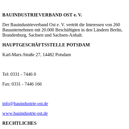
BAUINDUSTRIEVERBAND OST e. V.
Der Bauindustrieverband Ost e. V. vertritt die Interessen von 260
Bauunternehmen mit 20.000 Beschäftigten in den Ländern Berlin,
Brandenburg, Sachsen und Sachsen-Anhalt.
HAUPTGESCHÄFTSSTELLE POTSDAM
Karl-Marx-Straße 27, 14482 Potsdam
Tel: 0331 - 7446 0
Fax: 0331 - 7446 166
info@bauindustrie-ost.de
www.bauindustrie-ost.de
RECHTLICHES