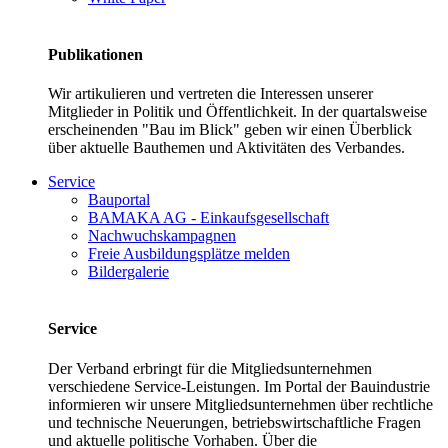
Publikationen
Wir artikulieren und vertreten die Interessen unserer
Mitglieder in Politik und Öffentlichkeit. In der quartalsweise
erscheinenden "Bau im Blick" geben wir einen Überblick
über aktuelle Bauthemen und Aktivitäten des Verbandes.
Service
Bauportal
BAMAKA AG - Einkaufsgesellschaft
Nachwuchskampagnen
Freie Ausbildungsplätze melden
Bildergalerie
Service
Der Verband erbringt für die Mitgliedsunternehmen
verschiedene Service-Leistungen. Im Portal der Bauindustrie
informieren wir unsere Mitgliedsunternehmen über rechtliche
und technische Neuerungen, betriebswirtschaftliche Fragen
und aktuelle politische Vorhaben. Über die