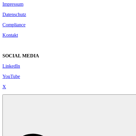
Impressum
Datenschutz
Compliance
Kontakt
SOCIAL MEDIA
LinkedIn
YouTube
X