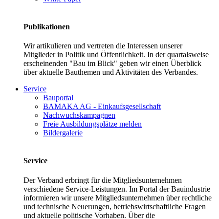
Publikationen
Wir artikulieren und vertreten die Interessen unserer
Mitglieder in Politik und Öffentlichkeit. In der quartalsweise
erscheinenden "Bau im Blick" geben wir einen Überblick
über aktuelle Bauthemen und Aktivitäten des Verbandes.
Service
Bauportal
BAMAKA AG - Einkaufsgesellschaft
Nachwuchskampagnen
Freie Ausbildungsplätze melden
Bildergalerie
Service
Der Verband erbringt für die Mitgliedsunternehmen
verschiedene Service-Leistungen. Im Portal der Bauindustrie
informieren wir unsere Mitgliedsunternehmen über rechtliche
und technische Neuerungen, betriebswirtschaftliche Fragen
und aktuelle politische Vorhaben. Über die