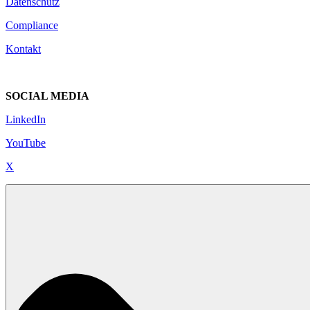
Datenschutz
Compliance
Kontakt
SOCIAL MEDIA
LinkedIn
YouTube
X