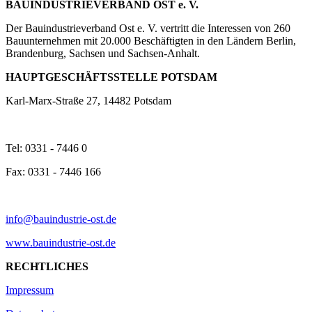
BAUINDUSTRIEVERBAND OST e. V.
Der Bauindustrieverband Ost e. V. vertritt die Interessen von 260
Bauunternehmen mit 20.000 Beschäftigten in den Ländern Berlin,
Brandenburg, Sachsen und Sachsen-Anhalt.
HAUPTGESCHÄFTSSTELLE POTSDAM
Karl-Marx-Straße 27, 14482 Potsdam
Tel: 0331 - 7446 0
Fax: 0331 - 7446 166
info@bauindustrie-ost.de
www.bauindustrie-ost.de
RECHTLICHES
Impressum