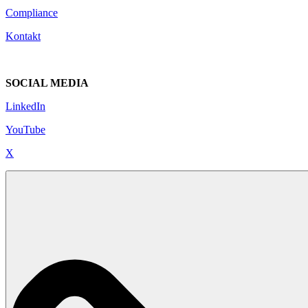
Compliance
Kontakt
SOCIAL MEDIA
LinkedIn
YouTube
X