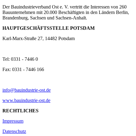
Der Bauindustrieverband Ost e. V. vertritt die Interessen von 260
Bauunternehmen mit 20.000 Beschäftigten in den Ländern Berlin,
Brandenburg, Sachsen und Sachsen-Anhalt.
HAUPTGESCHÄFTSSTELLE POTSDAM
Karl-Marx-Straße 27, 14482 Potsdam
Tel: 0331 - 7446 0
Fax: 0331 - 7446 166
info@bauindustrie-ost.de
www.bauindustrie-ost.de
RECHTLICHES
Impressum
Datenschutz