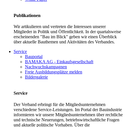
Publikationen
Wir artikulieren und vertreten die Interessen unserer
Mitglieder in Politik und Öffentlichkeit. In der quartalsweise
erscheinenden "Bau im Blick" geben wir einen Überblick
über aktuelle Bauthemen und Aktivitäten des Verbandes.
Service
Bauportal
BAMAKA AG - Einkaufsgesellschaft
Nachwuchskampagnen
Freie Ausbildungsplätze melden
Bildergalerie
Service
Der Verband erbringt für die Mitgliedsunternehmen
verschiedene Service-Leistungen. Im Portal der Bauindustrie
informieren wir unsere Mitgliedsunternehmen über rechtliche
und technische Neuerungen, betriebswirtschaftliche Fragen
und aktuelle politische Vorhaben. Über die