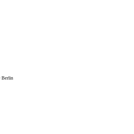
 Berlin