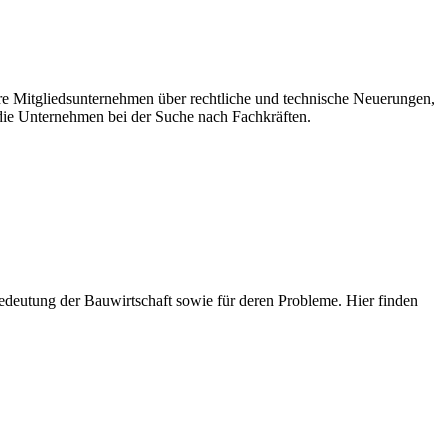
ere Mitgliedsunternehmen über rechtliche und technische Neuerungen,
ie Unternehmen bei der Suche nach Fachkräften.
e Bedeutung der Bauwirtschaft sowie für deren Probleme. Hier finden