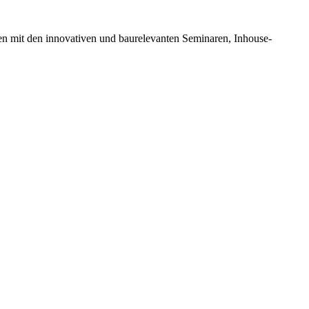
en mit den innovativen und baurelevanten Seminaren, Inhouse-