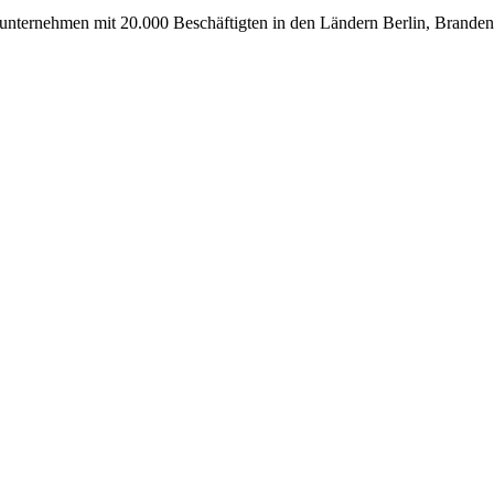
Bauunternehmen mit 20.000 Beschäftigten in den Ländern Berlin, Brand