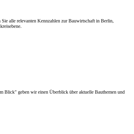
 Sie alle relevanten Kennzahlen zur Bauwirtschaft in Berlin,
kreisebene.
au im Blick" geben wir einen Überblick über aktuelle Bauthemen und