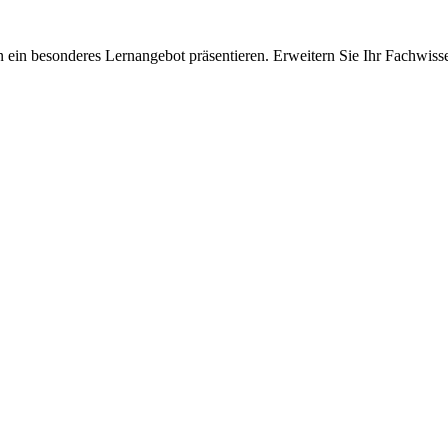
 ein besonderes Lernangebot präsentieren. Erweitern Sie Ihr Fachwiss