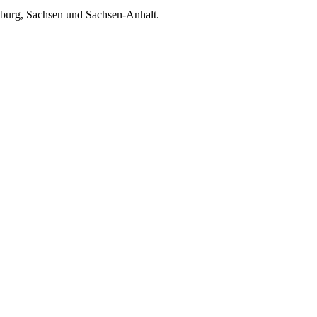
enburg, Sachsen und Sachsen-Anhalt.