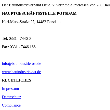
Der Bauindustrieverband Ost e. V. vertritt die Interessen von 260 
HAUPTGESCHÄFTSSTELLE POTSDAM
Karl-Marx-Straße 27, 14482 Potsdam
Tel: 0331 - 7446 0
Fax: 0331 - 7446 166
info@bauindustrie-ost.de
www.bauindustrie-ost.de
RECHTLICHES
Impressum
Datenschutz
Compliance