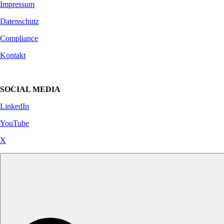
Impressum
Datenschutz
Compliance
Kontakt
SOCIAL MEDIA
LinkedIn
YouTube
X