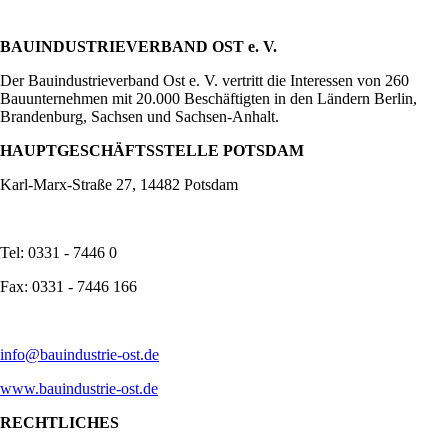
BAUINDUSTRIEVERBAND OST e. V.
Der Bauindustrieverband Ost e. V. vertritt die Interessen von 260
Bauunternehmen mit 20.000 Beschäftigten in den Ländern Berlin,
Brandenburg, Sachsen und Sachsen-Anhalt.
HAUPTGESCHÄFTSSTELLE POTSDAM
Karl-Marx-Straße 27, 14482 Potsdam
Tel: 0331 - 7446 0
Fax: 0331 - 7446 166
info@bauindustrie-ost.de
www.bauindustrie-ost.de
RECHTLICHES