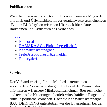
Publikationen
Wir artikulieren und vertreten die Interessen unserer Mitglieder
in Politik und Öffentlichkeit. In der quartalsweise erscheinenden
"Bau im Blick" geben wir einen Überblick über aktuelle
Bauthemen und Aktivitäten des Verbandes.
Service
Bauportal
BAMAKA AG - Einkaufsgesellschaft
Nachwuchskampagnen
Freie Ausbildungsplätze melden
Bildergalerie
Service
Der Verband erbringt für die Mitgliedsunternehmen
verschiedene Service-Leistungen. Im Portal der Bauindustrie
informieren wir unsere Mitgliedsunternehmen über rechtliche
und technische Neuerungen, betriebswirtschaftliche Fragen und
aktuelle politische Vorhaben. Über die Nachwuchskampagne
BAU-DEIN DING unterstützen wir die Unternehmen bei der