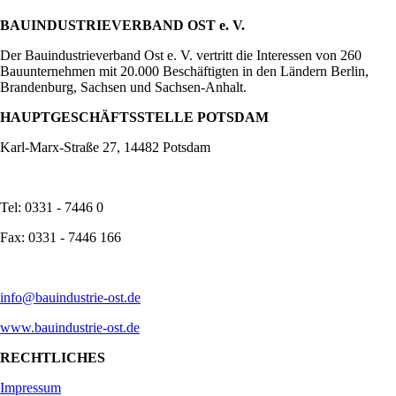
BAUINDUSTRIEVERBAND OST e. V.
Der Bauindustrieverband Ost e. V. vertritt die Interessen von 260
Bauunternehmen mit 20.000 Beschäftigten in den Ländern Berlin,
Brandenburg, Sachsen und Sachsen-Anhalt.
HAUPTGESCHÄFTSSTELLE POTSDAM
Karl-Marx-Straße 27, 14482 Potsdam
Tel: 0331 - 7446 0
Fax: 0331 - 7446 166
info@bauindustrie-ost.de
www.bauindustrie-ost.de
RECHTLICHES
Impressum