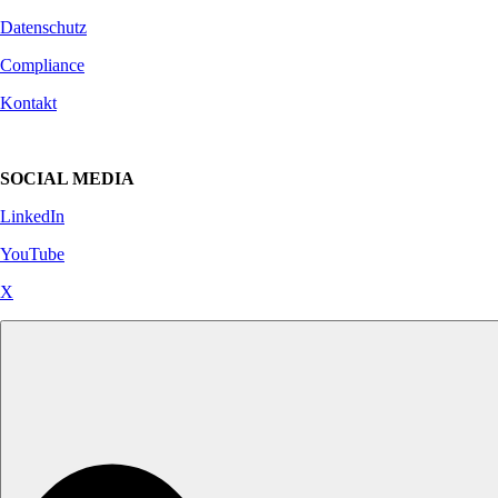
Datenschutz
Compliance
Kontakt
SOCIAL MEDIA
LinkedIn
YouTube
X