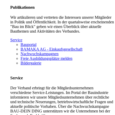
Publikationen
Wir artikulieren und vertreten die Interessen unserer Mitglieder
in Politik und Öffentlichkeit. In der quartalsweise erscheinenden
"Bau im Blick" geben wir einen Überblick über aktuelle
Bauthemen und Aktivitäten des Verbandes.
Service
Bauportal
BAMAKA AG - Einkaufsgesellschaft
Nachwuchskampagnen
Freie Ausbildungsplätze melden
Bildergalerie
Service
Der Verband erbringt für die Mitgliedsunternehmen
verschiedene Service-Leistungen. Im Portal der Bauindustrie
informieren wir unsere Mitgliedsunternehmen über rechtliche
und technische Neuerungen, betriebswirtschaftliche Fragen und
aktuelle politische Vorhaben. Über die Nachwuchskampagne
BAU-DEIN DING unterstützen wir die Unternehmen bei der