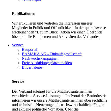
Publikationen
Wir artikulieren und vertreten die Interessen unserer
Mitglieder in Politik und Öffentlichkeit. In der quartalsweise
erscheinenden "Bau im Blick" geben wir einen Überblick
über aktuelle Bauthemen und Aktivitäten des Verbandes.
Service
Bauportal
BAMAKA AG - Einkaufsgesellschaft
Nachwuchskampagnen
Freie Ausbildungsplätze melden
Bildergalerie
Service
Der Verband erbringt für die Mitgliedsunternehmen
verschiedene Service-Leistungen. Im Portal der Bauindustrie
informieren wir unsere Mitgliedsunternehmen über rechtliche
und technische Neuerungen, betriebswirtschaftliche Fragen
und aktuelle politische Vorhaben. Über die