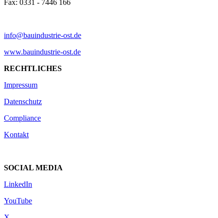
Fax: 0331 - 7446 166
info@bauindustrie-ost.de
www.bauindustrie-ost.de
RECHTLICHES
Impressum
Datenschutz
Compliance
Kontakt
SOCIAL MEDIA
LinkedIn
YouTube
X