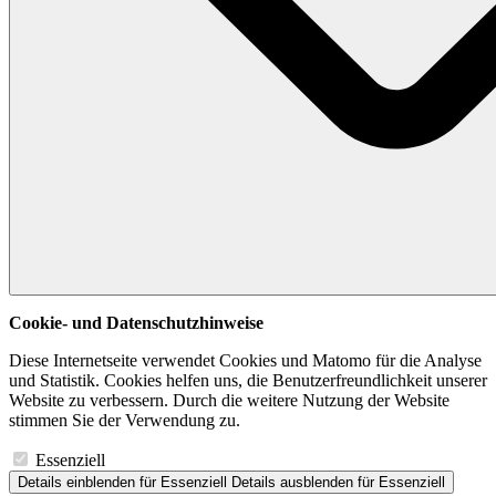
Cookie- und Datenschutzhinweise
Diese Internetseite verwendet Cookies und Matomo für die Analyse
und Statistik. Cookies helfen uns, die Benutzerfreundlichkeit unserer
Website zu verbessern. Durch die weitere Nutzung der Website
stimmen Sie der Verwendung zu.
Essenziell
Details einblenden
für Essenziell
Details ausblenden
für Essenziell