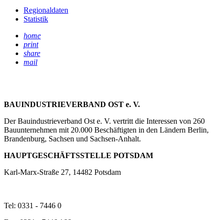
Regionaldaten
Statistik
home
print
share
mail
BAUINDUSTRIEVERBAND OST e. V.
Der Bauindustrieverband Ost e. V. vertritt die Interessen von 260
Bauunternehmen mit 20.000 Beschäftigten in den Ländern Berlin,
Brandenburg, Sachsen und Sachsen-Anhalt.
HAUPTGESCHÄFTSSTELLE POTSDAM
Karl-Marx-Straße 27, 14482 Potsdam
Tel: 0331 - 7446 0