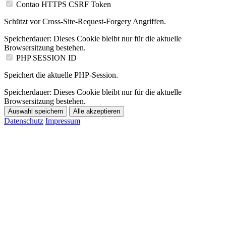
Contao HTTPS CSRF Token
Schützt vor Cross-Site-Request-Forgery Angriffen.
Speicherdauer:
Dieses Cookie bleibt nur für die aktuelle
Browsersitzung bestehen.
PHP SESSION ID
Speichert die aktuelle PHP-Session.
Speicherdauer:
Dieses Cookie bleibt nur für die aktuelle
Browsersitzung bestehen.
Auswahl speichern
Alle akzeptieren
Datenschutz
Impressum