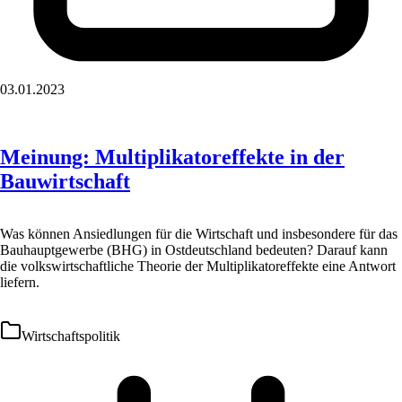
03.01.2023
Meinung: Multiplikatoreffekte in der
Bauwirtschaft
Was können Ansiedlungen für die Wirtschaft und insbesondere für das
Bauhauptgewerbe (BHG) in Ostdeutschland bedeuten? Darauf kann
die volkswirtschaftliche Theorie der Multiplikatoreffekte eine Antwort
liefern.
Wirtschaftspolitik