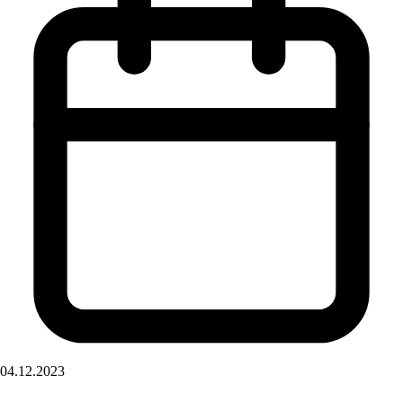
04.12.2023