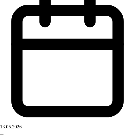
13.05.2026