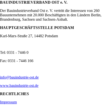
BAUINDUSTRIEVERBAND OST e. V.
Der Bauindustrieverband Ost e. V. vertritt die Interessen von 260
Bauunternehmen mit 20.000 Beschäftigten in den Ländern Berlin,
Brandenburg, Sachsen und Sachsen-Anhalt.
HAUPTGESCHÄFTSSTELLE POTSDAM
Karl-Marx-Straße 27, 14482 Potsdam
Tel: 0331 - 7446 0
Fax: 0331 - 7446 166
info@bauindustrie-ost.de
www.bauindustrie-ost.de
RECHTLICHES
Impressum