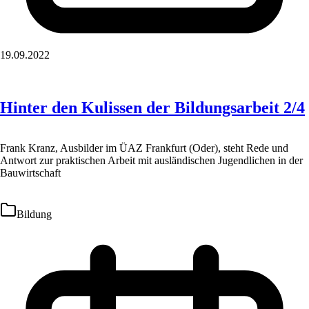
19.09.2022
Hinter den Kulissen der Bildungsarbeit 2/4
Frank Kranz, Ausbilder im ÜAZ Frankfurt (Oder), steht Rede und
Antwort zur praktischen Arbeit mit ausländischen Jugendlichen in der
Bauwirtschaft
Bildung