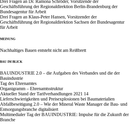
Drei Fragen an Dr. Ramona Schröder, Vorsitzende der
Geschäftsführung der Regionaldirektion Berlin-Brandenburg der
Bundesagentur für Arbeit
Drei Fragen an Klaus-Peter Hansen, Vorsitzender der
Geschäftsführung der Regionaldirektion Sachsen der Bundesagentur
für Arbeit
MEINUNG
Nachhaltiges Bauen entsteht nicht am Reißbrett
BAU IM BLICK
BAUINDUSTRIE 2.0 – die Aufgaben des Verbandes und die der
Bauindustrie
Tag des Ehrenamtes
Organigramm – Ehrenamtsstruktur
Aktueller Stand der Tarifverhandlungen 2021 14
Lieferschwierigkeiten und Preisexplosionen bei Baumaterialien
Abfallbeseitigung 2.0 – Wie der Mineral Waste Manager die Bau- und
Entsorgungsbranche digitalisiert
Multimedialer Tag der BAUINDUSTRIE: Impulse für die Zukunft der
Branche