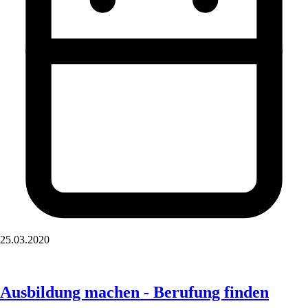
25.03.2020
Ausbildung machen - Berufung finden