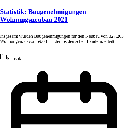
Statistik: Baugenehmigungen
Wohnungsneubau 2021
Insgesamt wurden Baugenehmigungen für den Neubau von 327.263
Wohnungen, davon 59.081 in den ostdeutschen Ländern, erteilt.
Statistik