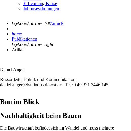
E-Learning-Kurse
Inhouseschulungen
keyboard_arrow_left
Zurück
home
Publikationen
keyboard_arrow_right
Artikel
Daniel Anger
Ressortleiter Politik und Kommunikation
daniel.anger@bauindustrie-ost.de | Tel.: +49 331 7446 145
Bau im Blick
Nachhaltigkeit beim Bauen
Die Bauwirtschaft befindet sich im Wandel und muss mehrere