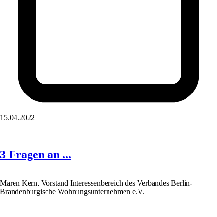
15.04.2022
3 Fragen an ...
Maren Kern, Vorstand Interessenbereich des Verbandes Berlin-
Brandenburgische Wohnungsunternehmen e.V.