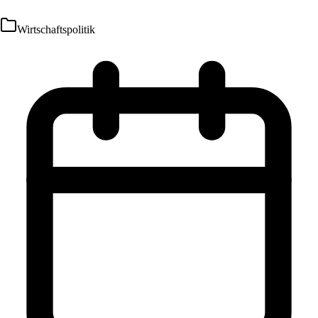
Wirtschaftspolitik