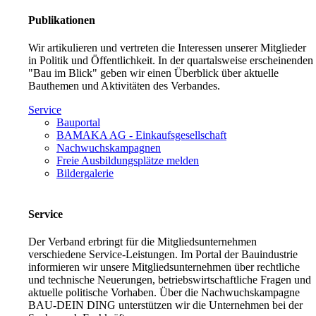
Publikationen
Wir artikulieren und vertreten die Interessen unserer Mitglieder
in Politik und Öffentlichkeit. In der quartalsweise erscheinenden
"Bau im Blick" geben wir einen Überblick über aktuelle
Bauthemen und Aktivitäten des Verbandes.
Service
Bauportal
BAMAKA AG - Einkaufsgesellschaft
Nachwuchskampagnen
Freie Ausbildungsplätze melden
Bildergalerie
Service
Der Verband erbringt für die Mitgliedsunternehmen
verschiedene Service-Leistungen. Im Portal der Bauindustrie
informieren wir unsere Mitgliedsunternehmen über rechtliche
und technische Neuerungen, betriebswirtschaftliche Fragen und
aktuelle politische Vorhaben. Über die Nachwuchskampagne
BAU-DEIN DING unterstützen wir die Unternehmen bei der