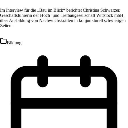
Im Interview für die „Bau im Blick“ berichtet Christina Schwarzer,
Geschäftsführerin der Hoch- und Tiefbaugesellschaft Wittstock mbH,
über Ausbildung von Nachwuchskräften in konjunkturell schwierigen
Zeiten.
Bildung