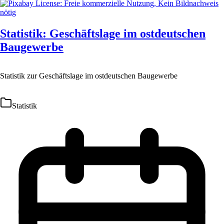
Statistik: Geschäftslage im ostdeutschen
Baugewerbe
Statistik zur Geschäftslage im ostdeutschen Baugewerbe
Statistik