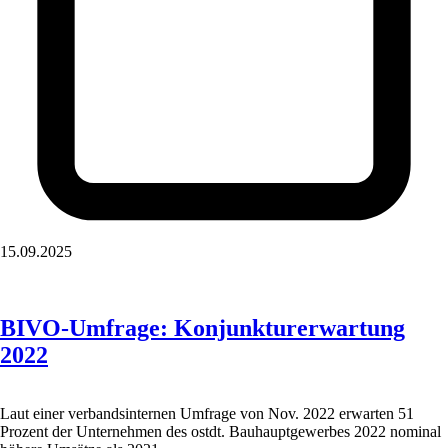
15.09.2025
BIVO-Umfrage: Konjunkturerwartung
2022
Laut einer verbandsinternen Umfrage von Nov. 2022 erwarten 51
Prozent der Unternehmen des ostdt. Bauhauptgewerbes 2022 nominal