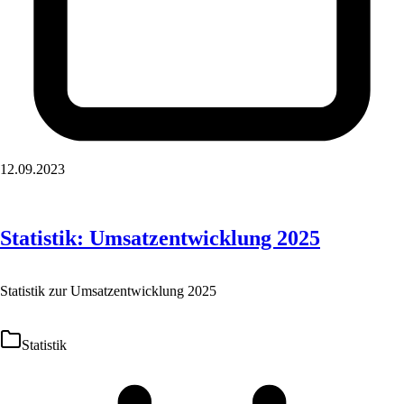
12.09.2023
Statistik: Umsatzentwicklung 2025
Statistik zur Umsatzentwicklung 2025
Statistik