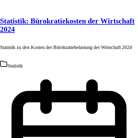
Statistik: Bürokratiekosten der Wirtschaft
2024
Statistik zu den Kosten der Bürokratiebelastung der Wirtschaft 2024
Statistik