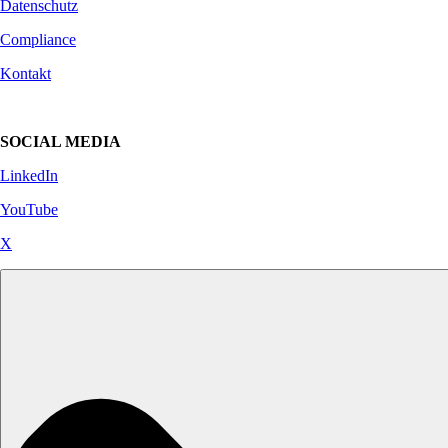
Datenschutz
Compliance
Kontakt
SOCIAL MEDIA
LinkedIn
YouTube
X