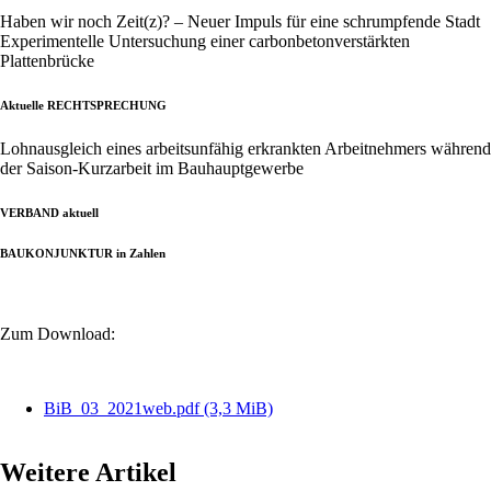
Haben wir noch Zeit(z)? – Neuer Impuls für eine schrumpfende Stadt
Experimentelle Untersuchung einer carbonbetonverstärkten
Plattenbrücke
Aktuelle RECHTSPRECHUNG
Lohnausgleich eines arbeitsunfähig erkrankten Arbeitnehmers während
der Saison-Kurzarbeit im Bauhauptgewerbe
VERBAND aktuell
BAUKONJUNKTUR in Zahlen
Zum Download:
BiB_03_2021web.pdf
(3,3 MiB)
Weitere Artikel