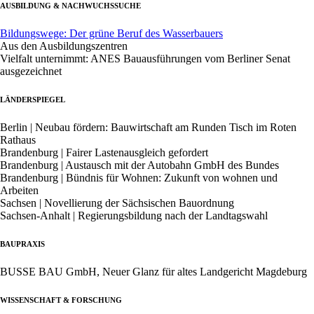
AUSBILDUNG & NACHWUCHSSUCHE
Bildungswege: Der grüne Beruf des Wasserbauers
Aus den Ausbildungszentren
Vielfalt unternimmt: ANES Bauausführungen vom Berliner Senat
ausgezeichnet
LÄNDERSPIEGEL
Berlin | Neubau fördern: Bauwirtschaft am Runden Tisch im Roten
Rathaus
Brandenburg | Fairer Lastenausgleich gefordert
Brandenburg | Austausch mit der Autobahn GmbH des Bundes
Brandenburg | Bündnis für Wohnen: Zukunft von wohnen und
Arbeiten
Sachsen | Novellierung der Sächsischen Bauordnung
Sachsen-Anhalt | Regierungsbildung nach der Landtagswahl
BAUPRAXIS
BUSSE BAU GmbH, Neuer Glanz für altes Landgericht Magdeburg
WISSENSCHAFT & FORSCHUNG