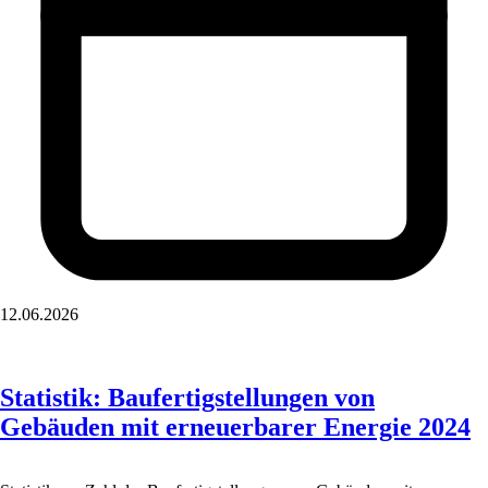
12.06.2026
Statistik: Baufertigstellungen von
Gebäuden mit erneuerbarer Energie 2024