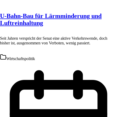
U-Bahn-Bau für Lärmminderung und
Luftreinhaltung
Seit Jahren verspricht der Senat eine aktive Verkehrswende, doch
bisher ist, ausgenommen von Verboten, wenig passiert.
Wirtschaftspolitik