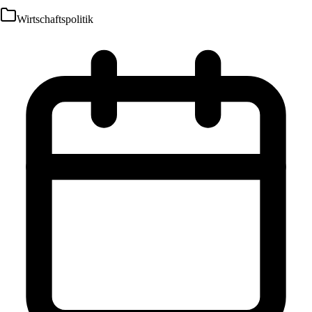
Wirtschaftspolitik