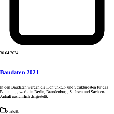
30.04.2024
Baudaten 2021
In den Baudaten werden die Konjunktur- und Strukturdaten für das
Bauhauptgewerbe in Berlin, Brandenburg, Sachsen und Sachsen-
Anhalt ausführlich dargestellt.
Statistik