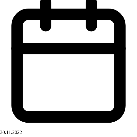
30.11.2022