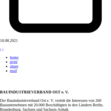
10.08.2021
‹
›
home
print
share
mail
BAUINDUSTRIEVERBAND OST e. V.
Der Bauindustrieverband Ost e. V. vertritt die Interessen von 260
Bauunternehmen mit 20.000 Beschäftigten in den Ländern Berlin,
Brandenburg, Sachsen und Sachsen-Anhalt.