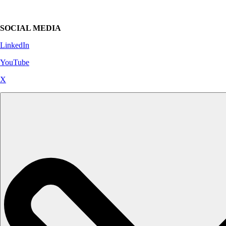
SOCIAL MEDIA
LinkedIn
YouTube
X