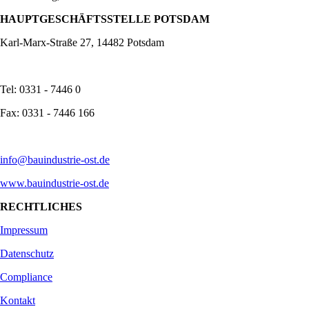
HAUPTGESCHÄFTSSTELLE POTSDAM
Karl-Marx-Straße 27, 14482 Potsdam
Tel: 0331 - 7446 0
Fax: 0331 - 7446 166
info@bauindustrie-ost.de
www.bauindustrie-ost.de
RECHTLICHES
Impressum
Datenschutz
Compliance
Kontakt