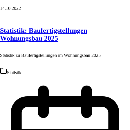
14.10.2022
Statistik: Baufertigstellungen
Wohnungsbau 2025
Statistik zu Baufertigstellungen im Wohnungsbau 2025
Statistik