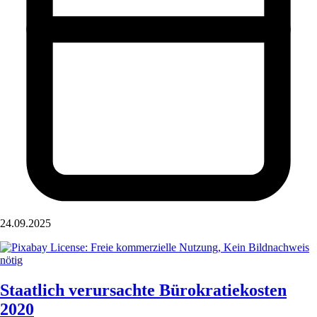
24.09.2025
Staatlich verursachte Bürokratiekosten
2020