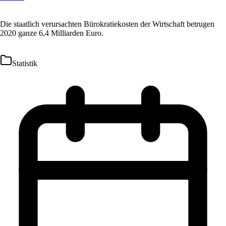
Die staatlich verursachten Bürokratiekosten der Wirtschaft betrugen
2020 ganze 6,4 Milliarden Euro.
Statistik