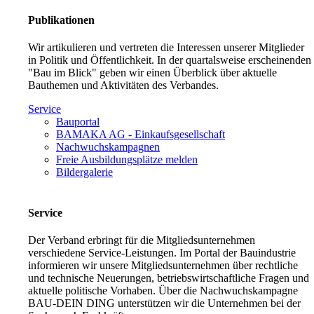
Publikationen
Wir artikulieren und vertreten die Interessen unserer Mitglieder
in Politik und Öffentlichkeit. In der quartalsweise erscheinenden
"Bau im Blick" geben wir einen Überblick über aktuelle
Bauthemen und Aktivitäten des Verbandes.
Service
Bauportal
BAMAKA AG - Einkaufsgesellschaft
Nachwuchskampagnen
Freie Ausbildungsplätze melden
Bildergalerie
Service
Der Verband erbringt für die Mitgliedsunternehmen
verschiedene Service-Leistungen. Im Portal der Bauindustrie
informieren wir unsere Mitgliedsunternehmen über rechtliche
und technische Neuerungen, betriebswirtschaftliche Fragen und
aktuelle politische Vorhaben. Über die Nachwuchskampagne
BAU-DEIN DING unterstützen wir die Unternehmen bei der