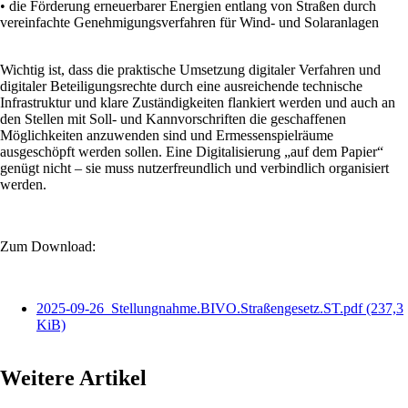
• die Förderung erneuerbarer Energien entlang von Straßen durch
vereinfachte Genehmigungsverfahren für Wind- und Solaranlagen
Wichtig ist, dass die praktische Umsetzung digitaler Verfahren und
digitaler Beteiligungsrechte durch eine ausreichende technische
Infrastruktur und klare Zuständigkeiten flankiert werden und auch an
den Stellen mit Soll- und Kannvorschriften die geschaffenen
Möglichkeiten anzuwenden sind und Ermessenspielräume
ausgeschöpft werden sollen. Eine Digitalisierung „auf dem Papier“
genügt nicht – sie muss nutzerfreundlich und verbindlich organisiert
werden.
Zum Download:
2025-09-26_Stellungnahme.BIVO.Straßengesetz.ST.pdf
(237,3
KiB)
Weitere Artikel