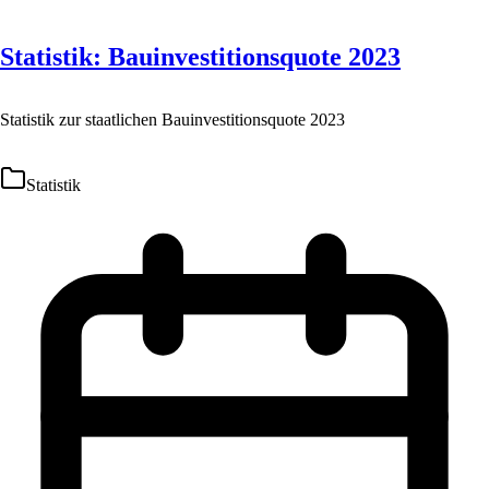
Statistik: Bauinvestitionsquote 2023
Statistik zur staatlichen Bauinvestitionsquote 2023
Statistik