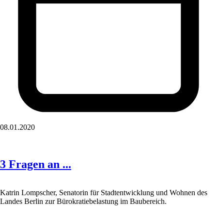
08.01.2020
3 Fragen an ...
Katrin Lompscher, Senatorin für Stadtentwicklung und Wohnen des
Landes Berlin zur Bürokratiebelastung im Baubereich.