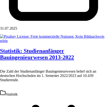
31.07.2025
Statistik: Studienanfänger
Bauingenieurwesen 2013-2022
Die Zahl der Studienanfänger Bauingenieurwesen belief sich an
deutschen Hochschulen im 1. Semester 2022/2023 auf 10.439
Studierende.
Statistik