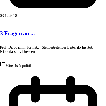
03.12.2018
3 Fragen an ...
Prof. Dr. Joachim Ragnitz - Stellvertretender Leiter ifo Institut,
Niederlassung Dresden
Wirtschaftspolitik