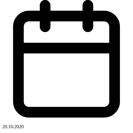
20.10.2020