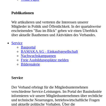
Publikationen
Wir artikulieren und vertreten die Interessen unserer
Mitglieder in Politik und Öffentlichkeit. In der quartalsweise
erscheinenden "Bau im Blick" geben wir einen Überblick
über aktuelle Bauthemen und Aktivitäten des Verbandes.
Service
Bauportal
BAMAKA AG - Einkaufsgesellschaft
Nachwuchskampagnen
Freie Ausbildungsplätze melden
Bildergalerie
Service
Der Verband erbringt für die Mitgliedsunternehmen
verschiedene Service-Leistungen. Im Portal der Bauindustrie
informieren wir unsere Mitgliedsunternehmen über rechtliche
und technische Neuerungen, betriebswirtschaftliche Fragen
und aktuelle politische Vorhaben. Über die