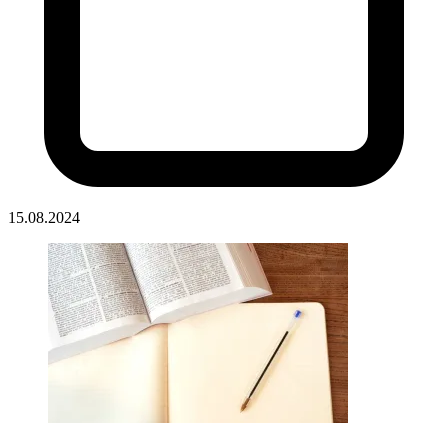
15.08.2024