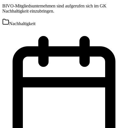
BIVO-Mitgliedsunternehmen sind aufgerufen sich im GK
Nachhaltigkeit einzubringen.
Nachhaltigkeit