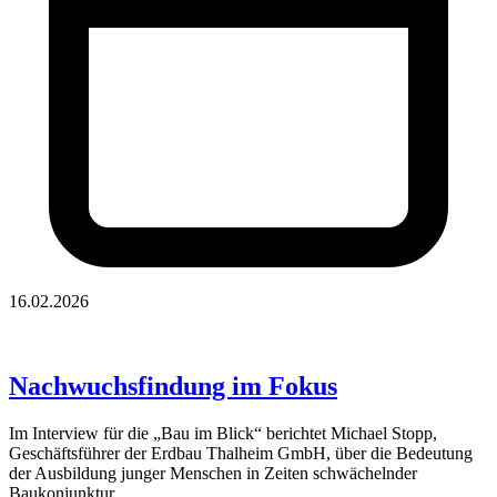
16.02.2026
Nachwuchsfindung im Fokus
Im Interview für die „Bau im Blick“ berichtet Michael Stopp,
Geschäftsführer der Erdbau Thalheim GmbH, über die Bedeutung
der Ausbildung junger Menschen in Zeiten schwächelnder
Baukonjunktur.