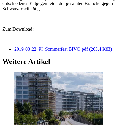
entschiedenes Entgegentreten der gesamten Branche gegen
Schwarzarbeit nötig.
Zum Download:
2019-08-22_PI_Sommerfest BIVO.pdf
(263,4 KiB)
Weitere Artikel