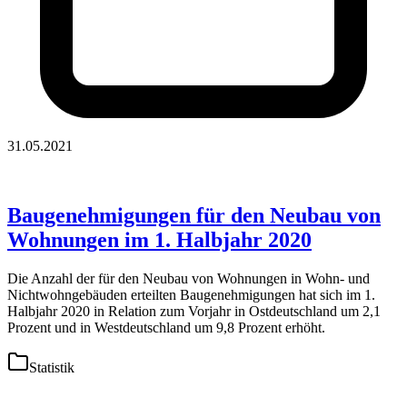
31.05.2021
Baugenehmigungen für den Neubau von
Wohnungen im 1. Halbjahr 2020
Die Anzahl der für den Neubau von Wohnungen in Wohn- und
Nichtwohngebäuden erteilten Baugenehmigungen hat sich im 1.
Halbjahr 2020 in Relation zum Vorjahr in Ostdeutschland um 2,1
Prozent und in Westdeutschland um 9,8 Prozent erhöht.
Statistik