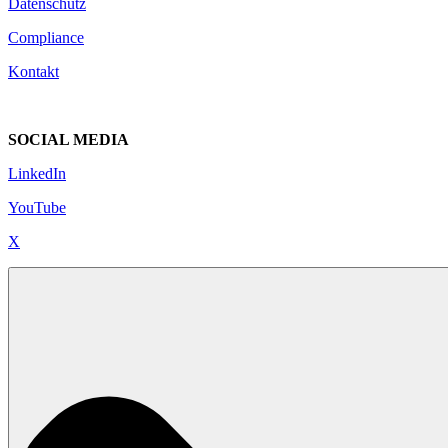
Datenschutz
Compliance
Kontakt
SOCIAL MEDIA
LinkedIn
YouTube
X