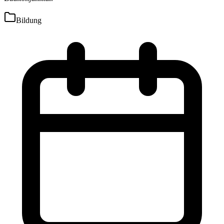
Bildung