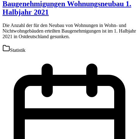
Baugenehmigungen Wohnungsneubau 1.
Halbjahr 2021
Die Anzahl der für den Neubau von Wohnungen in Wohn- und
Nichtwohngebäuden erteilten Baugenehmigungen ist im 1. Halbjahr
2021 in Ostdeutschland gesunken.
Statistik