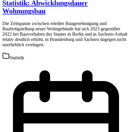
Statistik: Abwicklungsdauer
Wohnungsbau
Die Zeitspanne zwischen erteilter Baugenehmigung und
Baufertigstellung neuer Wohngebäude hat sich 2023 gegenüber
2022 bei Bauvorhaben des Staates in Berlin und in Sachsen-Anhalt
relativ deutlich erhöht, in Brandenburg und Sachsen dagegen nicht
unerheblich verringert.
Statistik