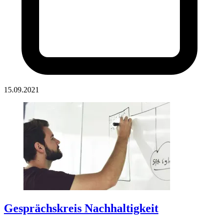
15.09.2021
Gesprächskreis Nachhaltigkeit