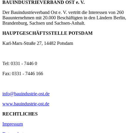
BAUINDUSTRIEVERBAND OST e. V.
Der Bauindustrieverband Ost e. V. vertritt die Interessen von 260
Bauunternehmen mit 20.000 Beschäftigten in den Ländern Berlin,
Brandenburg, Sachsen und Sachsen-Anhalt.
HAUPTGESCHÄFTSSTELLE POTSDAM
Karl-Marx-Straße 27, 14482 Potsdam
Tel: 0331 - 7446 0
Fax: 0331 - 7446 166
info@bauindustrie-ost.de
www.bauindustrie-ost.de
RECHTLICHES
Impressum