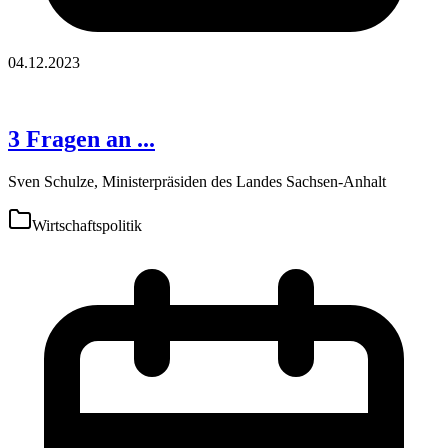
04.12.2023
3 Fragen an ...
Sven Schulze, Ministerpräsiden des Landes Sachsen-Anhalt
Wirtschaftspolitik