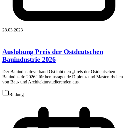
28.03.2023
Auslobung Preis der Ostdeutschen
Bauindustrie 2026
Der Bauindustrieverband Ost lobt den „Preis der Ostdeutschen
Bauindustrie 2026“ für herausragende Diplom- und Masterarbeiten
von Bau- und Architekturstudierenden aus.
Bildung