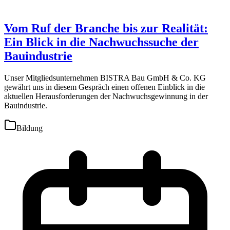
Vom Ruf der Branche bis zur Realität:
Ein Blick in die Nachwuchssuche der
Bauindustrie
Unser Mitgliedsunternehmen BISTRA Bau GmbH & Co. KG
gewährt uns in diesem Gespräch einen offenen Einblick in die
aktuellen Herausforderungen der Nachwuchsgewinnung in der
Bauindustrie.
Bildung