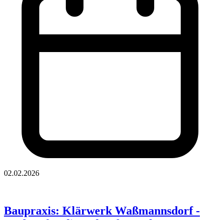
02.02.2026
Baupraxis: Klärwerk Waßmannsdorf -