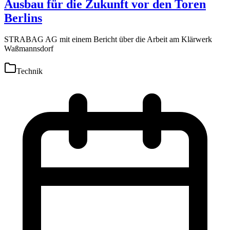
Ausbau für die Zukunft vor den Toren
Berlins
STRABAG AG mit einem Bericht über die Arbeit am Klärwerk
Waßmannsdorf
Technik