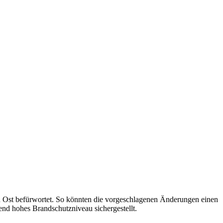
 Ost befürwortet. So könnten die vorgeschlagenen Änderungen einen
end hohes Brandschutzniveau sichergestellt.