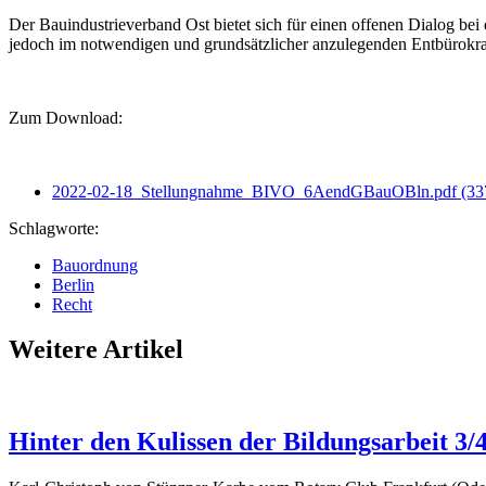
Der Bauindustrieverband Ost bietet sich für einen offenen Dialog bei
jedoch im notwendigen und grundsätzlicher anzulegenden Entbürokrati
Zum Download:
2022-02-18_Stellungnahme_BIVO_6AendGBauOBln.pdf
(33
Schlagworte:
Bauordnung
Berlin
Recht
Weitere Artikel
Hinter den Kulissen der Bildungsarbeit 3/