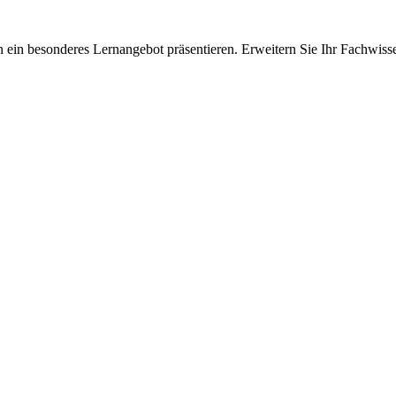
 ein besonderes Lernangebot präsentieren. Erweitern Sie Ihr Fachwiss