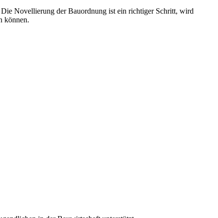
ie Novellierung der Bauordnung ist ein richtiger Schritt, wird
in können.