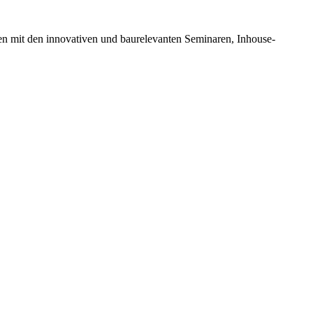
en mit den innovativen und baurelevanten Seminaren, Inhouse-