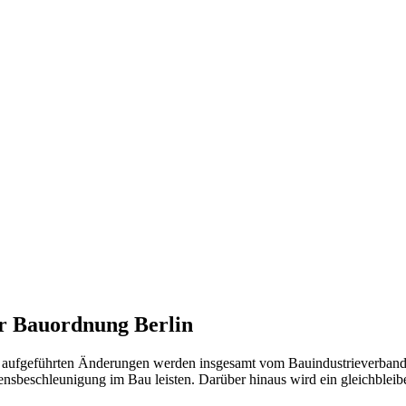
r Bauordnung Berlin
n aufgeführten Änderungen werden insgesamt vom Bauindustrieverband
ensbeschleunigung im Bau leisten. Darüber hinaus wird ein gleichbleib