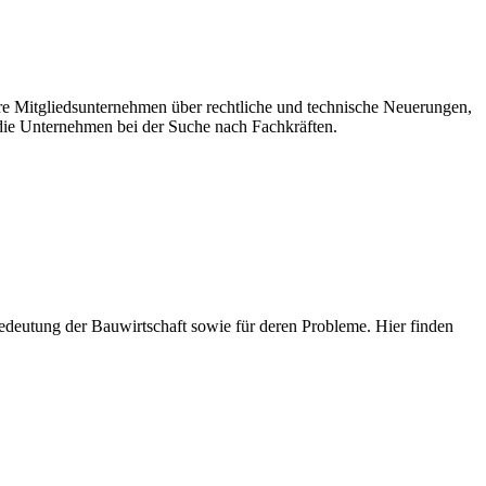
ere Mitgliedsunternehmen über rechtliche und technische Neuerungen,
ie Unternehmen bei der Suche nach Fachkräften.
e Bedeutung der Bauwirtschaft sowie für deren Probleme. Hier finden