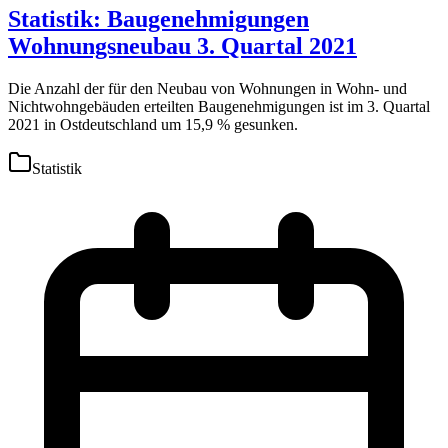
Statistik: Baugenehmigungen
Wohnungsneubau 3. Quartal 2021
Die Anzahl der für den Neubau von Wohnungen in Wohn- und
Nichtwohngebäuden erteilten Baugenehmigungen ist im 3. Quartal
2021 in Ostdeutschland um 15,9 % gesunken.
Statistik