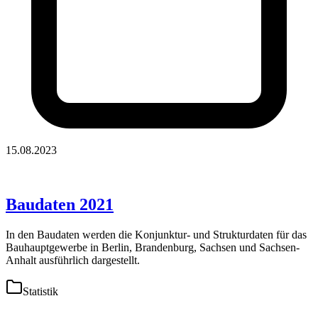
15.08.2023
Baudaten 2021
In den Baudaten werden die Konjunktur- und Strukturdaten für das
Bauhauptgewerbe in Berlin, Brandenburg, Sachsen und Sachsen-
Anhalt ausführlich dargestellt.
Statistik