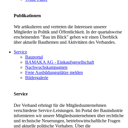
Publikationen
Wir artikulieren und vertreten die Interessen unserer
Mitglieder in Politik und Öffentlichkeit. In der quartalsweise
erscheinenden "Bau im Blick" geben wir einen Überblick
über aktuelle Bauthemen und Aktivitäten des Verbandes.
Service
Bauportal
BAMAKA AG - Einkaufsgesellschaft
Nachwuchskampagnen
Freie Ausbildungsplätze melden
Bildergalerie
Service
Der Verband erbringt für die Mitgliedsunternehmen
verschiedene Service-Leistungen. Im Portal der Bauindustrie
informieren wir unsere Mitgliedsunternehmen über rechtliche
und technische Neuerungen, betriebswirtschaftliche Fragen
und aktuelle politische Vorhaben. Über die