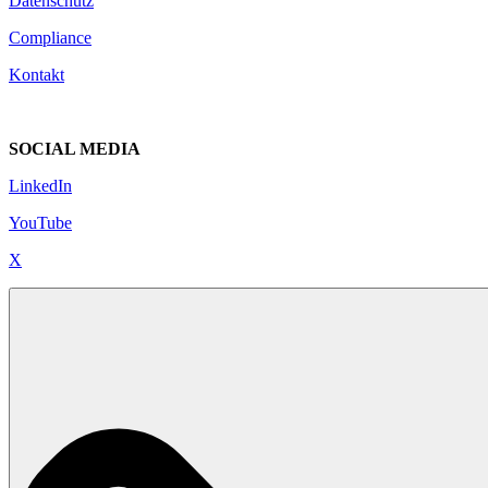
Datenschutz
Compliance
Kontakt
SOCIAL MEDIA
LinkedIn
YouTube
X