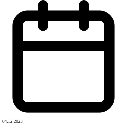
04.12.2023