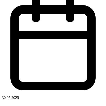
30.05.2025