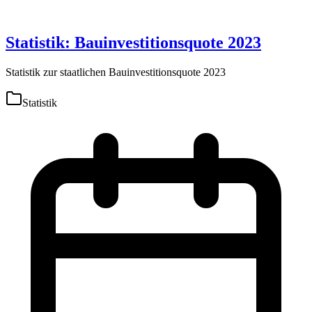
Statistik: Bauinvestitionsquote 2023
Statistik zur staatlichen Bauinvestitionsquote 2023
Statistik