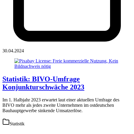
30.04.2024
Statistik: BIVO-Umfrage
Konjunkturschwäche 2023
Im 1. Halbjahr 2023 erwartet laut einer aktuellen Umfrage des
BIVO mehr als jedes zweite Unternehmen im ostdeutschen
Bauhauptgewerbe sinkende Umsatzerlöse.
Statistik