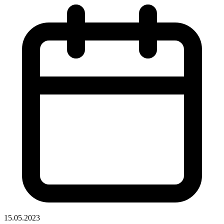
15.05.2023