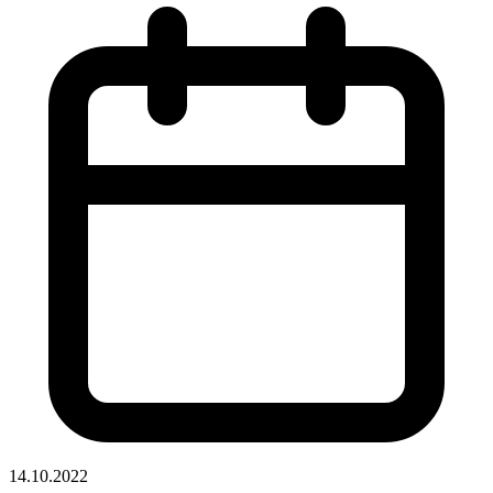
14.10.2022