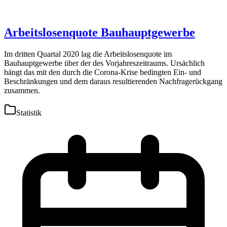
Arbeitslosenquote Bauhauptgewerbe
Im dritten Quartal 2020 lag die Arbeitslosenquote im
Bauhauptgewerbe über der des Vorjahreszeitraums. Ursächlich
hängt das mit den durch die Corona-Krise bedingten Ein- und
Beschränkungen und dem daraus resultierenden Nachfragerückgang
zusammen.
Statistik