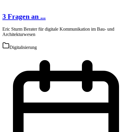
3 Fragen an ...
Eric Sturm Berater für digitale Kommunikation im Bau- und
Architekturwesen
Digitalisierung