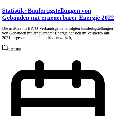
Statistik: Baufertigstellungen von
Gebäuden mit erneuerbarer Energie 2022
Die in 2022 im BIVO-Verbandsgebiet erfolgten Baufertigstellungen
von Gebäuden mit erneuerbarer Energie hat sich im Vergleich mit
2021 insgesamt deutlich positiv entwickelt,
Statistik