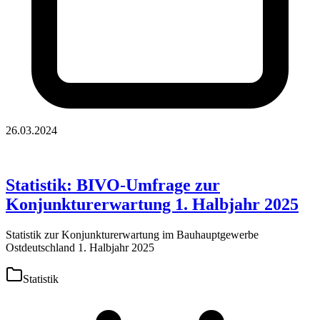
26.03.2024
Statistik: BIVO-Umfrage zur
Konjunkturerwartung 1. Halbjahr 2025
Statistik zur Konjunkturerwartung im Bauhauptgewerbe
Ostdeutschland 1. Halbjahr 2025
Statistik