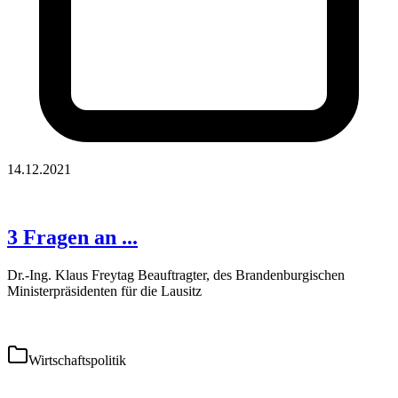
14.12.2021
3 Fragen an ...
Dr.-Ing. Klaus Freytag Beauftragter, des Brandenburgischen
Ministerpräsidenten für die Lausitz
Wirtschaftspolitik