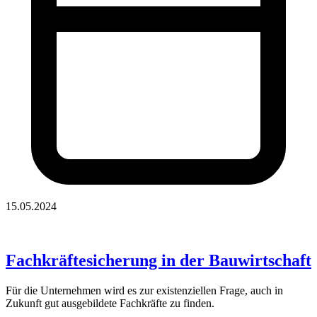
15.05.2024
Fachkräftesicherung in der Bauwirtschaft
Für die Unternehmen wird es zur existenziellen Frage, auch in
Zukunft gut ausgebildete Fachkräfte zu finden.