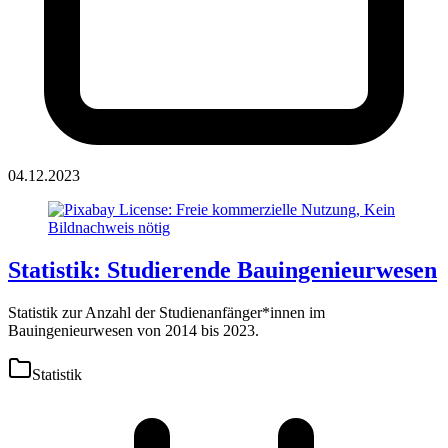
04.12.2023
Statistik: Studierende Bauingenieurwesen
Statistik zur Anzahl der Studienanfänger*innen im
Bauingenieurwesen von 2014 bis 2023.
Statistik