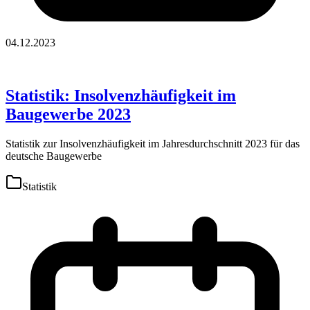
04.12.2023
Statistik: Insolvenzhäufigkeit im
Baugewerbe 2023
Statistik zur Insolvenzhäufigkeit im Jahresdurchschnitt 2023 für das
deutsche Baugewerbe
Statistik