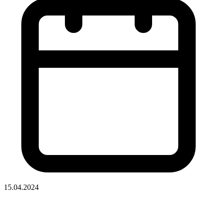
15.04.2024