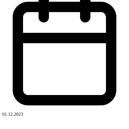
01.12.2023