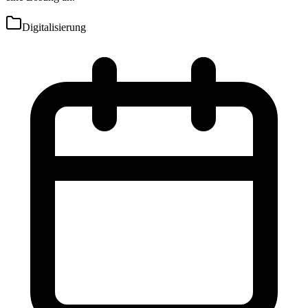
Digitalisierung