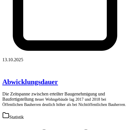
13.10.2025
Abwicklungsdauer
Die Zeitspanne zwischen erteilter Baugenehmigung und
Baufertigstellung n
euer Wohngebäude lag 2017 und 2018 bei
Öffentlichen Bauherren deutlich höher als bei Nichtöffentlichen Bauherren.
Statistik