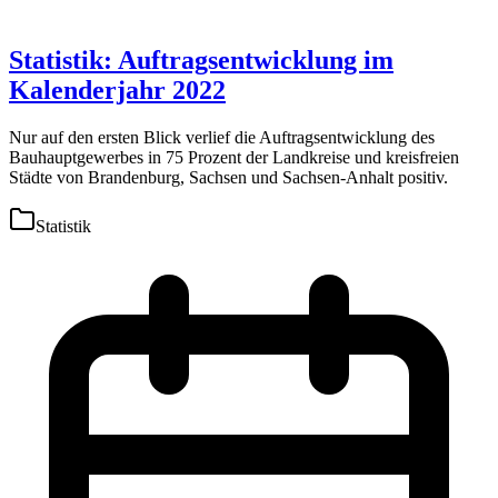
Statistik: Auftragsentwicklung im
Kalenderjahr 2022
Nur auf den ersten Blick verlief die Auftragsentwicklung des
Bauhauptgewerbes in 75 Prozent der Landkreise und kreisfreien
Städte von Brandenburg, Sachsen und Sachsen-Anhalt positiv.
Statistik