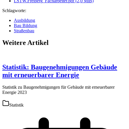
LSTW.Freiberg_Facharbeiter.pdf
(2,0 MiB)
Schlagworte:
Ausbildung
Bau Bildung
Straßenbau
Weitere Artikel
Statistik: Baugenehmigungen Gebäude
mit erneuerbarer Energie
Statistik zu Baugenehmigungen für Gebäude mit erneuerbarer
Energie 2023
Statistik