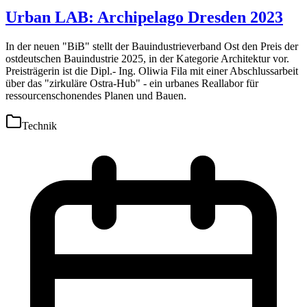
Urban LAB: Archipelago Dresden 2023
In der neuen "BiB" stellt der Bauindustrieverband Ost den Preis der
ostdeutschen Bauindustrie 2025, in der Kategorie Architektur vor.
Preisträgerin ist die Dipl.- Ing. Oliwia Fila mit einer Abschlussarbeit
über das "zirkuläre Ostra-Hub" - ein urbanes Reallabor für
ressourcenschonendes Planen und Bauen.
Technik