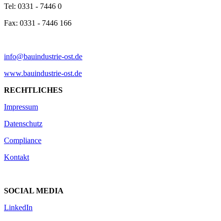
Tel: 0331 - 7446 0
Fax: 0331 - 7446 166
info@bauindustrie-ost.de
www.bauindustrie-ost.de
RECHTLICHES
Impressum
Datenschutz
Compliance
Kontakt
SOCIAL MEDIA
LinkedIn