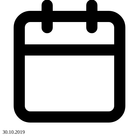
30.10.2019