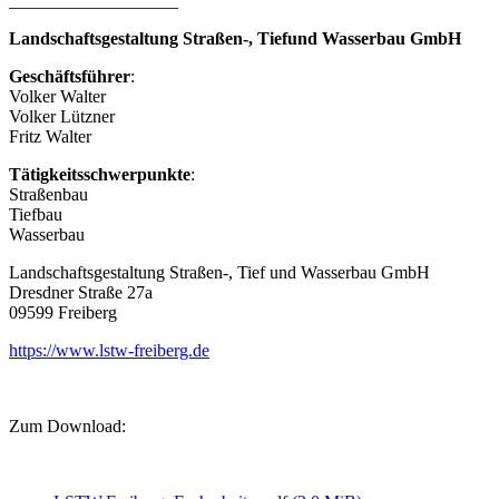
___________________
Landschaftsgestaltung Straßen-, Tiefund Wasserbau GmbH
Geschäftsführer
:
Volker Walter
Volker Lützner
Fritz Walter
Tätigkeitsschwerpunkte
:
Straßenbau
Tiefbau
Wasserbau
Landschaftsgestaltung Straßen-, Tief und Wasserbau GmbH
Dresdner Straße 27a
09599 Freiberg
https://www.lstw-freiberg.de
Zum Download: