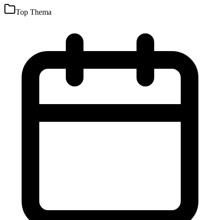
Top Thema