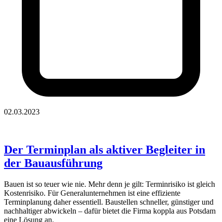
02.03.2023
Der Terminplan als aktiver Begleiter in
der Bauausführung
Bauen ist so teuer wie nie. Mehr denn je gilt: Terminrisiko ist gleich
Kostenrisiko. Für Generalunternehmen ist eine effiziente
Terminplanung daher essentiell. Baustellen schneller, günstiger und
nachhaltiger abwickeln – dafür bietet die Firma koppla aus Potsdam
eine Lösung an.