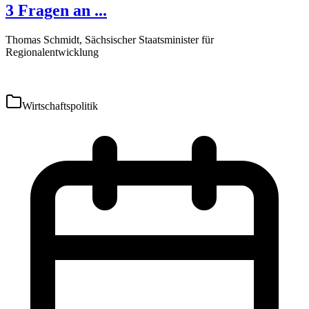
3 Fragen an ...
Thomas Schmidt, Sächsischer Staatsminister für
Regionalentwicklung
Wirtschaftspolitik