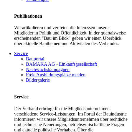
Publikationen
Wir artikulieren und vertreten die Interessen unserer
Mitglieder in Politik und Öffentlichkeit. In der quartalsweise
erscheinenden "Bau im Blick" geben wir einen Überblick
über aktuelle Bauthemen und Aktivitäten des Verbandes.
Service
Bauportal
BAMAKA AG - Einkaufsgesellschaft
Nachwuchskampagnen
Freie Ausbildungsplätze melden
Bildergalerie
Service
Der Verband erbringt für die Mitgliedsunternehmen
verschiedene Service-Leistungen. Im Portal der Bauindustrie
informieren wir unsere Mitgliedsunternehmen über rechtliche
und technische Neuerungen, betriebswirtschaftliche Fragen
und aktuelle politische Vorhaben. Über die