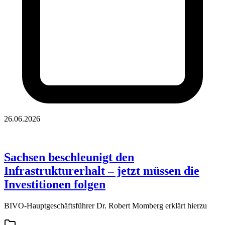
26.06.2026
Sachsen beschleunigt den
Infrastrukturerhalt – jetzt müssen die
Investitionen folgen
BIVO-Hauptgeschäftsführer Dr. Robert Momberg erklärt hierzu