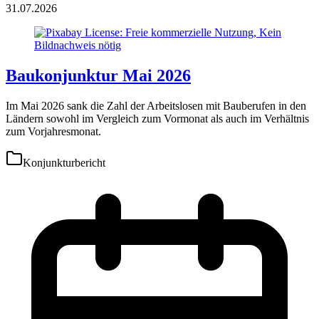
31.07.2026
Baukonjunktur Mai 2026
Im Mai 2026 sank die Zahl der Arbeitslosen mit Bauberufen in den
Ländern sowohl im Vergleich zum Vormonat als auch im Verhältnis
zum Vorjahresmonat.
Konjunkturbericht