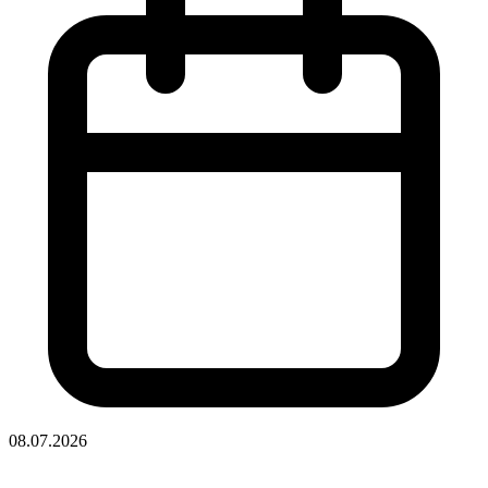
08.07.2026