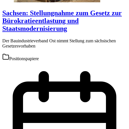
Sachsen: Stellungnahme zum Gesetz zur
Bürokratieentlastung und
Staatsmodernisierung
Der Bauindustrieverband Ost nimmt Stellung zum sächsischen
Gesetzesvorhaben
Positionspapiere