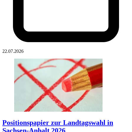
22.07.2026
Positionspapier zur Landtagswahl in
Sachsen-Anhalt 2026