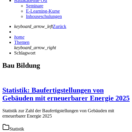
Bauakademie Ost
Seminare
E-Learning-Kurse
Inhouseschulungen
keyboard_arrow_left
Zurück
home
Themen
keyboard_arrow_right
Schlagwort
Bau Bildung
Statistik: Baufertigstellungen von
Gebäuden mit erneuerbarer Energie 2025
Statistik zur Zahl der Baufertigstellungen von Gebäuden mit
erneuerbarer Energie 2025
Statistik