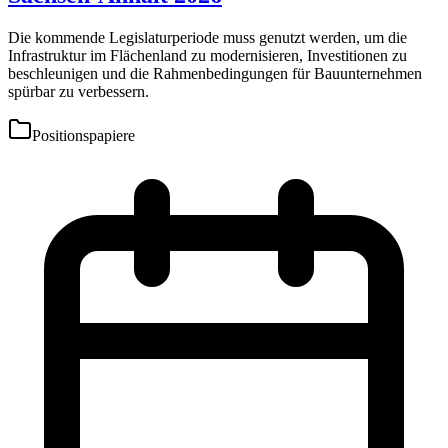
Die kommende Legislaturperiode muss genutzt werden, um die
Infrastruktur im Flächenland zu modernisieren, Investitionen zu
beschleunigen und die Rahmenbedingungen für Bauunternehmen
spürbar zu verbessern.
Positionspapiere