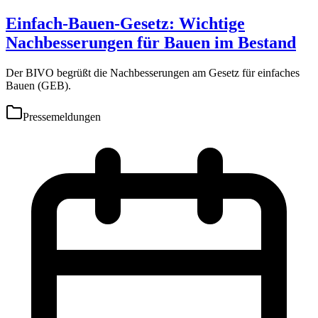
Einfach-Bauen-Gesetz: Wichtige
Nachbesserungen für Bauen im Bestand
Der BIVO begrüßt die Nachbesserungen am Gesetz für einfaches
Bauen (GEB).
Pressemeldungen