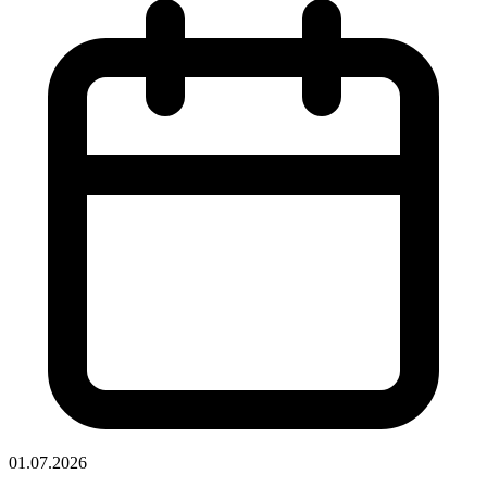
01.07.2026