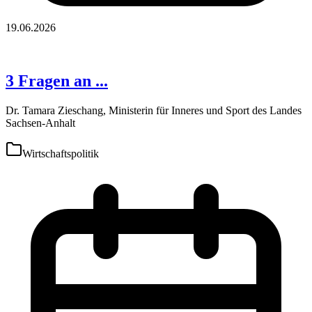
19.06.2026
3 Fragen an ...
Dr. Tamara Zieschang, Ministerin für Inneres und Sport des Landes
Sachsen-Anhalt
Wirtschaftspolitik