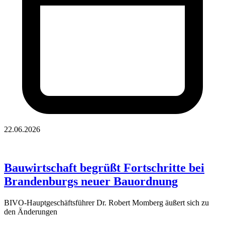
22.06.2026
Bauwirtschaft begrüßt Fortschritte bei
Brandenburgs neuer Bauordnung
BIVO-Hauptgeschäftsführer Dr. Robert Momberg äußert sich zu
den Änderungen