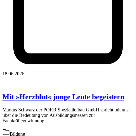
18.06.2026
Mit »Herzblut« junge Leute begeistern
Markus Schwarz der PORR Spezialtiefbau GmbH spricht mit uns
über die Bedeutung von Ausbildungsmessen zur
Fachkräftegewinnung.
Bildung