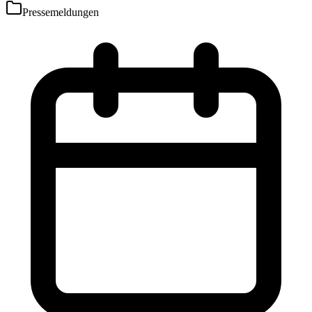
Pressemeldungen