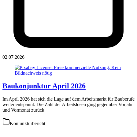
02.07.2026
Baukonjunktur April 2026
Im April 2026 hat sich die Lage auf dem Arbeitsmarkt für Bauberufe
weiter entspannt. Die Zahl der Arbeitslosen ging gegenüber Vorjahr
und Vormonat zurück.
Konjunkturbericht