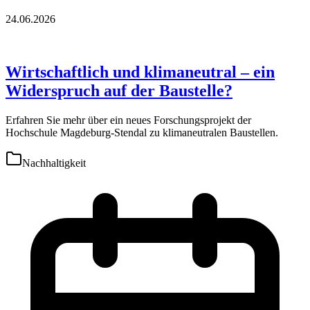
24.06.2026
Wirtschaftlich und klimaneutral – ein
Widerspruch auf der Baustelle?
Erfahren Sie mehr über ein neues Forschungsprojekt der
Hochschule Magdeburg-Stendal zu klimaneutralen Baustellen.
Nachhaltigkeit