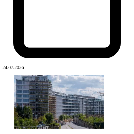
24.07.2026