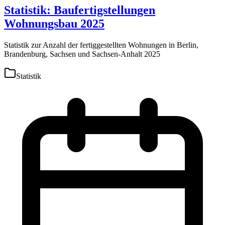
Statistik: Baufertigstellungen
Wohnungsbau 2025
Statistik zur Anzahl der fertiggestellten Wohnungen in Berlin,
Brandenburg, Sachsen und Sachsen-Anhalt 2025
Statistik