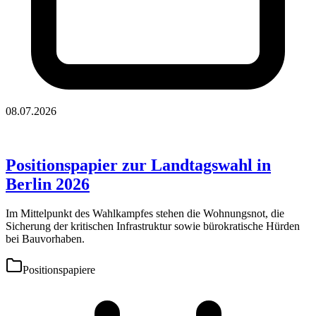
08.07.2026
Positionspapier zur Landtagswahl in
Berlin 2026
Im Mittelpunkt des Wahlkampfes stehen die Wohnungsnot, die
Sicherung der kritischen Infrastruktur sowie bürokratische Hürden
bei Bauvorhaben.
Positionspapiere