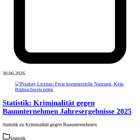
30.06.2026
Statistik: Kriminalität gegen
Bauunternehmen Jahresergebnisse 2025
Statistik zu Kriminalität gegen Bauunternehmen
Statistik