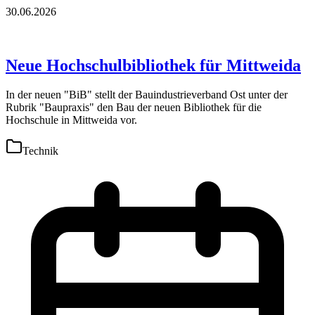
30.06.2026
Neue Hochschulbibliothek für Mittweida
In der neuen "BiB" stellt der Bauindustrieverband Ost unter der
Rubrik "Baupraxis" den Bau der neuen Bibliothek für die
Hochschule in Mittweida vor.
Technik