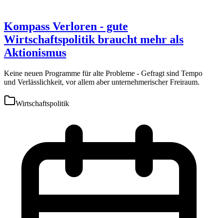
Kompass Verloren - gute
Wirtschaftspolitik braucht mehr als
Aktionismus
Keine neuen Programme für alte Probleme - Gefragt sind Tempo
und Verlässlichkeit, vor allem aber unternehmerischer Freiraum.
Wirtschaftspolitik