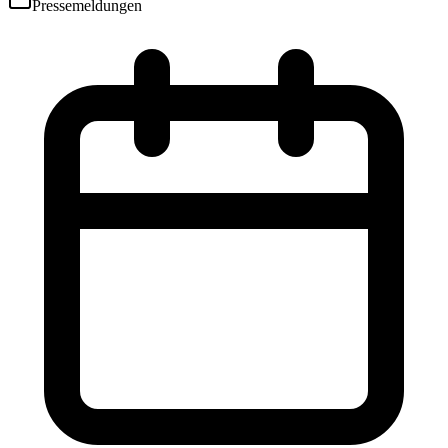
Pressemeldungen