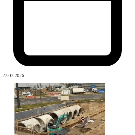
27.07.2026