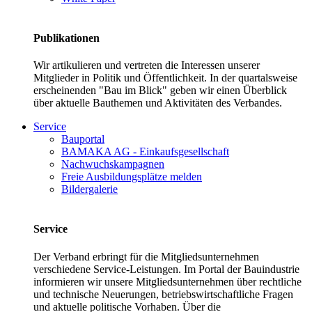
Publikationen
Wir artikulieren und vertreten die Interessen unserer
Mitglieder in Politik und Öffentlichkeit. In der quartalsweise
erscheinenden "Bau im Blick" geben wir einen Überblick
über aktuelle Bauthemen und Aktivitäten des Verbandes.
Service
Bauportal
BAMAKA AG - Einkaufsgesellschaft
Nachwuchskampagnen
Freie Ausbildungsplätze melden
Bildergalerie
Service
Der Verband erbringt für die Mitgliedsunternehmen
verschiedene Service-Leistungen. Im Portal der Bauindustrie
informieren wir unsere Mitgliedsunternehmen über rechtliche
und technische Neuerungen, betriebswirtschaftliche Fragen
und aktuelle politische Vorhaben. Über die