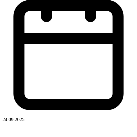
24.09.2025