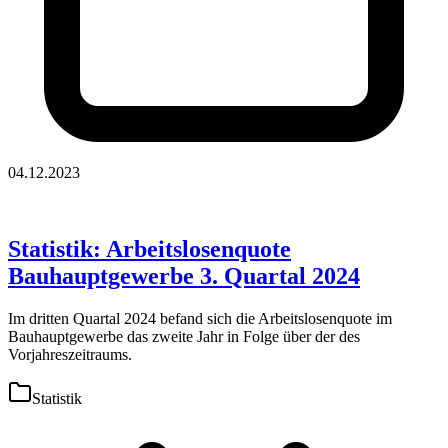
04.12.2023
Statistik: Arbeitslosenquote
Bauhauptgewerbe 3. Quartal 2024
Im dritten Quartal 2024 befand sich die Arbeitslosenquote im
Bauhauptgewerbe das zweite Jahr in Folge über der des
Vorjahreszeitraums.
Statistik