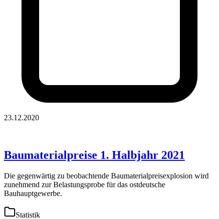
23.12.2020
Baumaterialpreise 1. Halbjahr 2021
Die gegenwärtig zu beobachtende Baumaterialpreisexplosion wird
zunehmend zur Belastungsprobe für das ostdeutsche
Bauhauptgewerbe.
Statistik