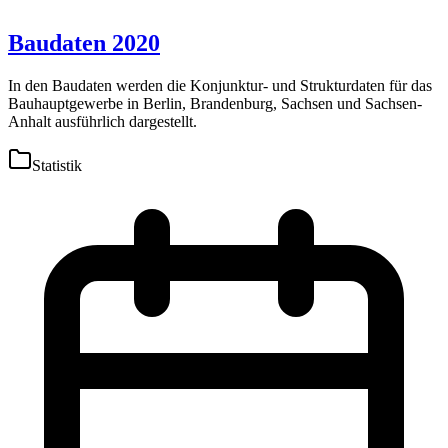
Baudaten 2020
In den Baudaten werden die Konjunktur- und Strukturdaten für das
Bauhauptgewerbe in Berlin, Brandenburg, Sachsen und Sachsen-
Anhalt ausführlich dargestellt.
Statistik