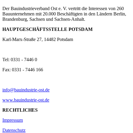
Der Bauindustrieverband Ost e. V. vertritt die Interessen von 260
Bauunternehmen mit 20.000 Beschäftigten in den Ländern Berlin,
Brandenburg, Sachsen und Sachsen-Anhalt.
HAUPTGESCHÄFTSSTELLE POTSDAM
Karl-Marx-Straße 27, 14482 Potsdam
Tel: 0331 - 7446 0
Fax: 0331 - 7446 166
info@bauindustrie-ost.de
www.bauindustrie-ost.de
RECHTLICHES
Impressum
Datenschutz