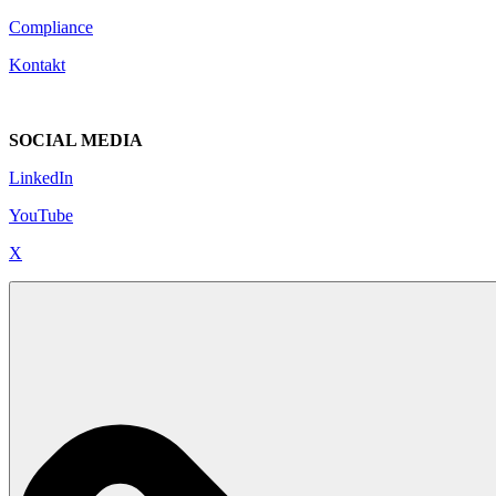
Compliance
Kontakt
SOCIAL MEDIA
LinkedIn
YouTube
X