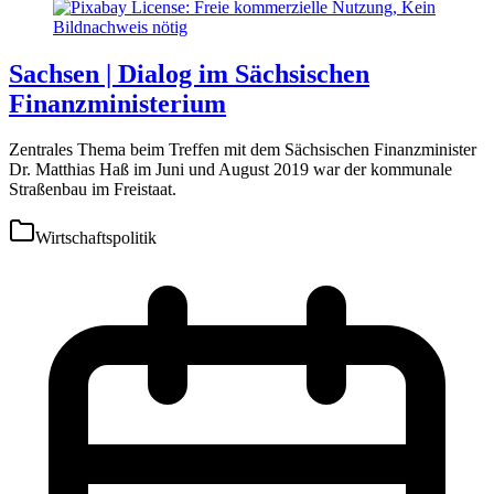
Sachsen | Dialog im Sächsischen
Finanzministerium
Zentrales Thema beim Treffen mit dem Sächsischen Finanzminister
Dr. Matthias Haß im Juni und August 2019 war der kommunale
Straßenbau im Freistaat.
Wirtschaftspolitik