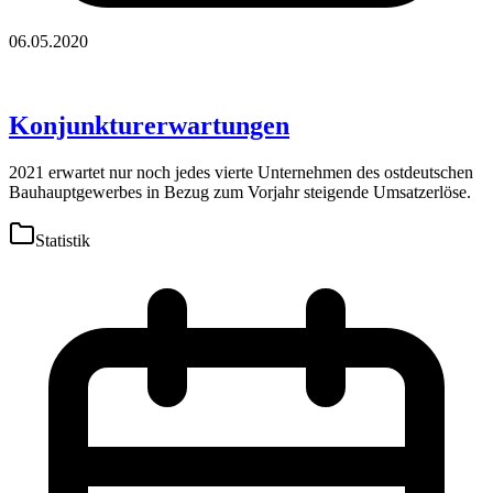
06.05.2020
Konjunkturerwartungen
2021 erwartet nur noch jedes vierte Unternehmen des ostdeutschen
Bauhauptgewerbes in Bezug zum Vorjahr steigende Umsatzerlöse.
Statistik