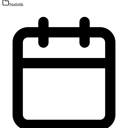
Statistik