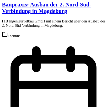
Baupraxis: Ausbau der 2. Nord-Süd-
Verbindung in Magdeburg
ITB Ingenieurtiefbau GmbH mit einem Bericht über den Ausbau der
2. Nord-Süd-Verbindung in Magdeburg.
Technik