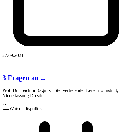
27.09.2021
3 Fragen an ...
Prof. Dr. Joachim Ragnitz - Stellvertretender Leiter ifo Institut,
Niederlassung Dresden
Wirtschaftspolitik