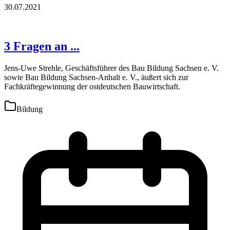
30.07.2021
3 Fragen an ...
Jens-Uwe Strehle, Geschäftsführer des Bau Bildung Sachsen e. V.
sowie Bau Bildung Sachsen-Anhalt e. V., äußert sich zur
Fachkräftegewinnung der ostdeutschen Bauwirtschaft.
Bildung