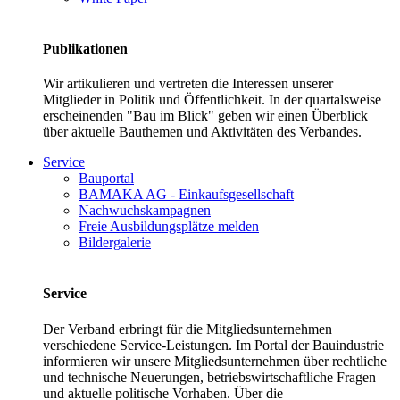
Publikationen
Wir artikulieren und vertreten die Interessen unserer
Mitglieder in Politik und Öffentlichkeit. In der quartalsweise
erscheinenden "Bau im Blick" geben wir einen Überblick
über aktuelle Bauthemen und Aktivitäten des Verbandes.
Service
Bauportal
BAMAKA AG - Einkaufsgesellschaft
Nachwuchskampagnen
Freie Ausbildungsplätze melden
Bildergalerie
Service
Der Verband erbringt für die Mitgliedsunternehmen
verschiedene Service-Leistungen. Im Portal der Bauindustrie
informieren wir unsere Mitgliedsunternehmen über rechtliche
und technische Neuerungen, betriebswirtschaftliche Fragen
und aktuelle politische Vorhaben. Über die