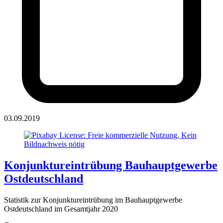
03.09.2019
Konjunktureintrübung Bauhauptgewerbe
Ostdeutschland
Statistik zur Konjunktureintrübung im Bauhauptgewerbe
Ostdeutschland im Gesamtjahr 2020