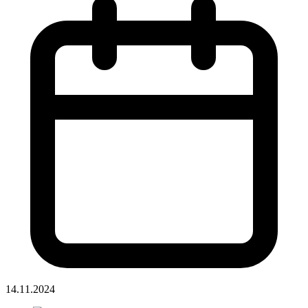
14.11.2024